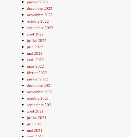
janvier 2023
décembre 2022
novembre 2022
octobre 2022
septembre 2022
août 2022
juillet 2022
juin 2022
mai 2022
avril 2022
mars 2022
février 2022
janvier 2022
décembre 2021
novembre 2021
octobre 2021
septembre 2021
août 2021
juillet 2021
juin 2021
mai 2021
avril 2021