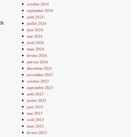
octobre 2024
septembre 2024
août 2024
de
juillet 2024
juin 2024
mai 2024
avril 2024
mars 2024
février 2024
janvier 2024
décembre 2023
novembre 2023
octobre 2023
septembre 2023
août 2023
juillet 2023
juin 2023
mai 2023
avril 2023
mars 2023
février 2023