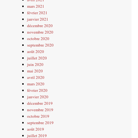
mars 2021
février 2021
janvier 2021
décembre 2020
novembre 2020
octobre 2020
septembre 2020
août 2020
juillet 2020
juin 2020
mai 2020
avril 2020
mars 2020
février 2020
janvier 2020
décembre 2019
novembre 2019
octobre 2019
septembre 2019
août 2019
juillet 2019