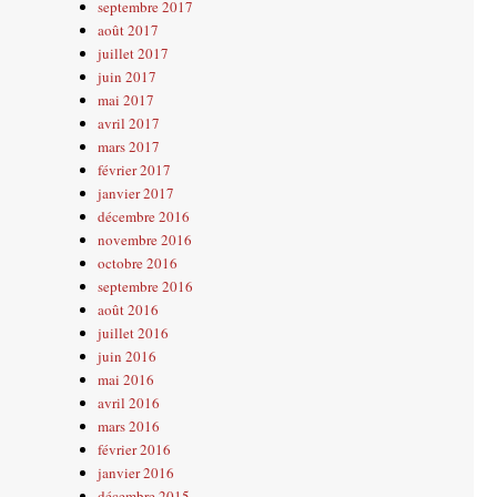
septembre 2017
août 2017
juillet 2017
juin 2017
mai 2017
avril 2017
mars 2017
février 2017
janvier 2017
décembre 2016
novembre 2016
octobre 2016
septembre 2016
août 2016
juillet 2016
juin 2016
mai 2016
avril 2016
mars 2016
février 2016
janvier 2016
décembre 2015