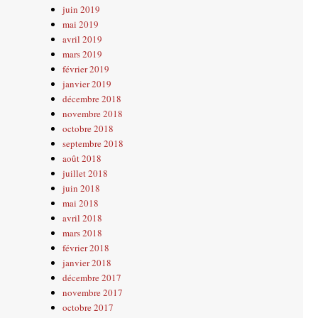
juin 2019
mai 2019
avril 2019
mars 2019
février 2019
janvier 2019
décembre 2018
novembre 2018
octobre 2018
septembre 2018
août 2018
juillet 2018
juin 2018
mai 2018
avril 2018
mars 2018
février 2018
janvier 2018
décembre 2017
novembre 2017
octobre 2017