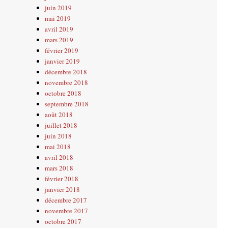
juin 2019
mai 2019
avril 2019
mars 2019
février 2019
janvier 2019
décembre 2018
novembre 2018
octobre 2018
septembre 2018
août 2018
juillet 2018
juin 2018
mai 2018
avril 2018
mars 2018
février 2018
janvier 2018
décembre 2017
novembre 2017
octobre 2017