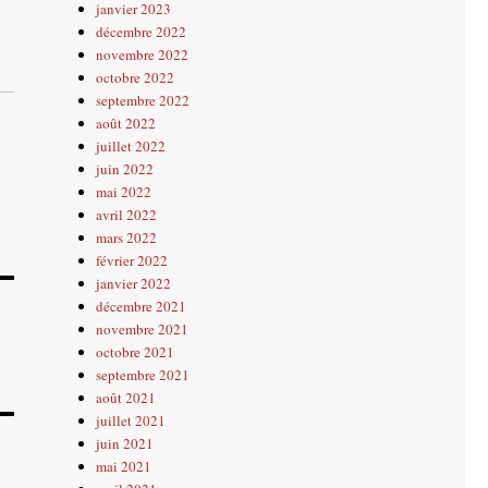
janvier 2023
décembre 2022
novembre 2022
octobre 2022
septembre 2022
août 2022
juillet 2022
juin 2022
mai 2022
avril 2022
mars 2022
février 2022
janvier 2022
décembre 2021
novembre 2021
octobre 2021
septembre 2021
août 2021
juillet 2021
juin 2021
mai 2021