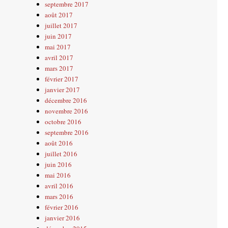
septembre 2017
août 2017
juillet 2017
juin 2017
mai 2017
avril 2017
mars 2017
février 2017
janvier 2017
décembre 2016
novembre 2016
octobre 2016
septembre 2016
août 2016
juillet 2016
juin 2016
mai 2016
avril 2016
mars 2016
février 2016
janvier 2016