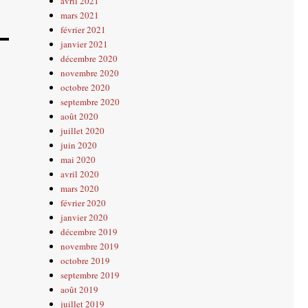
avril 2021
mars 2021
février 2021
janvier 2021
décembre 2020
novembre 2020
octobre 2020
septembre 2020
août 2020
juillet 2020
juin 2020
mai 2020
avril 2020
mars 2020
février 2020
janvier 2020
décembre 2019
novembre 2019
octobre 2019
septembre 2019
août 2019
juillet 2019