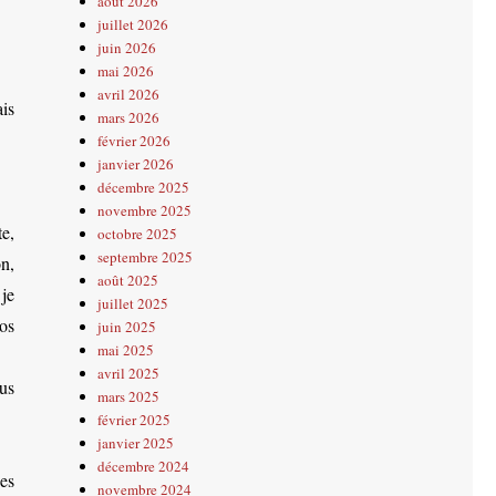
août 2026
juillet 2026
juin 2026
mai 2026
avril 2026
is
mars 2026
février 2026
janvier 2026
décembre 2025
novembre 2025
te,
octobre 2025
septembre 2025
n,
août 2025
je
juillet 2025
os
juin 2025
mai 2025
avril 2025
us
mars 2025
février 2025
janvier 2025
décembre 2024
es
novembre 2024