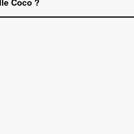
lle Coco ?