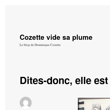
Cozette vide sa plume
Le blog de Dominique Cozette
Dites-donc, elle est