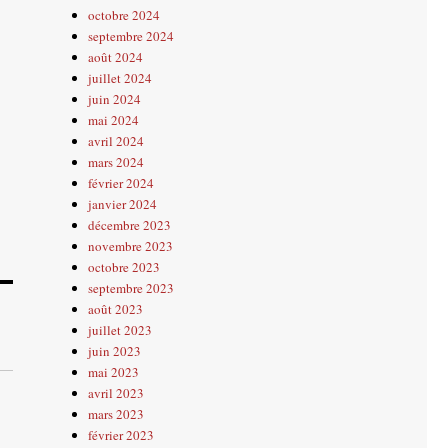
octobre 2024
septembre 2024
août 2024
juillet 2024
juin 2024
mai 2024
avril 2024
mars 2024
février 2024
janvier 2024
décembre 2023
novembre 2023
octobre 2023
septembre 2023
août 2023
juillet 2023
juin 2023
mai 2023
avril 2023
mars 2023
février 2023