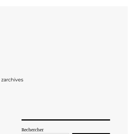
zarchives
Rechercher