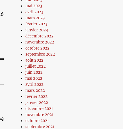
mai 2023
avril 2023
16
mars 2023
février 2023
janvier 2023
décembre 2022
novembre 2022
octobre 2022
septembre 2022
août 2022
juillet 2022
juin 2022
mai 2022
avril 2022
mars 2022
février 2022
janvier 2022
décembre 2021
novembre 2021
vé
octobre 2021
septembre 2021