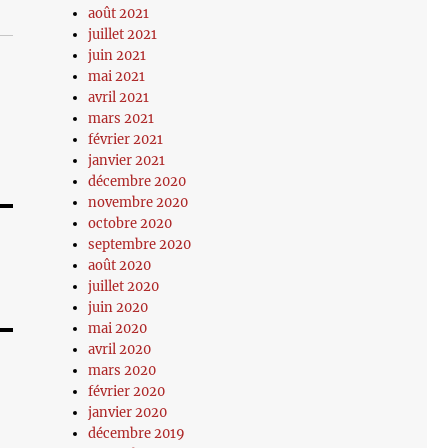
août 2021
juillet 2021
juin 2021
mai 2021
avril 2021
mars 2021
février 2021
janvier 2021
décembre 2020
novembre 2020
octobre 2020
septembre 2020
août 2020
juillet 2020
juin 2020
mai 2020
avril 2020
mars 2020
février 2020
janvier 2020
décembre 2019