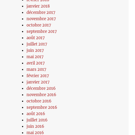
janvier 2018
décembre 2017
novembre 2017
octobre 2017
septembre 2017
août 2017
juillet 2017
juin 2017
mai 2017
avril 2017
mars 2017
février 2017
janvier 2017
décembre 2016
novembre 2016
octobre 2016
septembre 2016
août 2016
juillet 2016
juin 2016
mai 2016