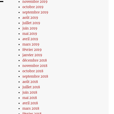
novembre 2019
octobre 2019
septembre 2019
août 2019
juillet 2019
juin 2019
mai 2019
avril 2019
mars 2019
février 2019
janvier 2019
décembre 2018
novembre 2018
octobre 2018
septembre 2018
août 2018
juillet 2018
juin 2018
mai 2018
avril 2018
mars 2018
février 2018