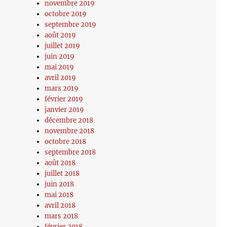
novembre 2019
octobre 2019
septembre 2019
août 2019
juillet 2019
juin 2019
mai 2019
avril 2019
mars 2019
février 2019
janvier 2019
décembre 2018
novembre 2018
octobre 2018
septembre 2018
août 2018
juillet 2018
juin 2018
mai 2018
avril 2018
mars 2018
février 2018