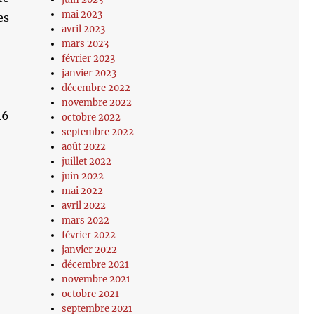
mai 2023
es
avril 2023
mars 2023
février 2023
janvier 2023
décembre 2022
novembre 2022
16
octobre 2022
septembre 2022
août 2022
juillet 2022
juin 2022
mai 2022
avril 2022
mars 2022
février 2022
janvier 2022
décembre 2021
novembre 2021
octobre 2021
septembre 2021