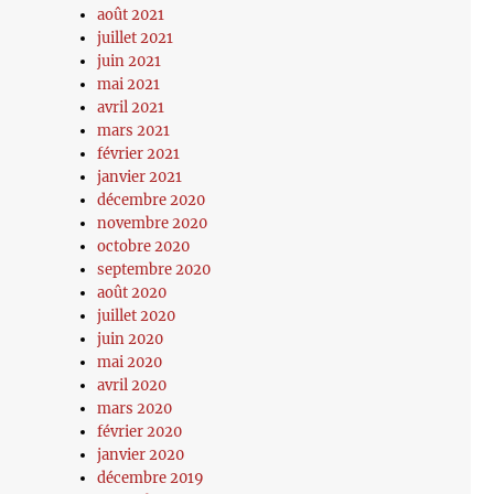
août 2021
juillet 2021
juin 2021
mai 2021
avril 2021
mars 2021
février 2021
janvier 2021
décembre 2020
novembre 2020
octobre 2020
septembre 2020
août 2020
juillet 2020
juin 2020
mai 2020
avril 2020
mars 2020
février 2020
janvier 2020
décembre 2019