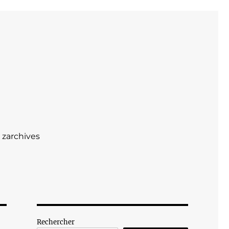
zarchives
Rechercher