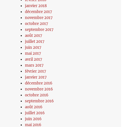
janvier 2018
décembre 2017
novembre 2017
octobre 2017
septembre 2017
août 2017
juillet 2017
juin 2017
mai 2017
avril 2017
mars 2017
février 2017
janvier 2017
décembre 2016
novembre 2016
octobre 2016
septembre 2016
août 2016
juillet 2016
juin 2016
mai 2016