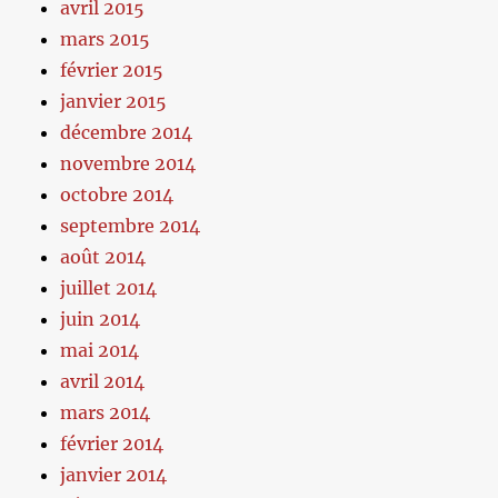
avril 2015
mars 2015
février 2015
janvier 2015
décembre 2014
novembre 2014
octobre 2014
septembre 2014
août 2014
juillet 2014
juin 2014
mai 2014
avril 2014
mars 2014
février 2014
janvier 2014