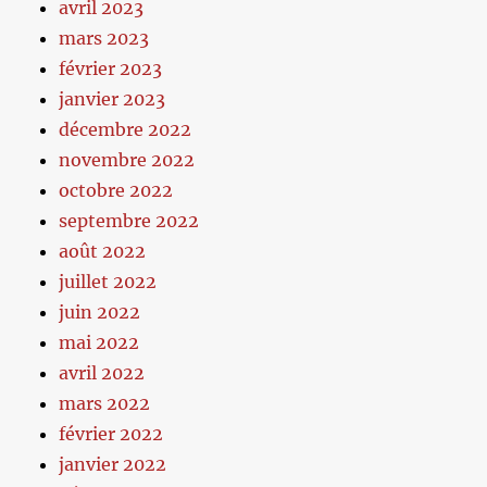
avril 2023
mars 2023
février 2023
janvier 2023
décembre 2022
novembre 2022
octobre 2022
septembre 2022
août 2022
juillet 2022
juin 2022
mai 2022
avril 2022
mars 2022
février 2022
janvier 2022