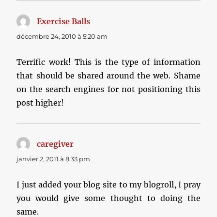
Exercise Balls
dit :
décembre 24, 2010 à 5:20 am
Terrific work! This is the type of information
that should be shared around the web. Shame
on the search engines for not positioning this
post higher!
caregiver
dit :
janvier 2, 2011 à 8:33 pm
I just added your blog site to my blogroll, I pray
you would give some thought to doing the
same.