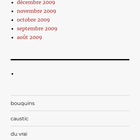
décembre 2009
novembre 2009
octobre 2009
septembre 2009
août 2009
bouquins
caustic
du vrai