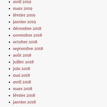
avril 2019
mars 2019
février 2019
janvier 2019
décembre 2018
novembre 2018
octobre 2018
septembre 2018
août 2018
juillet 2018
juin 2018
mai 2018
avril 2018
mars 2018
février 2018
janvier 2018