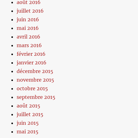
août 2016
juillet 2016
juin 2016
mai 2016
avril 2016
mars 2016
février 2016
janvier 2016
décembre 2015
novembre 2015
octobre 2015
septembre 2015
août 2015
juillet 2015
juin 2015
mai 2015