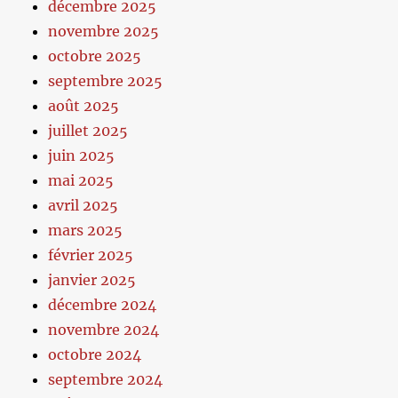
décembre 2025
novembre 2025
octobre 2025
septembre 2025
août 2025
juillet 2025
juin 2025
mai 2025
avril 2025
mars 2025
février 2025
janvier 2025
décembre 2024
novembre 2024
octobre 2024
septembre 2024