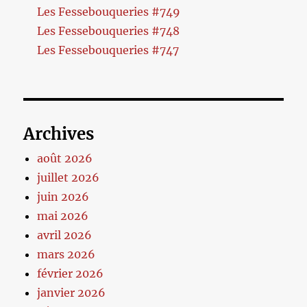
Les Fessebouqueries #749
Les Fessebouqueries #748
Les Fessebouqueries #747
Archives
août 2026
juillet 2026
juin 2026
mai 2026
avril 2026
mars 2026
février 2026
janvier 2026