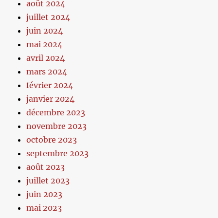
août 2024
juillet 2024
juin 2024
mai 2024
avril 2024
mars 2024
février 2024
janvier 2024
décembre 2023
novembre 2023
octobre 2023
septembre 2023
août 2023
juillet 2023
juin 2023
mai 2023