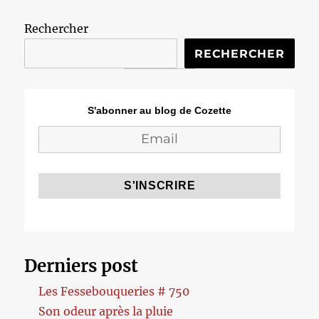
Rechercher
RECHERCHER
S'abonner au blog de Cozette
Derniers post
Les Fessebouqueries # 750
Son odeur après la pluie