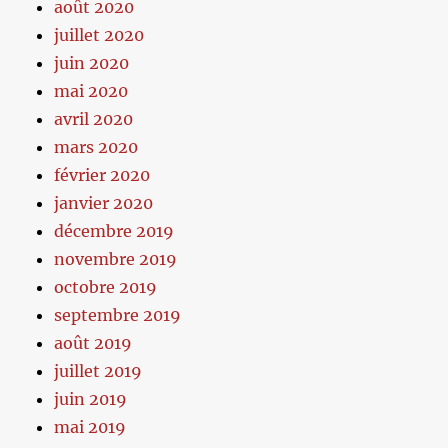
août 2020
juillet 2020
juin 2020
mai 2020
avril 2020
mars 2020
février 2020
janvier 2020
décembre 2019
novembre 2019
octobre 2019
septembre 2019
août 2019
juillet 2019
juin 2019
mai 2019