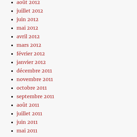
août 2012
juillet 2012
juin 2012
mai 2012
avril 2012
mars 2012
février 2012
janvier 2012
décembre 2011
novembre 2011
octobre 2011
septembre 2011
août 2011
juillet 2011
juin 2011
mai 2011