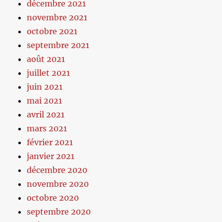
décembre 2021
novembre 2021
octobre 2021
septembre 2021
août 2021
juillet 2021
juin 2021
mai 2021
avril 2021
mars 2021
février 2021
janvier 2021
décembre 2020
novembre 2020
octobre 2020
septembre 2020