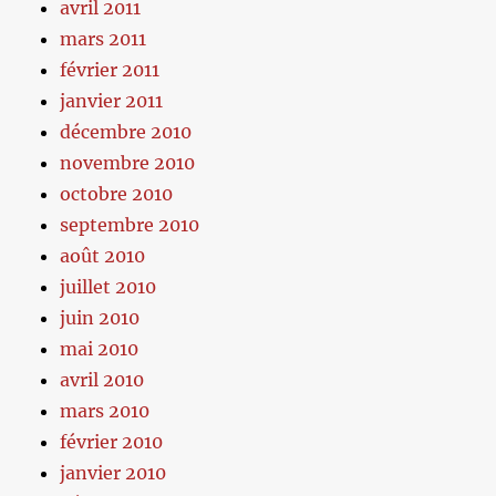
avril 2011
mars 2011
février 2011
janvier 2011
décembre 2010
novembre 2010
octobre 2010
septembre 2010
août 2010
juillet 2010
juin 2010
mai 2010
avril 2010
mars 2010
février 2010
janvier 2010