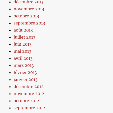
décembre 2013
novembre 2013
octobre 2013
septembre 2013
août 2013
juillet 2013
juin 2013
mai 2013
avril 2013
mars 2013
février 2013
janvier 2013
décembre 2012
novembre 2012
octobre 2012
septembre 2012