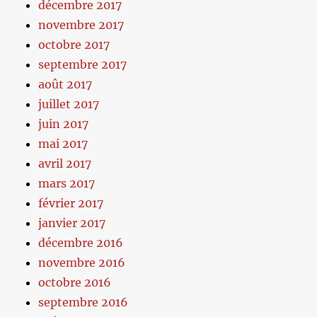
décembre 2017
novembre 2017
octobre 2017
septembre 2017
août 2017
juillet 2017
juin 2017
mai 2017
avril 2017
mars 2017
février 2017
janvier 2017
décembre 2016
novembre 2016
octobre 2016
septembre 2016