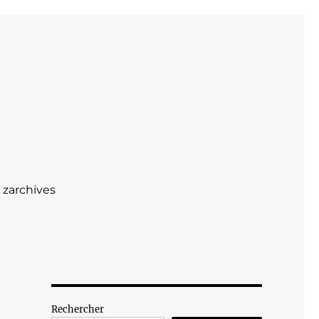
zarchives
Rechercher