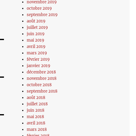
novembre 2019
octobre 2019
septembre 2019
août 2019
juillet 2019
juin 2019
mai 2019
avril 2019
mars 2019
février 2019
janvier 2019
décembre 2018
novembre 2018
octobre 2018
septembre 2018
août 2018
juillet 2018
juin 2018
mai 2018
avril 2018
mars 2018
février 2018