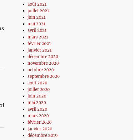
août 2021
juillet 2021
juin 2021
mai 2021
ns
avril 2021
mars 2021
février 2021
janvier 2021
décembre 2020
novembre 2020
octobre 2020
septembre 2020
août 2020
juillet 2020
juin 2020
mai 2020
oi
avril 2020
mars 2020
février 2020
janvier 2020
décembre 2019