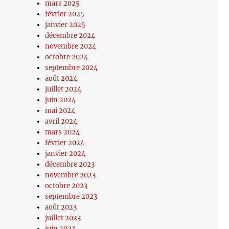
mars 2025
février 2025
janvier 2025
décembre 2024
novembre 2024
octobre 2024
septembre 2024
août 2024
juillet 2024
juin 2024
mai 2024
avril 2024
mars 2024
février 2024
janvier 2024
décembre 2023
novembre 2023
octobre 2023
septembre 2023
août 2023
juillet 2023
juin 2023