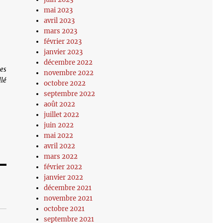
mai 2023
avril 2023
mars 2023
février 2023
janvier 2023
décembre 2022
Les
novembre 2022
llé
octobre 2022
septembre 2022
août 2022
juillet 2022
juin 2022
mai 2022
avril 2022
mars 2022
février 2022
janvier 2022
décembre 2021
novembre 2021
octobre 2021
septembre 2021