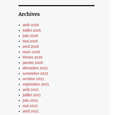
Archives
août 2026
juillet 2026
juin 2026
mai 2026
avril 2026
mars 2026
février 2026
janvier 2026
décembre 2025
novembre 2025
octobre 2025
septembre 2025
août 2025
juillet 2025
juin 2025
mai 2025
avril 2025