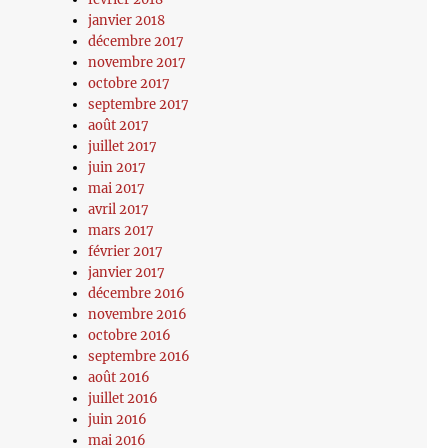
janvier 2018
décembre 2017
novembre 2017
octobre 2017
septembre 2017
août 2017
juillet 2017
juin 2017
mai 2017
avril 2017
mars 2017
février 2017
janvier 2017
décembre 2016
novembre 2016
octobre 2016
septembre 2016
août 2016
juillet 2016
juin 2016
mai 2016