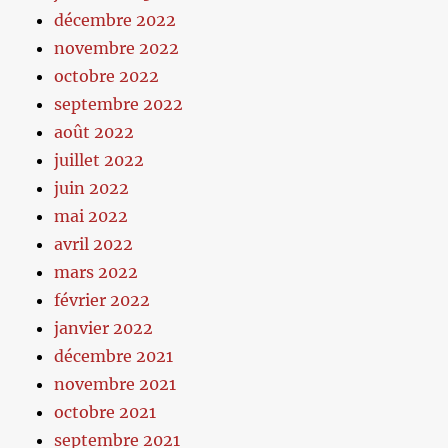
décembre 2022
novembre 2022
octobre 2022
septembre 2022
août 2022
juillet 2022
juin 2022
mai 2022
avril 2022
mars 2022
février 2022
janvier 2022
décembre 2021
novembre 2021
octobre 2021
septembre 2021