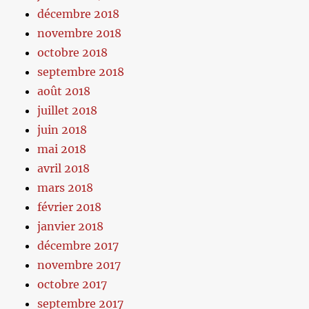
décembre 2018
novembre 2018
octobre 2018
septembre 2018
août 2018
juillet 2018
juin 2018
mai 2018
avril 2018
mars 2018
février 2018
janvier 2018
décembre 2017
novembre 2017
octobre 2017
septembre 2017