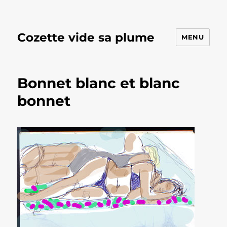
Cozette vide sa plume
MENU
Bonnet blanc et blanc
bonnet