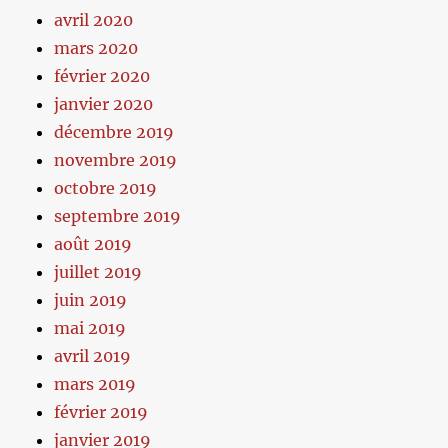
avril 2020
mars 2020
février 2020
janvier 2020
décembre 2019
novembre 2019
octobre 2019
septembre 2019
août 2019
juillet 2019
juin 2019
mai 2019
avril 2019
mars 2019
février 2019
janvier 2019