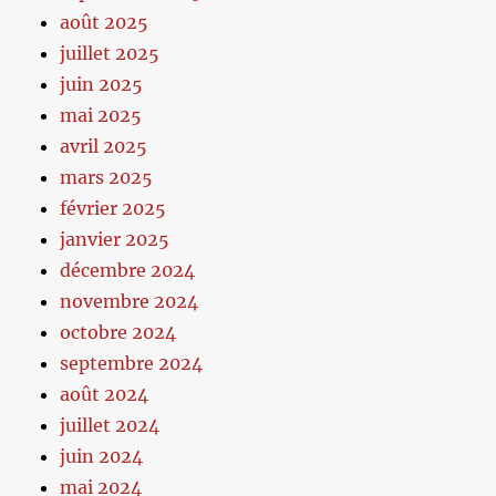
août 2025
juillet 2025
juin 2025
mai 2025
avril 2025
mars 2025
février 2025
janvier 2025
décembre 2024
novembre 2024
octobre 2024
septembre 2024
août 2024
juillet 2024
juin 2024
mai 2024