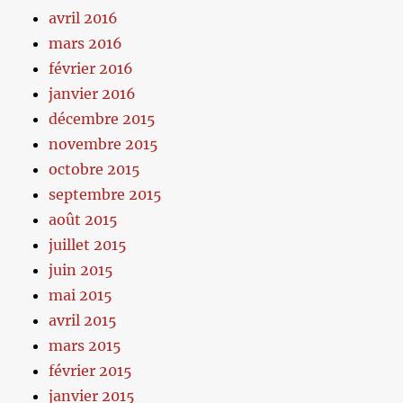
avril 2016
mars 2016
février 2016
janvier 2016
décembre 2015
novembre 2015
octobre 2015
septembre 2015
août 2015
juillet 2015
juin 2015
mai 2015
avril 2015
mars 2015
février 2015
janvier 2015