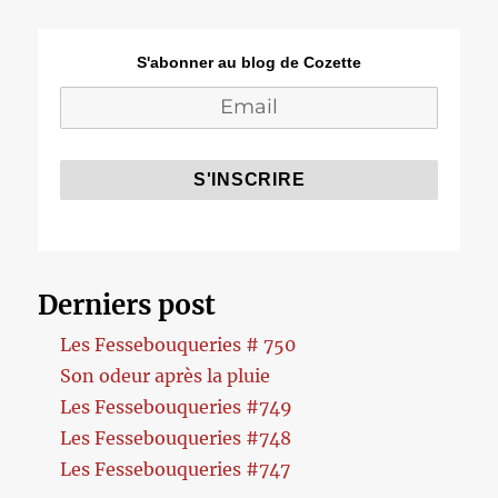
S'abonner au blog de Cozette
Derniers post
Les Fessebouqueries # 750
Son odeur après la pluie
Les Fessebouqueries #749
Les Fessebouqueries #748
Les Fessebouqueries #747