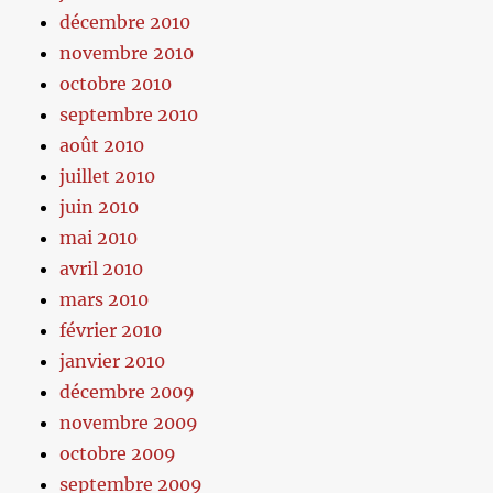
décembre 2010
novembre 2010
octobre 2010
septembre 2010
août 2010
juillet 2010
juin 2010
mai 2010
avril 2010
mars 2010
février 2010
janvier 2010
décembre 2009
novembre 2009
octobre 2009
septembre 2009