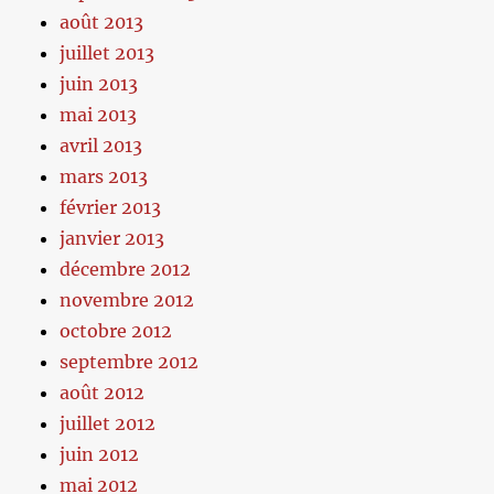
août 2013
juillet 2013
juin 2013
mai 2013
avril 2013
mars 2013
février 2013
janvier 2013
décembre 2012
novembre 2012
octobre 2012
septembre 2012
août 2012
juillet 2012
juin 2012
mai 2012