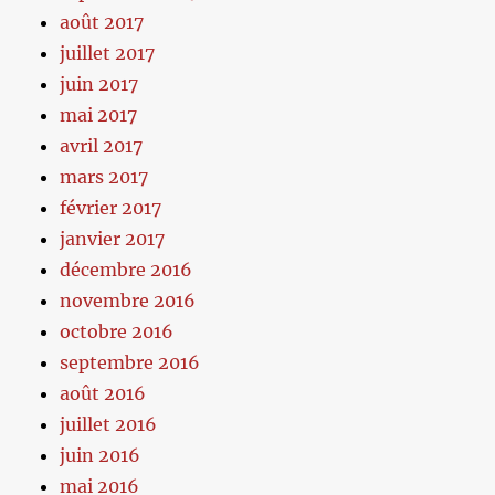
août 2017
juillet 2017
juin 2017
mai 2017
avril 2017
mars 2017
février 2017
janvier 2017
décembre 2016
novembre 2016
octobre 2016
septembre 2016
août 2016
juillet 2016
juin 2016
mai 2016