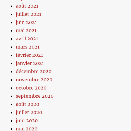
août 2021
juillet 2021
juin 2021
mai 2021
avril 2021
mars 2021
février 2021
janvier 2021
décembre 2020
novembre 2020
octobre 2020
septembre 2020
août 2020
juillet 2020
juin 2020
mai 2020