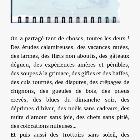
On a partagé tant de choses, toutes les deux !
Des études calamiteuses, des vacances ratées,
des larmes, des flirts non aboutis, des gâteaux
dégueu, des expériences amères et pénibles,
des soupes à la grimace, des gifles et des baffes,
des culs tournés, des disputes, des crêpages de
chignons, des gueules de bois, des pneus
crevés, des blues du dimanche soir, des
déprimes d’hiver, des noëls sans cadeaux, des
nuits d’amour sans joie, des chefs sans pitié,
des colocations miteuses…
Et puis aussi des trottoirs sans soleil, des