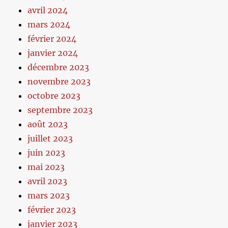
avril 2024
mars 2024
février 2024
janvier 2024
décembre 2023
novembre 2023
octobre 2023
septembre 2023
août 2023
juillet 2023
juin 2023
mai 2023
avril 2023
mars 2023
février 2023
janvier 2023