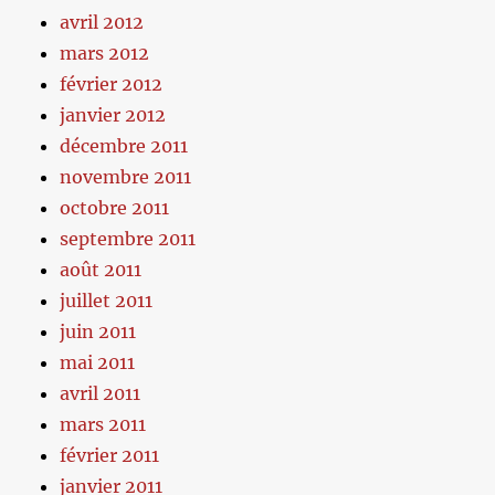
avril 2012
mars 2012
février 2012
janvier 2012
décembre 2011
novembre 2011
octobre 2011
septembre 2011
août 2011
juillet 2011
juin 2011
mai 2011
avril 2011
mars 2011
février 2011
janvier 2011