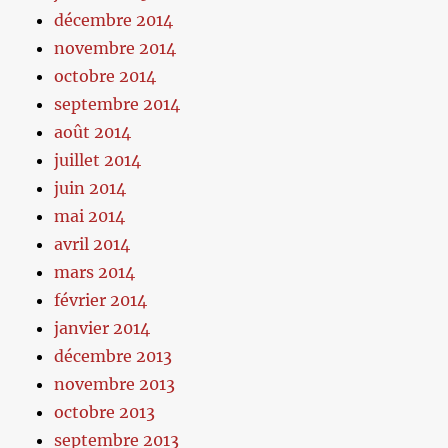
décembre 2014
novembre 2014
octobre 2014
septembre 2014
août 2014
juillet 2014
juin 2014
mai 2014
avril 2014
mars 2014
février 2014
janvier 2014
décembre 2013
novembre 2013
octobre 2013
septembre 2013