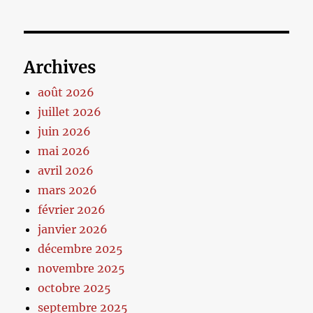
Archives
août 2026
juillet 2026
juin 2026
mai 2026
avril 2026
mars 2026
février 2026
janvier 2026
décembre 2025
novembre 2025
octobre 2025
septembre 2025