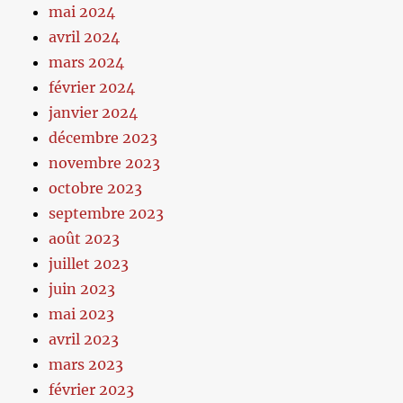
mai 2024
avril 2024
mars 2024
février 2024
janvier 2024
décembre 2023
novembre 2023
octobre 2023
septembre 2023
août 2023
juillet 2023
juin 2023
mai 2023
avril 2023
mars 2023
février 2023