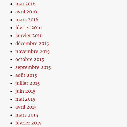
mai 2016
avril 2016
mars 2016
février 2016
janvier 2016
décembre 2015
novembre 2015
octobre 2015
septembre 2015
août 2015
juillet 2015
juin 2015
mai 2015
avril 2015
mars 2015
février 2015