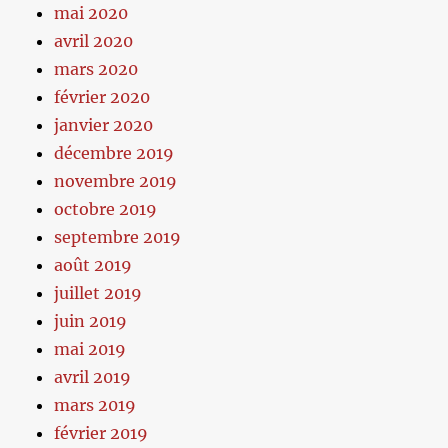
mai 2020
avril 2020
mars 2020
février 2020
janvier 2020
décembre 2019
novembre 2019
octobre 2019
septembre 2019
août 2019
juillet 2019
juin 2019
mai 2019
avril 2019
mars 2019
février 2019