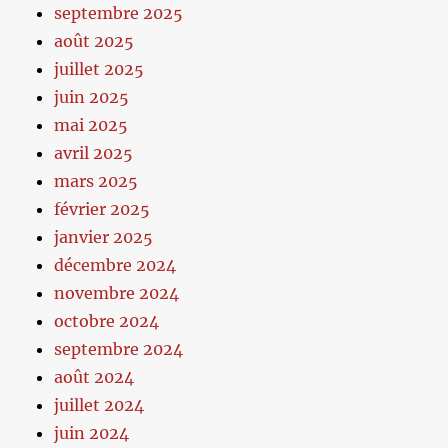
septembre 2025
août 2025
juillet 2025
juin 2025
mai 2025
avril 2025
mars 2025
février 2025
janvier 2025
décembre 2024
novembre 2024
octobre 2024
septembre 2024
août 2024
juillet 2024
juin 2024