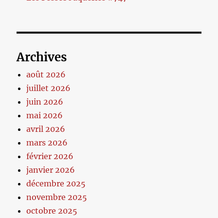
Archives
août 2026
juillet 2026
juin 2026
mai 2026
avril 2026
mars 2026
février 2026
janvier 2026
décembre 2025
novembre 2025
octobre 2025