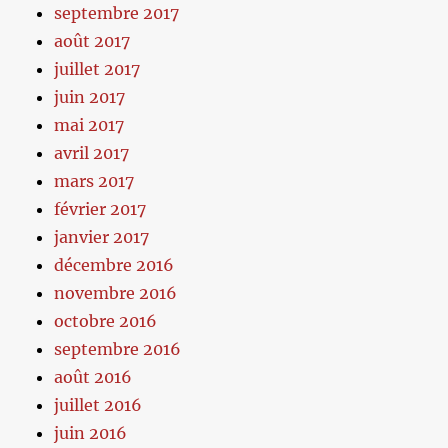
septembre 2017
août 2017
juillet 2017
juin 2017
mai 2017
avril 2017
mars 2017
février 2017
janvier 2017
décembre 2016
novembre 2016
octobre 2016
septembre 2016
août 2016
juillet 2016
juin 2016