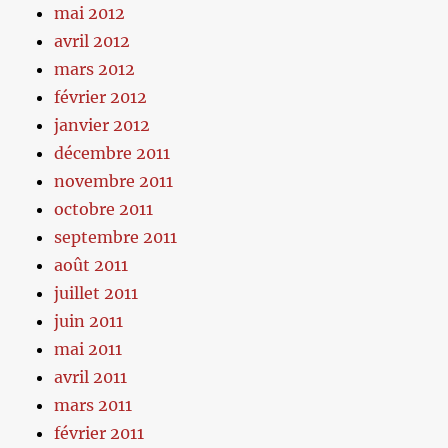
mai 2012
avril 2012
mars 2012
février 2012
janvier 2012
décembre 2011
novembre 2011
octobre 2011
septembre 2011
août 2011
juillet 2011
juin 2011
mai 2011
avril 2011
mars 2011
février 2011