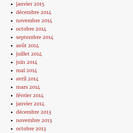
janvier 2015
décembre 2014
novembre 2014
octobre 2014
septembre 2014
août 2014
juillet 2014
juin 2014
mai 2014
avril 2014
mars 2014
février 2014
janvier 2014
décembre 2013
novembre 2013
octobre 2013