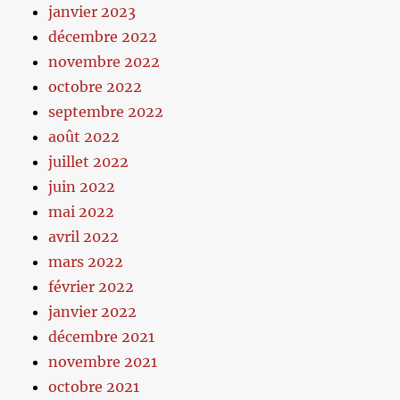
janvier 2023
décembre 2022
novembre 2022
octobre 2022
septembre 2022
août 2022
juillet 2022
juin 2022
mai 2022
avril 2022
mars 2022
février 2022
janvier 2022
décembre 2021
novembre 2021
octobre 2021