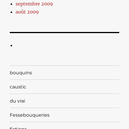
septembre 2009
août 2009
bouquins
caustic
du vrai
Fessebouqueries