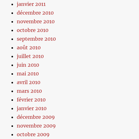
janvier 2011
décembre 2010
novembre 2010
octobre 2010
septembre 2010
août 2010
juillet 2010
juin 2010
mai 2010
avril 2010
mars 2010
février 2010
janvier 2010
décembre 2009
novembre 2009
octobre 2009