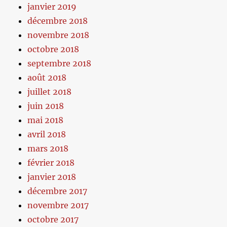
janvier 2019
décembre 2018
novembre 2018
octobre 2018
septembre 2018
août 2018
juillet 2018
juin 2018
mai 2018
avril 2018
mars 2018
février 2018
janvier 2018
décembre 2017
novembre 2017
octobre 2017