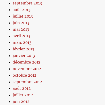
septembre 2013
août 2013
juillet 2013
juin 2013
mai 2013
avril 2013
mars 2013
février 2013
janvier 2013
décembre 2012
novembre 2012
octobre 2012
septembre 2012
août 2012
juillet 2012
juin 2012