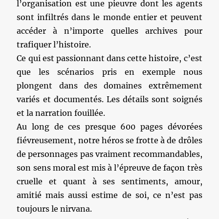
l’organisation est une pieuvre dont les agents
sont infiltrés dans le monde entier et peuvent
accéder à n’importe quelles archives pour
trafiquer l’histoire.
Ce qui est passionnant dans cette histoire, c’est
que les scénarios pris en exemple nous
plongent dans des domaines extrêmement
variés et documentés. Les détails sont soignés
et la narration fouillée.
Au long de ces presque 600 pages dévorées
fiévreusement, notre héros se frotte à de drôles
de personnages pas vraiment recommandables,
son sens moral est mis à l’épreuve de façon très
cruelle et quant à ses sentiments, amour,
amitié mais aussi estime de soi, ce n’est pas
toujours le nirvana.