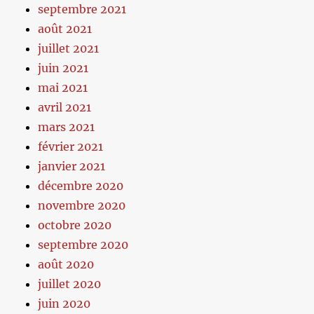
septembre 2021
août 2021
juillet 2021
juin 2021
mai 2021
avril 2021
mars 2021
février 2021
janvier 2021
décembre 2020
novembre 2020
octobre 2020
septembre 2020
août 2020
juillet 2020
juin 2020