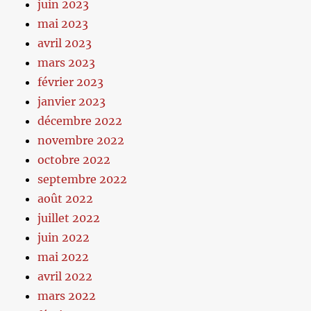
juin 2023
mai 2023
avril 2023
mars 2023
février 2023
janvier 2023
décembre 2022
novembre 2022
octobre 2022
septembre 2022
août 2022
juillet 2022
juin 2022
mai 2022
avril 2022
mars 2022