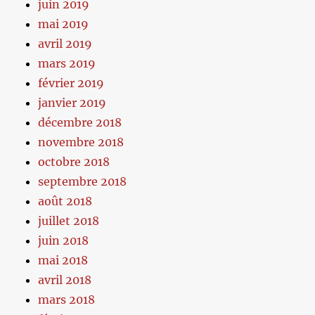
juin 2019
mai 2019
avril 2019
mars 2019
février 2019
janvier 2019
décembre 2018
novembre 2018
octobre 2018
septembre 2018
août 2018
juillet 2018
juin 2018
mai 2018
avril 2018
mars 2018