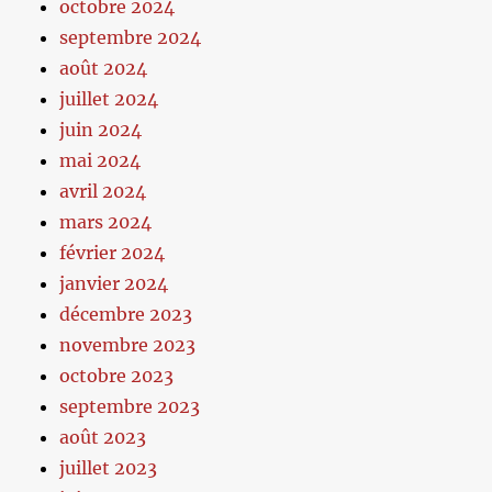
octobre 2024
septembre 2024
août 2024
juillet 2024
juin 2024
mai 2024
avril 2024
mars 2024
février 2024
janvier 2024
décembre 2023
novembre 2023
octobre 2023
septembre 2023
août 2023
juillet 2023