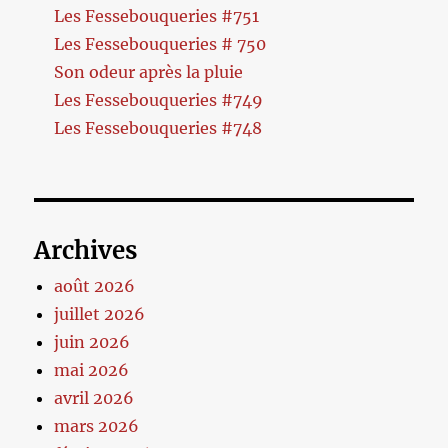
Les Fessebouqueries #751
Les Fessebouqueries # 750
Son odeur après la pluie
Les Fessebouqueries #749
Les Fessebouqueries #748
Archives
août 2026
juillet 2026
juin 2026
mai 2026
avril 2026
mars 2026