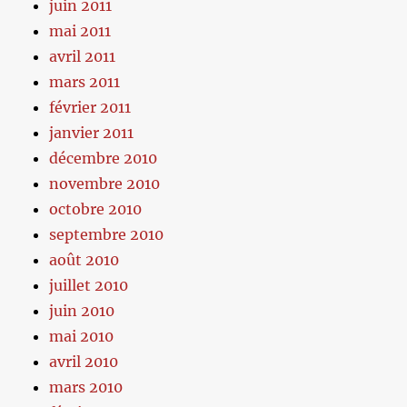
juin 2011
mai 2011
avril 2011
mars 2011
février 2011
janvier 2011
décembre 2010
novembre 2010
octobre 2010
septembre 2010
août 2010
juillet 2010
juin 2010
mai 2010
avril 2010
mars 2010