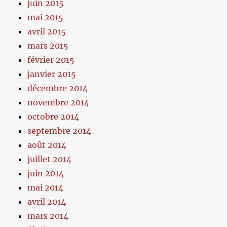
juin 2015
mai 2015
avril 2015
mars 2015
février 2015
janvier 2015
décembre 2014
novembre 2014
octobre 2014
septembre 2014
août 2014
juillet 2014
juin 2014
mai 2014
avril 2014
mars 2014