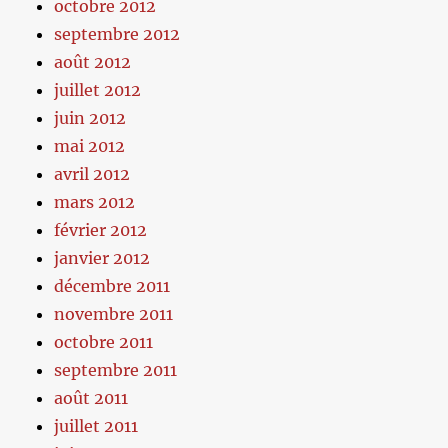
octobre 2012
septembre 2012
août 2012
juillet 2012
juin 2012
mai 2012
avril 2012
mars 2012
février 2012
janvier 2012
décembre 2011
novembre 2011
octobre 2011
septembre 2011
août 2011
juillet 2011