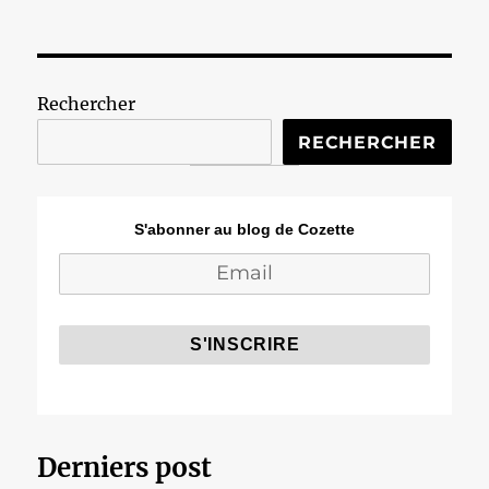
Rechercher
RECHERCHER
S'abonner au blog de Cozette
Derniers post