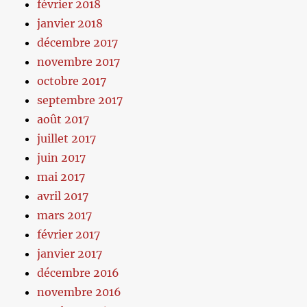
février 2018
janvier 2018
décembre 2017
novembre 2017
octobre 2017
septembre 2017
août 2017
juillet 2017
juin 2017
mai 2017
avril 2017
mars 2017
février 2017
janvier 2017
décembre 2016
novembre 2016