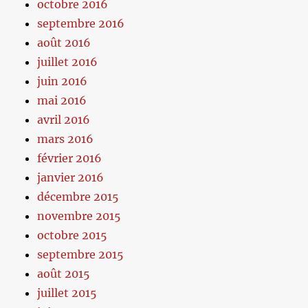
octobre 2016
septembre 2016
août 2016
juillet 2016
juin 2016
mai 2016
avril 2016
mars 2016
février 2016
janvier 2016
décembre 2015
novembre 2015
octobre 2015
septembre 2015
août 2015
juillet 2015