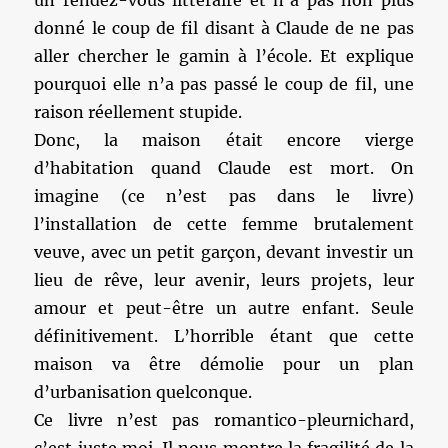
un rendez-vous littéraire et n’a pas non plus
donné le coup de fil disant à Claude de ne pas
aller chercher le gamin à l’école. Et explique
pourquoi elle n’a pas passé le coup de fil, une
raison réellement stupide.
Donc, la maison était encore vierge
d’habitation quand Claude est mort. On
imagine (ce n’est pas dans le livre)
l’installation de cette femme brutalement
veuve, avec un petit garçon, devant investir un
lieu de rêve, leur avenir, leurs projets, leur
amour et peut-être un autre enfant. Seule
définitivement. L’horrible étant que cette
maison va être démolie pour un plan
d’urbanisation quelconque.
Ce livre n’est pas romantico-pleurnichard,