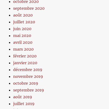
octobre 2020
septembre 2020
août 2020
juillet 2020
juin 2020
mai 2020
avril 2020
mars 2020
février 2020
janvier 2020
décembre 2019
novembre 2019
octobre 2019
septembre 2019
août 2019
juillet 2019