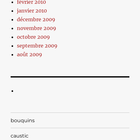
février 2010
janvier 2010
décembre 2009
novembre 2009
octobre 2009
septembre 2009
août 2009
bouquins
caustic