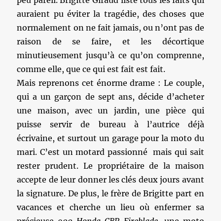
peu pareil. Brigitte Giraud liste tous les faits qui
auraient pu éviter la tragédie, des choses que
normalement on ne fait jamais, ou n’ont pas de
raison de se faire, et les décortique
minutieusement jusqu’à ce qu’on comprenne,
comme elle, que ce qui est fait est fait.
Mais reprenons cet énorme drame : Le couple,
qui a un garçon de sept ans, décide d’acheter
une maison, avec un jardin, une pièce qui
puisse servir de bureau à l’autrice déjà
écrivaine, et surtout un garage pour la moto du
mari. C’est un motard passionné mais qui sait
rester prudent. Le propriétaire de la maison
accepte de leur donner les clés deux jours avant
la signature. De plus, le frère de Brigitte part en
vacances et cherche un lieu où enfermer sa