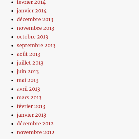
février 2014
janvier 2014
décembre 2013
novembre 2013
octobre 2013
septembre 2013
août 2013
juillet 2013
juin 2013
mai 2013
avril 2013
mars 2013
février 2013
janvier 2013
décembre 2012
novembre 2012