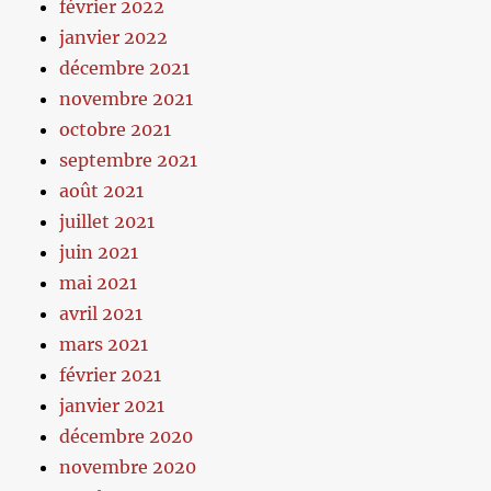
février 2022
janvier 2022
décembre 2021
novembre 2021
octobre 2021
septembre 2021
août 2021
juillet 2021
juin 2021
mai 2021
avril 2021
mars 2021
février 2021
janvier 2021
décembre 2020
novembre 2020