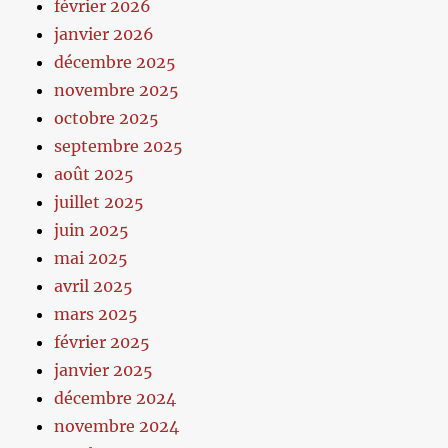
février 2026
janvier 2026
décembre 2025
novembre 2025
octobre 2025
septembre 2025
août 2025
juillet 2025
juin 2025
mai 2025
avril 2025
mars 2025
février 2025
janvier 2025
décembre 2024
novembre 2024