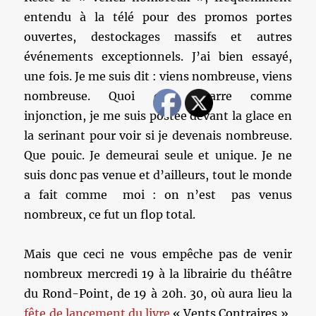
entendu à la télé pour des promos portes
ouvertes, destockages massifs et autres
événements exceptionnels. J’ai bien essayé,
une fois. Je me suis dit : viens nombreuse, viens
nombreuse. Quoi que bizarre comme
injonction, je me suis postée devant la glace en
la serinant pour voir si je devenais nombreuse.
Que pouic. Je demeurai seule et unique. Je ne
suis donc pas venue et d’ailleurs, tout le monde
a fait comme moi : on n’est pas venus
nombreux, ce fut un flop total.
Mais que ceci ne vous empêche pas de venir
nombreux mercredi 19 à la librairie du théâtre
du Rond-Point, de 19 à 20h. 30, où aura lieu la
fête de lancement du livre
« Vents Contraires »,