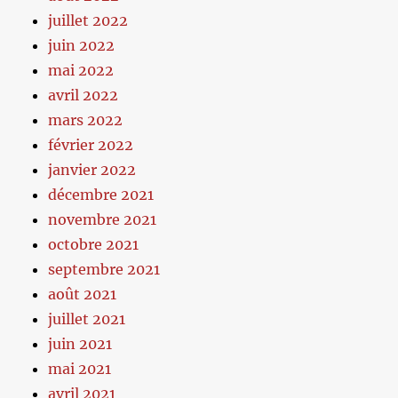
juillet 2022
juin 2022
mai 2022
avril 2022
mars 2022
février 2022
janvier 2022
décembre 2021
novembre 2021
octobre 2021
septembre 2021
août 2021
juillet 2021
juin 2021
mai 2021
avril 2021