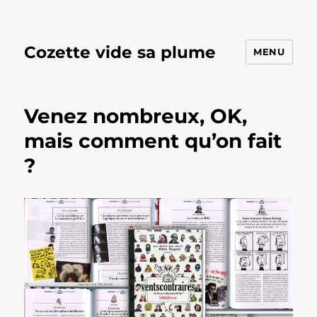
Cozette vide sa plume
MENU
Venez nombreux, OK,
mais comment qu’on fait
?