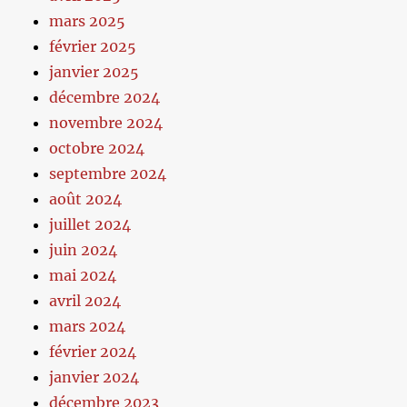
mars 2025
février 2025
janvier 2025
décembre 2024
novembre 2024
octobre 2024
septembre 2024
août 2024
juillet 2024
juin 2024
mai 2024
avril 2024
mars 2024
février 2024
janvier 2024
décembre 2023