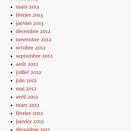
mars 2013
février 2013
janvier 2013
décembre 2012
novembre 2012
octobre 2012
septembre 2012
août 2012
juillet 2012
juin 2012
mai 2012
avril 2012
mars 2012
février 2012
janvier 2012
décembre 2011