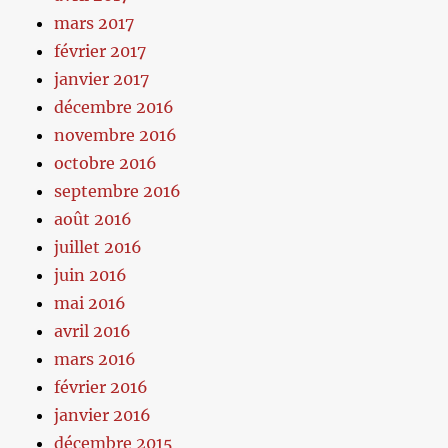
mars 2017
février 2017
janvier 2017
décembre 2016
novembre 2016
octobre 2016
septembre 2016
août 2016
juillet 2016
juin 2016
mai 2016
avril 2016
mars 2016
février 2016
janvier 2016
décembre 2015