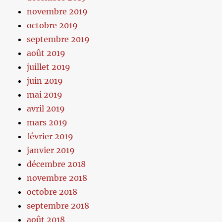
novembre 2019
octobre 2019
septembre 2019
août 2019
juillet 2019
juin 2019
mai 2019
avril 2019
mars 2019
février 2019
janvier 2019
décembre 2018
novembre 2018
octobre 2018
septembre 2018
août 2018