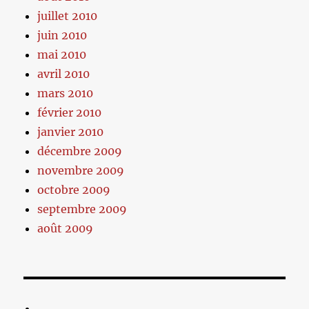
juillet 2010
juin 2010
mai 2010
avril 2010
mars 2010
février 2010
janvier 2010
décembre 2009
novembre 2009
octobre 2009
septembre 2009
août 2009