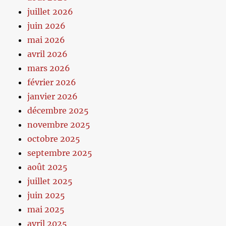
juillet 2026
juin 2026
mai 2026
avril 2026
mars 2026
février 2026
janvier 2026
décembre 2025
novembre 2025
octobre 2025
septembre 2025
août 2025
juillet 2025
juin 2025
mai 2025
avril 2025