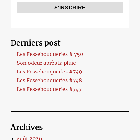
Derniers post
Les Fessebouqueries # 750
Son odeur après la pluie
Les Fessebouqueries #749
Les Fessebouqueries #748
Les Fessebouqueries #747
Archives
août 2026