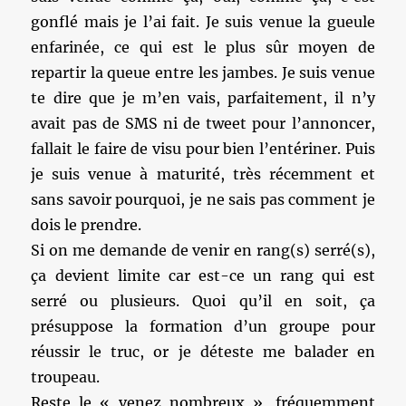
gonflé mais je l’ai fait. Je suis venue la gueule
enfarinée, ce qui est le plus sûr moyen de
repartir la queue entre les jambes. Je suis venue
te dire que je m’en vais, parfaitement, il n’y
avait pas de SMS ni de tweet pour l’annoncer,
fallait le faire de visu pour bien l’entériner. Puis
je suis venue à maturité, très récemment et
sans savoir pourquoi, je ne sais pas comment je
dois le prendre.
Si on me demande de venir en rang(s) serré(s),
ça devient limite car est-ce un rang qui est
serré ou plusieurs. Quoi qu’il en soit, ça
présuppose la formation d’un groupe pour
réussir le truc, or je déteste me balader en
troupeau.
Reste le « venez nombreux », fréquemment