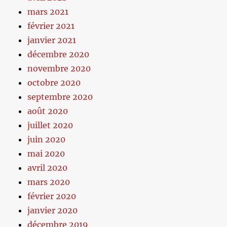
mars 2021
février 2021
janvier 2021
décembre 2020
novembre 2020
octobre 2020
septembre 2020
août 2020
juillet 2020
juin 2020
mai 2020
avril 2020
mars 2020
février 2020
janvier 2020
décembre 2019