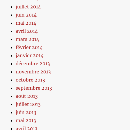
juillet 2014
juin 2014
mai 2014
avril 2014
mars 2014
février 2014
janvier 2014
décembre 2013
novembre 2013
octobre 2013
septembre 2013
août 2013
juillet 2013
juin 2013
mai 2013
avril 2013