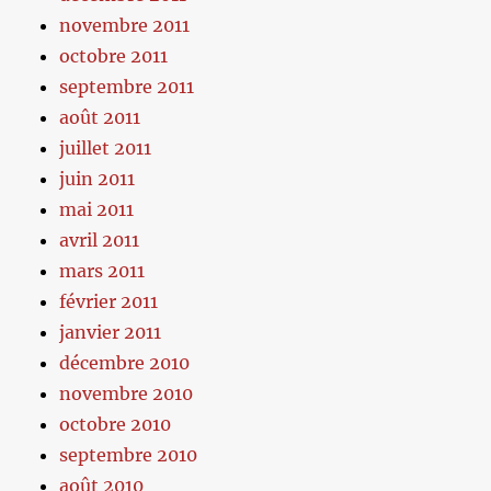
novembre 2011
octobre 2011
septembre 2011
août 2011
juillet 2011
juin 2011
mai 2011
avril 2011
mars 2011
février 2011
janvier 2011
décembre 2010
novembre 2010
octobre 2010
septembre 2010
août 2010