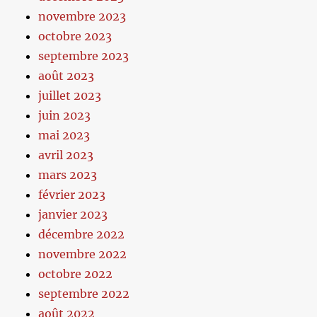
novembre 2023
octobre 2023
septembre 2023
août 2023
juillet 2023
juin 2023
mai 2023
avril 2023
mars 2023
février 2023
janvier 2023
décembre 2022
novembre 2022
octobre 2022
septembre 2022
août 2022