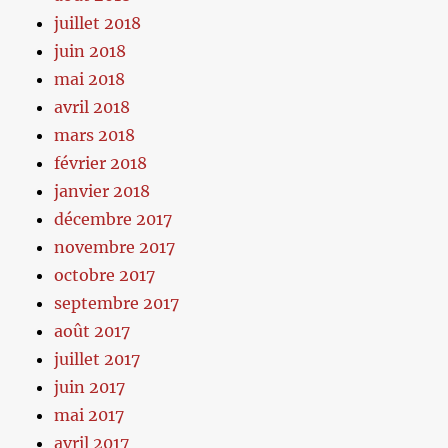
juillet 2018
juin 2018
mai 2018
avril 2018
mars 2018
février 2018
janvier 2018
décembre 2017
novembre 2017
octobre 2017
septembre 2017
août 2017
juillet 2017
juin 2017
mai 2017
avril 2017