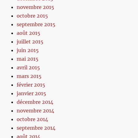
novembre 2015
octobre 2015
septembre 2015
août 2015
juillet 2015
juin 2015
mai 2015
avril 2015
mars 2015
février 2015
janvier 2015
décembre 2014
novembre 2014
octobre 2014
septembre 2014
août 2014