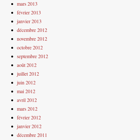
mars 2013
février 2013
janvier 2013
décembre 2012
novembre 2012
octobre 2012
septembre 2012
août 2012
juillet 2012
juin 2012
mai 2012
avril 2012
mars 2012
février 2012
janvier 2012
décembre 2011