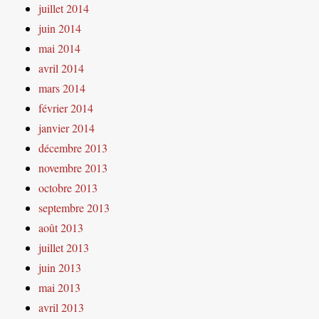
juillet 2014
juin 2014
mai 2014
avril 2014
mars 2014
février 2014
janvier 2014
décembre 2013
novembre 2013
octobre 2013
septembre 2013
août 2013
juillet 2013
juin 2013
mai 2013
avril 2013