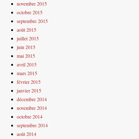
novembre 2015
octobre 2015
septembre 2015
août 2015
juillet 2015
juin 2015
mai 2015
avril 2015
mars 2015
février 2015
janvier 2015
décembre 2014
novembre 2014
octobre 2014
septembre 2014
août 2014