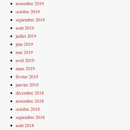
novembre 2019
octobre 2019
septembre 2019
août 2019
juillet 2019
juin 2019
mai 2019
avril 2019
mars 2019
février 2019
janvier 2019
décembre 2018
novembre 2018
octobre 2018
septembre 2018
août 2018