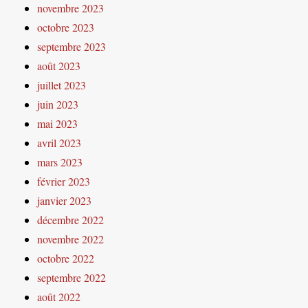
novembre 2023
octobre 2023
septembre 2023
août 2023
juillet 2023
juin 2023
mai 2023
avril 2023
mars 2023
février 2023
janvier 2023
décembre 2022
novembre 2022
octobre 2022
septembre 2022
août 2022