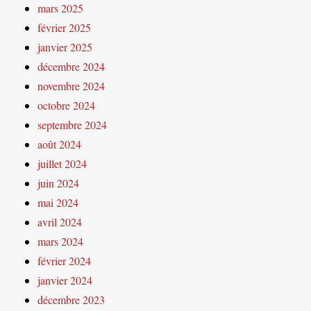
mars 2025
février 2025
janvier 2025
décembre 2024
novembre 2024
octobre 2024
septembre 2024
août 2024
juillet 2024
juin 2024
mai 2024
avril 2024
mars 2024
février 2024
janvier 2024
décembre 2023