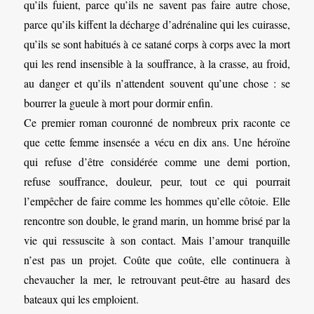
qu’ils fuient, parce qu’ils ne savent pas faire autre chose,
parce qu’ils kiffent la décharge d’adrénaline qui les cuirasse,
qu’ils se sont habitués à ce satané corps à corps avec la mort
qui les rend insensible à la souffrance, à la crasse, au froid,
au danger et qu’ils n’attendent souvent qu’une chose : se
bourrer la gueule à mort pour dormir enfin.
Ce premier roman couronné de nombreux prix raconte ce
que cette femme insensée a vécu en dix ans. Une héroïne
qui refuse d’être considérée comme une demi portion,
refuse souffrance, douleur, peur, tout ce qui pourrait
l’empêcher de faire comme les hommes qu’elle côtoie. Elle
rencontre son double, le grand marin, un homme brisé par la
vie qui ressuscite à son contact. Mais l’amour tranquille
n’est pas un projet. Coûte que coûte, elle continuera à
chevaucher la mer, le retrouvant peut-être au hasard des
bateaux qui les emploient.