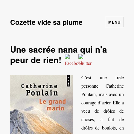
Cozette vide sa plume
MENU
Une sacrée nana qui n'a
peur de rien!
C’est une frêle
personne, Catherine
Poulain, mais avec un
courage d’acier. Elle a
vécu de drôles de
choses, a fait de
drôles de boulots, en