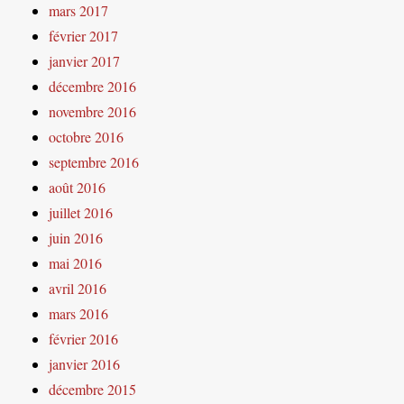
mars 2017
février 2017
janvier 2017
décembre 2016
novembre 2016
octobre 2016
septembre 2016
août 2016
juillet 2016
juin 2016
mai 2016
avril 2016
mars 2016
février 2016
janvier 2016
décembre 2015