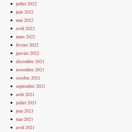
juillet 2022
juin 2022
mai 2022
avril 2022
mars 2022
février 2022
janvier 2022
décembre 2021
novembre 2021
octobre 2021
septembre 2021
août 2021
juillet 2021
juin 2021
mai 2021
avril 2021