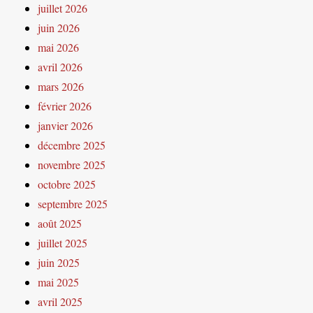
juillet 2026
juin 2026
mai 2026
avril 2026
mars 2026
février 2026
janvier 2026
décembre 2025
novembre 2025
octobre 2025
septembre 2025
août 2025
juillet 2025
juin 2025
mai 2025
avril 2025