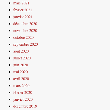
mars 2021
février 2021
janvier 2021
décembre 2020
novembre 2020
octobre 2020
septembre 2020
août 2020
juillet 2020
juin 2020
mai 2020
avril 2020
mars 2020
février 2020
janvier 2020
décembre 2019