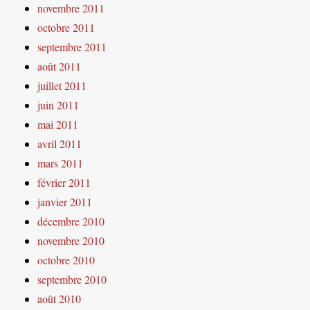
novembre 2011
octobre 2011
septembre 2011
août 2011
juillet 2011
juin 2011
mai 2011
avril 2011
mars 2011
février 2011
janvier 2011
décembre 2010
novembre 2010
octobre 2010
septembre 2010
août 2010