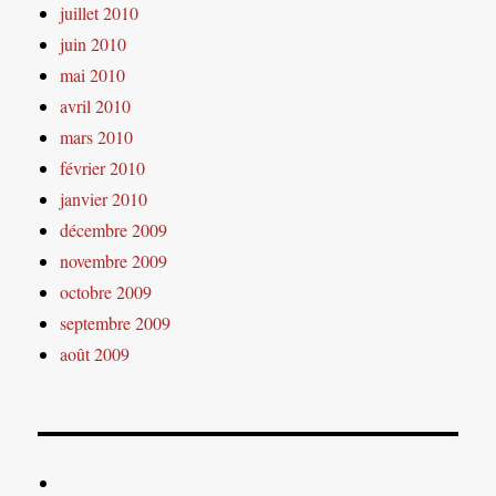
juillet 2010
juin 2010
mai 2010
avril 2010
mars 2010
février 2010
janvier 2010
décembre 2009
novembre 2009
octobre 2009
septembre 2009
août 2009