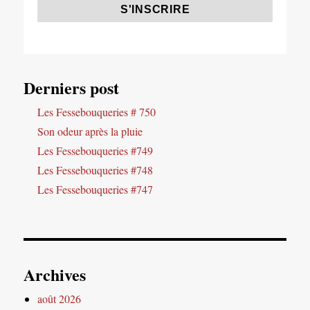
Derniers post
Les Fessebouqueries # 750
Son odeur après la pluie
Les Fessebouqueries #749
Les Fessebouqueries #748
Les Fessebouqueries #747
Archives
août 2026