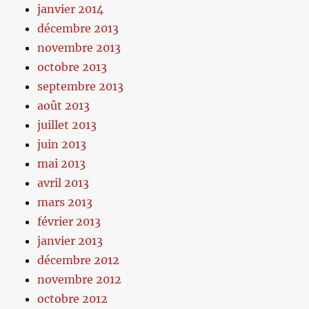
janvier 2014
décembre 2013
novembre 2013
octobre 2013
septembre 2013
août 2013
juillet 2013
juin 2013
mai 2013
avril 2013
mars 2013
février 2013
janvier 2013
décembre 2012
novembre 2012
octobre 2012