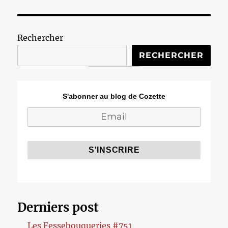
Rechercher
RECHERCHER
S'abonner au blog de Cozette
Derniers post
Les Fessebouqueries #751