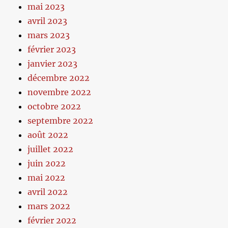
mai 2023
avril 2023
mars 2023
février 2023
janvier 2023
décembre 2022
novembre 2022
octobre 2022
septembre 2022
août 2022
juillet 2022
juin 2022
mai 2022
avril 2022
mars 2022
février 2022