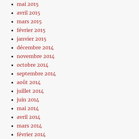
mai 2015
avril 2015
mars 2015
février 2015
janvier 2015
décembre 2014
novembre 2014
octobre 2014
septembre 2014
août 2014
juillet 2014
juin 2014
mai 2014
avril 2014
mars 2014
février 2014