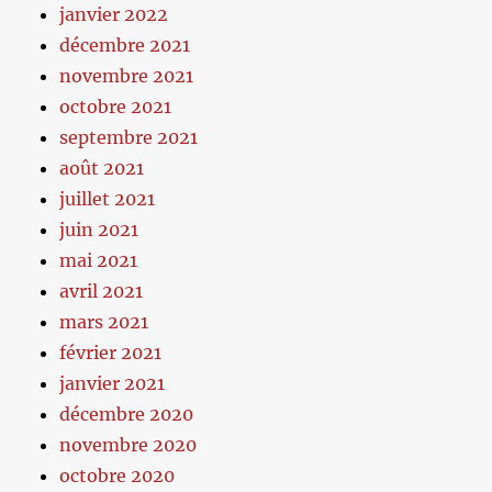
janvier 2022
décembre 2021
novembre 2021
octobre 2021
septembre 2021
août 2021
juillet 2021
juin 2021
mai 2021
avril 2021
mars 2021
février 2021
janvier 2021
décembre 2020
novembre 2020
octobre 2020