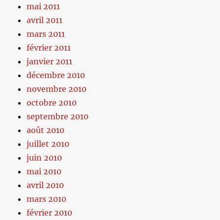
mai 2011
avril 2011
mars 2011
février 2011
janvier 2011
décembre 2010
novembre 2010
octobre 2010
septembre 2010
août 2010
juillet 2010
juin 2010
mai 2010
avril 2010
mars 2010
février 2010