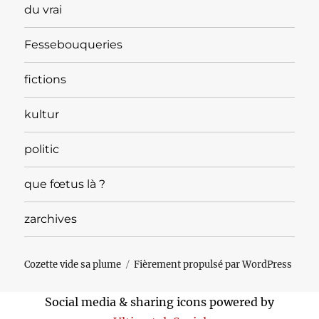
du vrai
Fessebouqueries
fictions
kultur
politic
que fœtus là ?
zarchives
Cozette vide sa plume
Fièrement propulsé par WordPress
Social media & sharing icons powered by