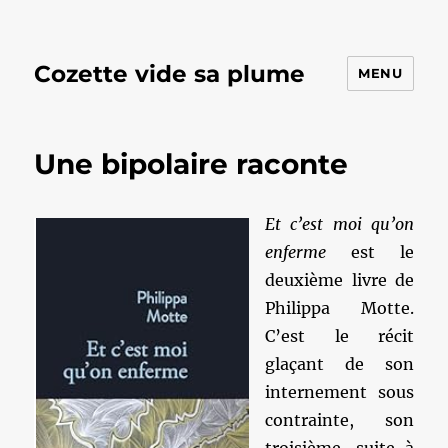
Cozette vide sa plume
MENU
Une bipolaire raconte
Et c’est moi qu’on
enferme
est le
deuxième livre de
Philippa Motte.
C’est le récit
glaçant de son
internement sous
contrainte, son