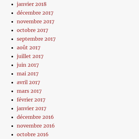
janvier 2018
décembre 2017
novembre 2017
octobre 2017
septembre 2017
août 2017
juillet 2017
juin 2017
mai 2017
avril 2017
mars 2017
février 2017
janvier 2017
décembre 2016
novembre 2016
octobre 2016