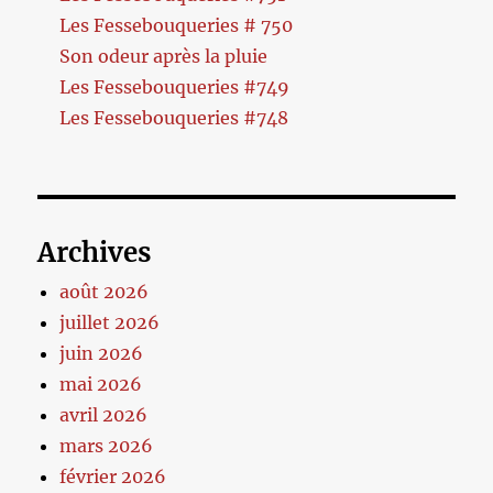
Les Fessebouqueries # 750
Son odeur après la pluie
Les Fessebouqueries #749
Les Fessebouqueries #748
Archives
août 2026
juillet 2026
juin 2026
mai 2026
avril 2026
mars 2026
février 2026