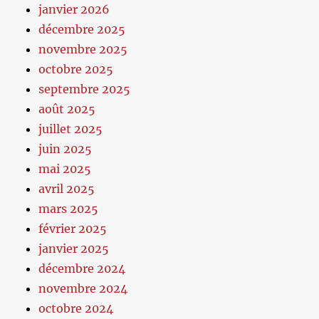
janvier 2026
décembre 2025
novembre 2025
octobre 2025
septembre 2025
août 2025
juillet 2025
juin 2025
mai 2025
avril 2025
mars 2025
février 2025
janvier 2025
décembre 2024
novembre 2024
octobre 2024