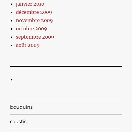
janvier 2010
décembre 2009
novembre 2009
octobre 2009
septembre 2009
août 2009
bouquins
caustic