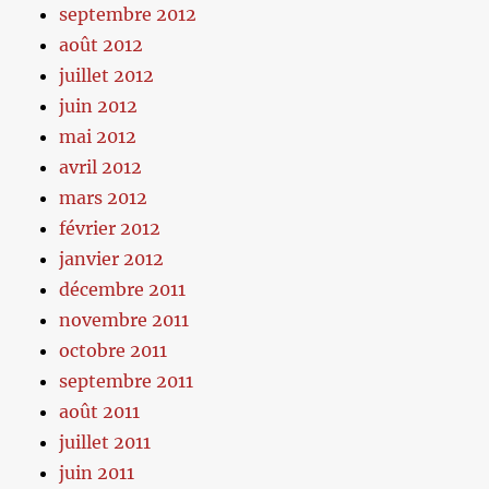
septembre 2012
août 2012
juillet 2012
juin 2012
mai 2012
avril 2012
mars 2012
février 2012
janvier 2012
décembre 2011
novembre 2011
octobre 2011
septembre 2011
août 2011
juillet 2011
juin 2011