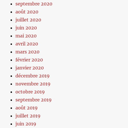
septembre 2020
août 2020
juillet 2020
juin 2020
mai 2020
avril 2020
mars 2020
février 2020
janvier 2020
décembre 2019
novembre 2019
octobre 2019
septembre 2019
août 2019
juillet 2019
juin 2019