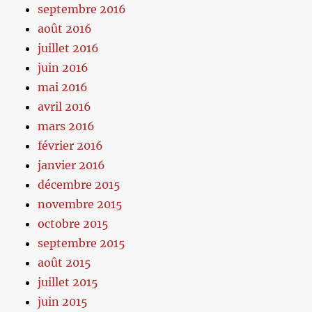
septembre 2016
août 2016
juillet 2016
juin 2016
mai 2016
avril 2016
mars 2016
février 2016
janvier 2016
décembre 2015
novembre 2015
octobre 2015
septembre 2015
août 2015
juillet 2015
juin 2015