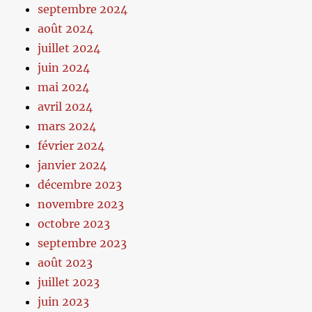
septembre 2024
août 2024
juillet 2024
juin 2024
mai 2024
avril 2024
mars 2024
février 2024
janvier 2024
décembre 2023
novembre 2023
octobre 2023
septembre 2023
août 2023
juillet 2023
juin 2023