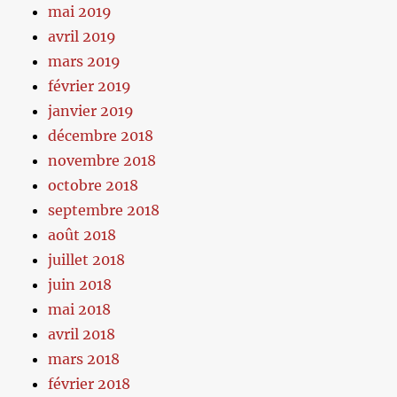
mai 2019
avril 2019
mars 2019
février 2019
janvier 2019
décembre 2018
novembre 2018
octobre 2018
septembre 2018
août 2018
juillet 2018
juin 2018
mai 2018
avril 2018
mars 2018
février 2018