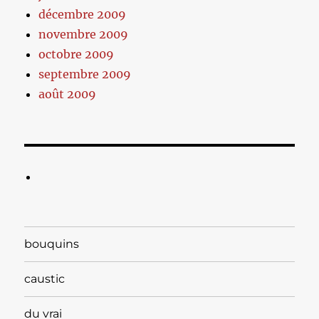
décembre 2009
novembre 2009
octobre 2009
septembre 2009
août 2009
bouquins
caustic
du vrai