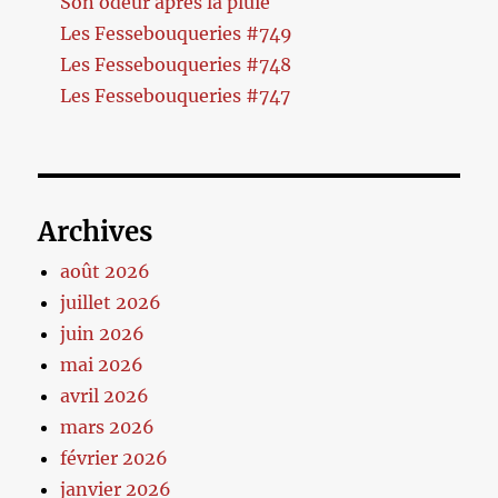
Son odeur après la pluie
Les Fessebouqueries #749
Les Fessebouqueries #748
Les Fessebouqueries #747
Archives
août 2026
juillet 2026
juin 2026
mai 2026
avril 2026
mars 2026
février 2026
janvier 2026