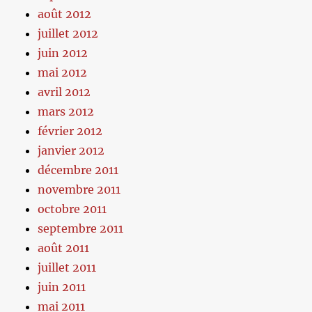
août 2012
juillet 2012
juin 2012
mai 2012
avril 2012
mars 2012
février 2012
janvier 2012
décembre 2011
novembre 2011
octobre 2011
septembre 2011
août 2011
juillet 2011
juin 2011
mai 2011