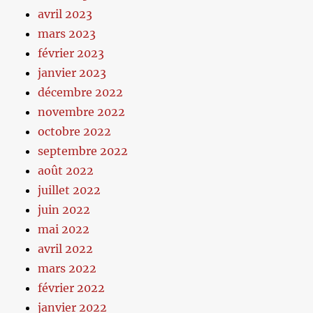
avril 2023
mars 2023
février 2023
janvier 2023
décembre 2022
novembre 2022
octobre 2022
septembre 2022
août 2022
juillet 2022
juin 2022
mai 2022
avril 2022
mars 2022
février 2022
janvier 2022