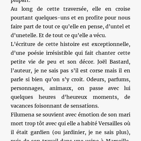
plupart.
Au long de cette traversée, elle en croise
pourtant quelques-uns et en profite pour nous
faire part de tout ce qu’elle en pense, d’untel et
d’unetelle. Et de tout ce qu’elle a vécu.
L’écriture de cette histoire est exceptionnelle,
d’une poésie irrésistible qui fait chanter cette
petite vie de peu et son décor. Joël Bastard,
l’auteur, je ne sais pas s’il est corse mais il en
parle si bien qu’on s’y croit. Odeurs, parfums,
personnages, animaux, on passe avec lui
quelques heures d’heureux moments, de
vacances foisonnant de sensations.
Filumena se souvient avec émotion de son mari
mort trop tôt avec qui elle a habité Versailles où
il était gardien (ou jardinier, je ne sais plus),