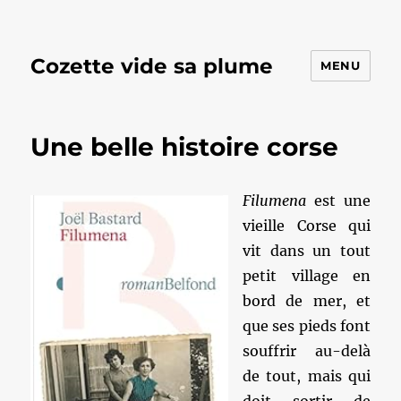
Cozette vide sa plume
MENU
Une belle histoire corse
Filumena
est une
vieille Corse qui
vit dans un tout
petit village en
bord de mer, et
que ses pieds font
souffrir au-delà
de tout, mais qui