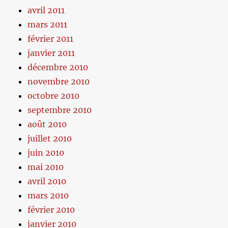
avril 2011
mars 2011
février 2011
janvier 2011
décembre 2010
novembre 2010
octobre 2010
septembre 2010
août 2010
juillet 2010
juin 2010
mai 2010
avril 2010
mars 2010
février 2010
janvier 2010