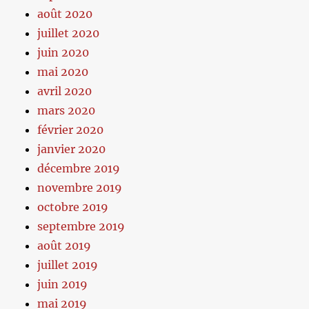
août 2020
juillet 2020
juin 2020
mai 2020
avril 2020
mars 2020
février 2020
janvier 2020
décembre 2019
novembre 2019
octobre 2019
septembre 2019
août 2019
juillet 2019
juin 2019
mai 2019