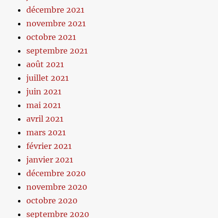
décembre 2021
novembre 2021
octobre 2021
septembre 2021
août 2021
juillet 2021
juin 2021
mai 2021
avril 2021
mars 2021
février 2021
janvier 2021
décembre 2020
novembre 2020
octobre 2020
septembre 2020