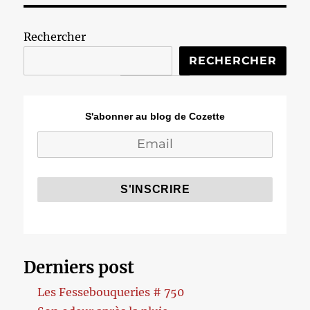
Rechercher
RECHERCHER
S'abonner au blog de Cozette
Derniers post
Les Fessebouqueries # 750