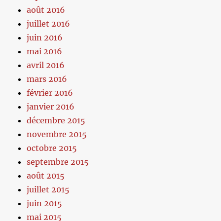
août 2016
juillet 2016
juin 2016
mai 2016
avril 2016
mars 2016
février 2016
janvier 2016
décembre 2015
novembre 2015
octobre 2015
septembre 2015
août 2015
juillet 2015
juin 2015
mai 2015