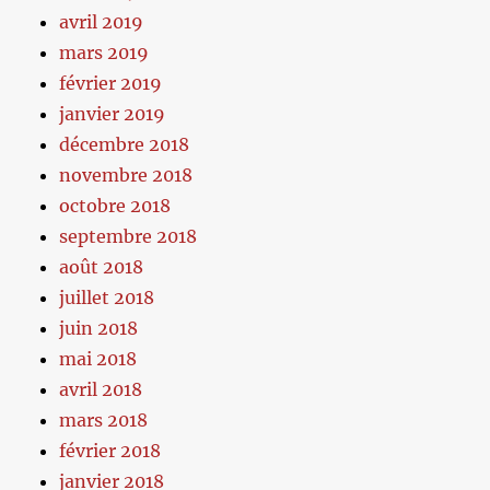
avril 2019
mars 2019
février 2019
janvier 2019
décembre 2018
novembre 2018
octobre 2018
septembre 2018
août 2018
juillet 2018
juin 2018
mai 2018
avril 2018
mars 2018
février 2018
janvier 2018