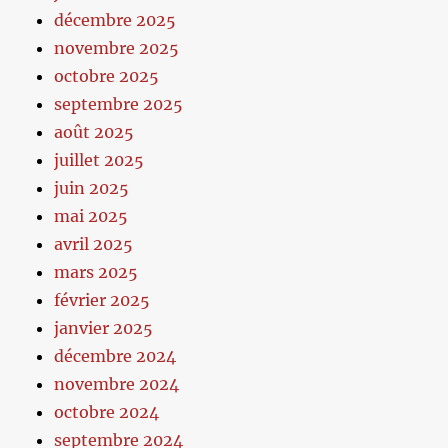
décembre 2025
novembre 2025
octobre 2025
septembre 2025
août 2025
juillet 2025
juin 2025
mai 2025
avril 2025
mars 2025
février 2025
janvier 2025
décembre 2024
novembre 2024
octobre 2024
septembre 2024