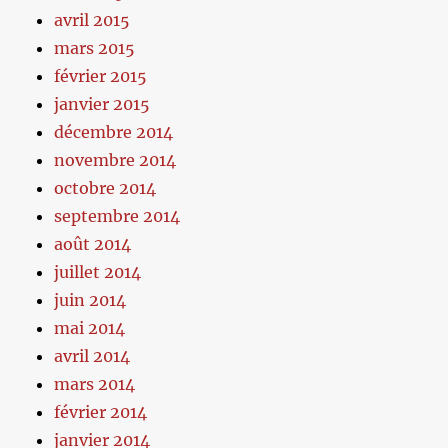
avril 2015
mars 2015
février 2015
janvier 2015
décembre 2014
novembre 2014
octobre 2014
septembre 2014
août 2014
juillet 2014
juin 2014
mai 2014
avril 2014
mars 2014
février 2014
janvier 2014