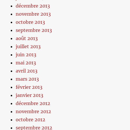
décembre 2013
novembre 2013
octobre 2013
septembre 2013
août 2013
juillet 2013
juin 2013
mai 2013
avril 2013
mars 2013
février 2013
janvier 2013
décembre 2012
novembre 2012
octobre 2012
septembre 2012