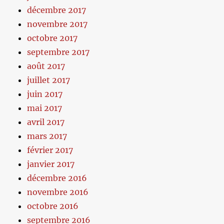
décembre 2017
novembre 2017
octobre 2017
septembre 2017
août 2017
juillet 2017
juin 2017
mai 2017
avril 2017
mars 2017
février 2017
janvier 2017
décembre 2016
novembre 2016
octobre 2016
septembre 2016