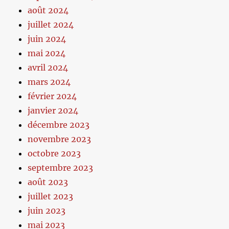
août 2024
juillet 2024
juin 2024
mai 2024
avril 2024
mars 2024
février 2024
janvier 2024
décembre 2023
novembre 2023
octobre 2023
septembre 2023
août 2023
juillet 2023
juin 2023
mai 2023