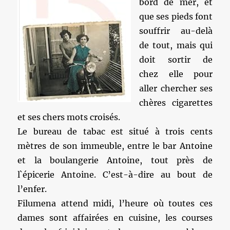
bord de mer, et
que ses pieds font
souffrir au-delà
de tout, mais qui
doit sortir de
chez elle pour
aller chercher ses
chères cigarettes
et ses chers mots croisés.
Le bureau de tabac est situé à trois cents
mètres de son immeuble, entre le bar Antoine
et la boulangerie Antoine, tout près de
l`épicerie Antoine. C’est-à-dire au bout de
l’enfer.
Filumena attend midi, l’heure où toutes ces
dames sont affairées en cuisine, les courses