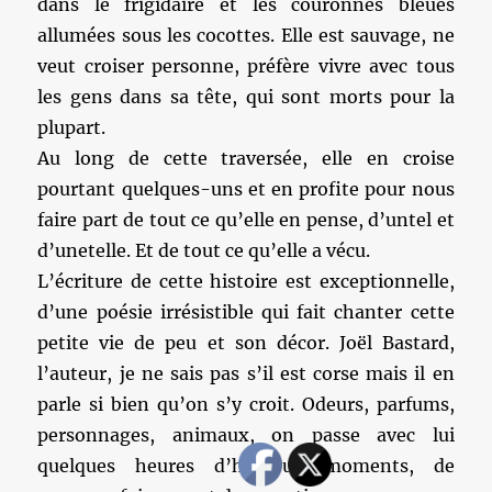
dans le frigidaire et les couronnes bleues
allumées sous les cocottes. Elle est sauvage, ne
veut croiser personne, préfère vivre avec tous
les gens dans sa tête, qui sont morts pour la
plupart.
Au long de cette traversée, elle en croise
pourtant quelques-uns et en profite pour nous
faire part de tout ce qu’elle en pense, d’untel et
d’unetelle. Et de tout ce qu’elle a vécu.
L’écriture de cette histoire est exceptionnelle,
d’une poésie irrésistible qui fait chanter cette
petite vie de peu et son décor. Joël Bastard,
l’auteur, je ne sais pas s’il est corse mais il en
parle si bien qu’on s’y croit. Odeurs, parfums,
personnages, animaux, on passe avec lui
quelques heures d’heureux moments, de