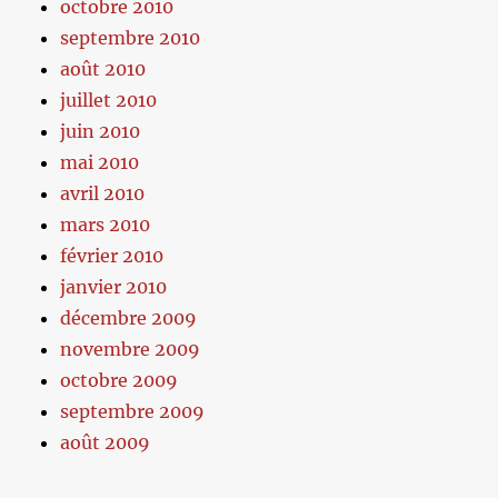
octobre 2010
septembre 2010
août 2010
juillet 2010
juin 2010
mai 2010
avril 2010
mars 2010
février 2010
janvier 2010
décembre 2009
novembre 2009
octobre 2009
septembre 2009
août 2009