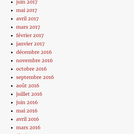
juin 2017
mai 2017
avril 2017
mars 2017
février 2017
janvier 2017
décembre 2016
novembre 2016
octobre 2016
septembre 2016
août 2016
juillet 2016
juin 2016
mai 2016
avril 2016
mars 2016