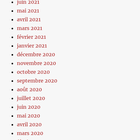
juin 2021
mai 2021
avril 2021
mars 2021
février 2021
janvier 2021
décembre 2020
novembre 2020
octobre 2020
septembre 2020
août 2020
juillet 2020
juin 2020
mai 2020
avril 2020
mars 2020