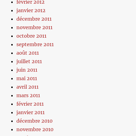
février 2012
janvier 2012
décembre 2011
novembre 2011
octobre 2011
septembre 2011
août 2011
juillet 2011
juin 2011
mai 2011
avril 2011
mars 2011
février 2011
janvier 2011
décembre 2010
novembre 2010