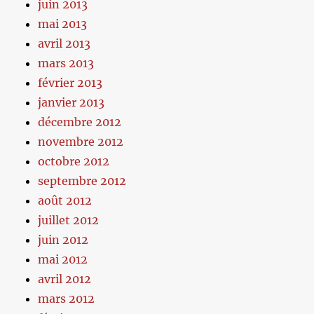
juin 2013
mai 2013
avril 2013
mars 2013
février 2013
janvier 2013
décembre 2012
novembre 2012
octobre 2012
septembre 2012
août 2012
juillet 2012
juin 2012
mai 2012
avril 2012
mars 2012