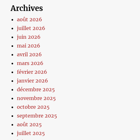
Archives
août 2026
juillet 2026
juin 2026
mai 2026
avril 2026
mars 2026
février 2026
janvier 2026
décembre 2025
novembre 2025
octobre 2025
septembre 2025
août 2025
juillet 2025