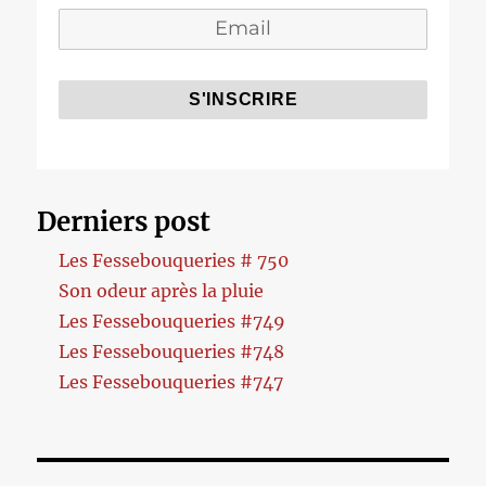
Derniers post
Les Fessebouqueries # 750
Son odeur après la pluie
Les Fessebouqueries #749
Les Fessebouqueries #748
Les Fessebouqueries #747