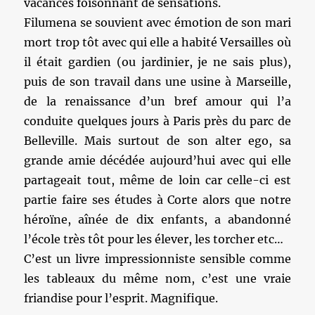
vacances foisonnant de sensations.
Filumena se souvient avec émotion de son mari
mort trop tôt avec qui elle a habité Versailles où
il était gardien (ou jardinier, je ne sais plus),
puis de son travail dans une usine à Marseille,
de la renaissance d’un bref amour qui l’a
conduite quelques jours à Paris près du parc de
Belleville. Mais surtout de son alter ego, sa
grande amie décédée aujourd’hui avec qui elle
partageait tout, même de loin car celle-ci est
partie faire ses études à Corte alors que notre
héroïne, aînée de dix enfants, a abandonné
l’école très tôt pour les élever, les torcher etc…
C’est un livre impressionniste sensible comme
les tableaux du même nom, c’est une vraie
friandise pour l’esprit. Magnifique.