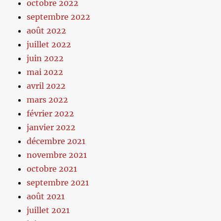
octobre 2022
septembre 2022
août 2022
juillet 2022
juin 2022
mai 2022
avril 2022
mars 2022
février 2022
janvier 2022
décembre 2021
novembre 2021
octobre 2021
septembre 2021
août 2021
juillet 2021