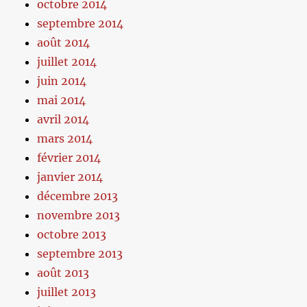
octobre 2014
septembre 2014
août 2014
juillet 2014
juin 2014
mai 2014
avril 2014
mars 2014
février 2014
janvier 2014
décembre 2013
novembre 2013
octobre 2013
septembre 2013
août 2013
juillet 2013