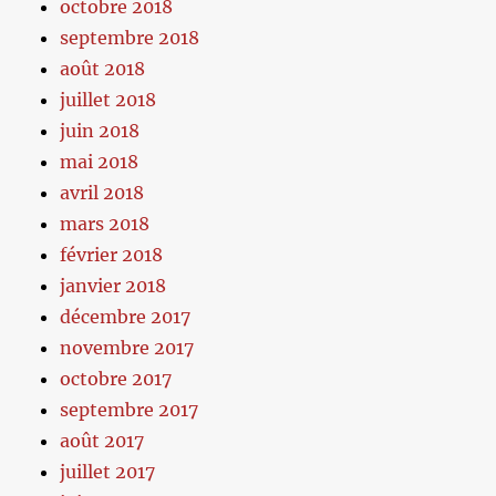
octobre 2018
septembre 2018
août 2018
juillet 2018
juin 2018
mai 2018
avril 2018
mars 2018
février 2018
janvier 2018
décembre 2017
novembre 2017
octobre 2017
septembre 2017
août 2017
juillet 2017