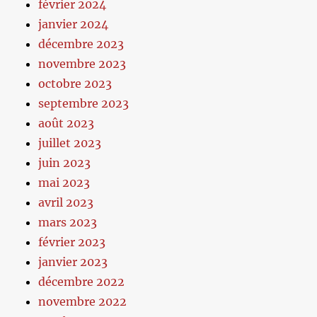
février 2024
janvier 2024
décembre 2023
novembre 2023
octobre 2023
septembre 2023
août 2023
juillet 2023
juin 2023
mai 2023
avril 2023
mars 2023
février 2023
janvier 2023
décembre 2022
novembre 2022