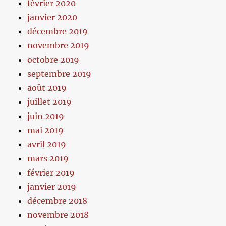
février 2020
janvier 2020
décembre 2019
novembre 2019
octobre 2019
septembre 2019
août 2019
juillet 2019
juin 2019
mai 2019
avril 2019
mars 2019
février 2019
janvier 2019
décembre 2018
novembre 2018