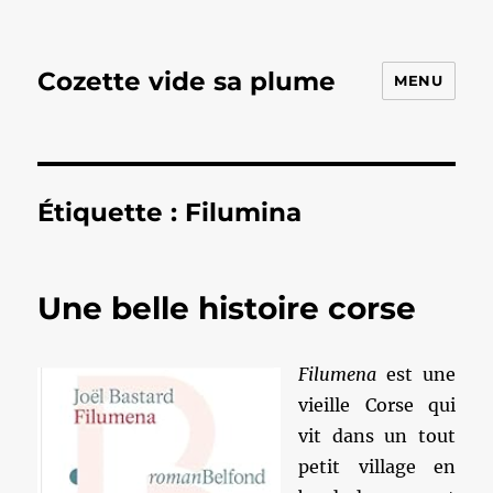
Cozette vide sa plume
MENU
Étiquette :
Filumina
Une belle histoire corse
Filumena
est une
vieille Corse qui
vit dans un tout
petit village en