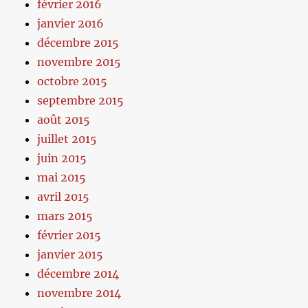
février 2016
janvier 2016
décembre 2015
novembre 2015
octobre 2015
septembre 2015
août 2015
juillet 2015
juin 2015
mai 2015
avril 2015
mars 2015
février 2015
janvier 2015
décembre 2014
novembre 2014