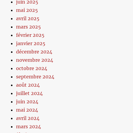
juin 2025
mai 2025
avril 2025
mars 2025
février 2025
janvier 2025
décembre 2024
novembre 2024
octobre 2024
septembre 2024
août 2024
juillet 2024
juin 2024
mai 2024
avril 2024
mars 2024