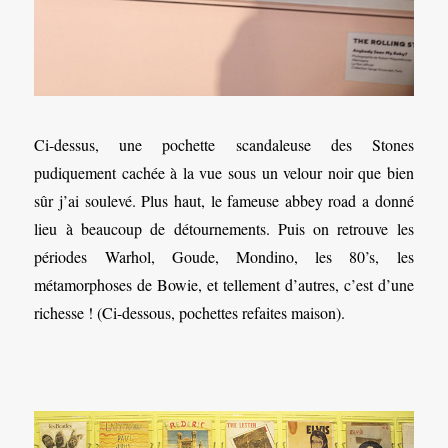
Ci-dessus, une pochette scandaleuse des Stones
pudiquement cachée à la vue sous un velour noir que bien
sûr j’ai soulevé. Plus haut, le fameuse abbey road a donné
lieu à beaucoup de détournements. Puis on retrouve les
périodes Warhol, Goude, Mondino, les 80’s, les
métamorphoses de Bowie, et tellement d’autres, c’est d’une
richesse ! (Ci-dessous, pochettes refaites maison).