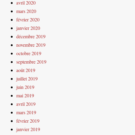
avril 2020
mars 2020
février 2020
janvier 2020
décembre 2019
novembre 2019
octobre 2019
septembre 2019
août 2019
juillet 2019
juin 2019
mai 2019
avril 2019
mars 2019
février 2019
janvier 2019