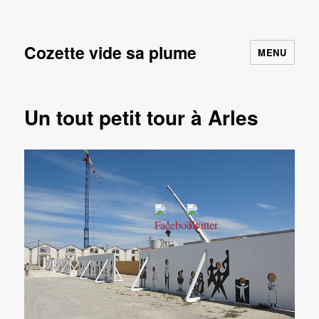
Cozette vide sa plume
MENU
Un tout petit tour à Arles