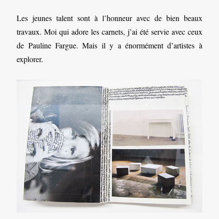
Les jeunes talent sont à l’honneur avec de bien beaux
travaux. Moi qui adore les carnets, j’ai été servie avec ceux
de Pauline Fargue. Mais il y a énormément d’artistes à
explorer.