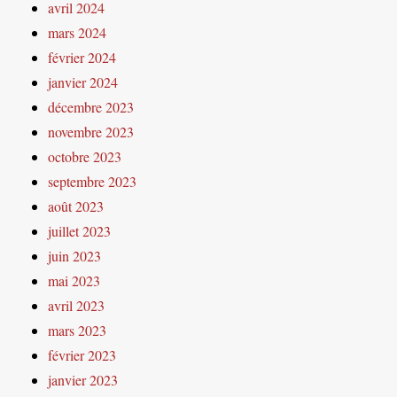
avril 2024
mars 2024
février 2024
janvier 2024
décembre 2023
novembre 2023
octobre 2023
septembre 2023
août 2023
juillet 2023
juin 2023
mai 2023
avril 2023
mars 2023
février 2023
janvier 2023