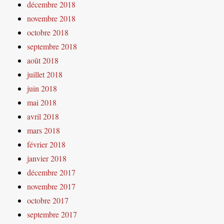
décembre 2018
novembre 2018
octobre 2018
septembre 2018
août 2018
juillet 2018
juin 2018
mai 2018
avril 2018
mars 2018
février 2018
janvier 2018
décembre 2017
novembre 2017
octobre 2017
septembre 2017