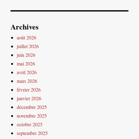
Archives
août 2026
juillet 2026
juin 2026
mai 2026
avril 2026
mars 2026
février 2026
janvier 2026
décembre 2025
novembre 2025
octobre 2025
septembre 2025