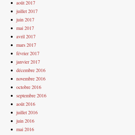
août 2017
juillet 2017
juin 2017
mai 2017
avril 2017
mars 2017
février 2017
janvier 2017
décembre 2016
novembre 2016
octobre 2016
septembre 2016
août 2016
juillet 2016
juin 2016
mai 2016