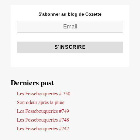
S'abonner au blog de Cozette
Derniers post
Les Fessebouqueries # 750
Son odeur après la pluie
Les Fessebouqueries #749
Les Fessebouqueries #748
Les Fessebouqueries #747