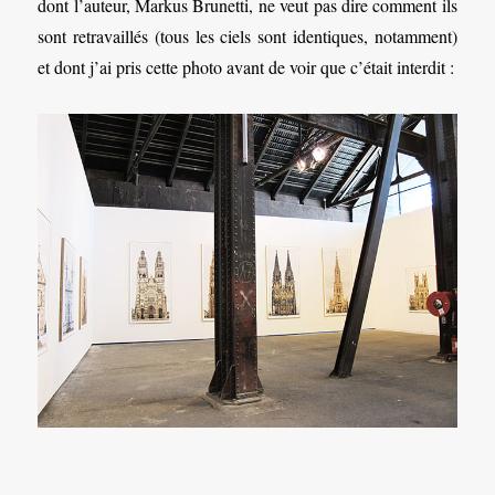
dont l’auteur, Markus Brunetti, ne veut pas dire comment ils
sont retravaillés (tous les ciels sont identiques, notamment)
et dont j’ai pris cette photo avant de voir que c’était interdit :