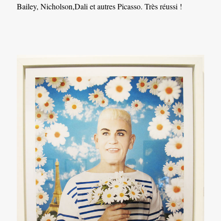
Bailey, Nicholson,Dali et autres Picasso. Très réussi !