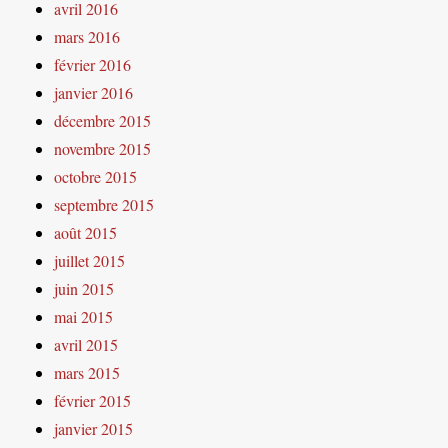
avril 2016
mars 2016
février 2016
janvier 2016
décembre 2015
novembre 2015
octobre 2015
septembre 2015
août 2015
juillet 2015
juin 2015
mai 2015
avril 2015
mars 2015
février 2015
janvier 2015