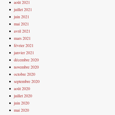
août 2021
juillet 2021
juin 2021
mai 2021
avril 2021
mars 2021
février 2021
janvier 2021
décembre 2020
novembre 2020
octobre 2020
septembre 2020
août 2020
juillet 2020
juin 2020
mai 2020