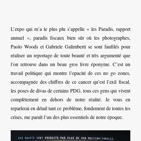
L’expo qui m’a le plus plu s’appelle « les Paradis, rapport
annuel », paradis fiscaux bien sûr où les photographes,
Paolo Woods et Gabriele Galimberti se sont faufilés pour
réaliser un reportage de toute beauté et très argumenté que
l’on retrouve dans un beau gros livre éponyme. C’est un
travail politique qui montre l’opacité de ces no go zones,
accompagnée des chiffres de ce cancer qu’est l’exil fiscal,
les poses de divas de certains PDG, tous ces gens qui vivent
complètement en dehors de notre réalité. Je vous en
reparlerai en détail tant ce problème, fondement de toutes les
crises, me paraît l’un des plus essentiels de notre époque.