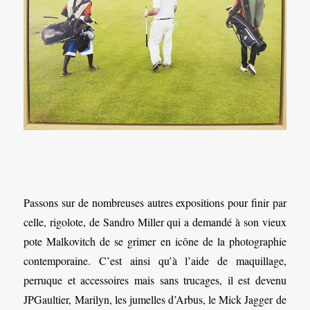
Passons sur de nombreuses autres expositions pour finir par
celle, rigolote, de Sandro Miller qui a demandé à son vieux
pote Malkovitch de se grimer en icône de la photographie
contemporaine. C’est ainsi qu’à l’aide de maquillage,
perruque et accessoires mais sans trucages, il est devenu
JPGaultier, Marilyn, les jumelles d’Arbus, le Mick Jagger de