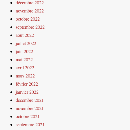
décembre 2022
novembre 2022
octobre 2022
septembre 2022
août 2022
juillet 2022
juin 2022
mai 2022
avril 2022
mars 2022
février 2022
janvier 2022
décembre 2021
novembre 2021
octobre 2021
septembre 2021