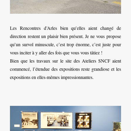
Les Rencontres d’Arles bien qu’elles aient changé de
direction restent un plaisir bien présent. Je ne vous propose
qu’un survol minuscule, c’est trop énorme, c’est juste pour
vous inciter à y aller des fois que vous vous tâtiez !
Bien que les travaux sur le site des Ateliers SNCF aient
commencé, l’étendue des expositions reste grandiose et les
expositions en elles-mêmes impressionnantes.