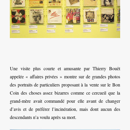
Une visite plus courte et amusante par Thierry Bouët
appelée « affaires privées » montre sur de grandes photos
des portraits de particuliers proposant à la vente sur le Bon
Coin des choses assez bizarres comme ce cercueil que la
grand-mère avait commandé pour elle avant de changer
d’avis et de préférer l’incinération, mais dont aucun des
descendants n’a voulu après sa mort.