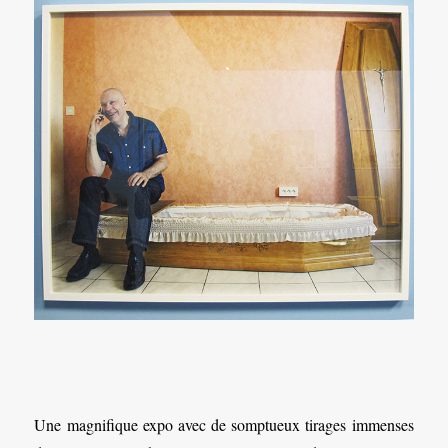
Une magnifique expo avec de somptueux tirages immenses