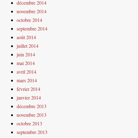
décembre 2014
novembre 2014
octobre 2014
septembre 2014
août 2014
juillet 2014
juin 2014
mai 2014
avril 2014
mars 2014
février 2014
janvier 2014
décembre 2013
novembre 2013
octobre 2013
septembre 2013