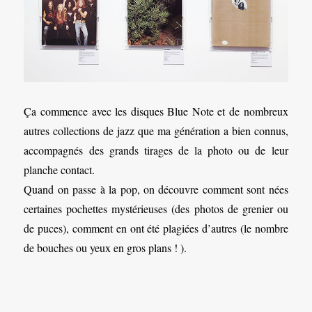
Ça commence avec les disques Blue Note et de nombreux
autres collections de jazz que ma génération a bien connus,
accompagnés des grands tirages de la photo ou de leur
planche contact.
Quand on passe à la pop, on découvre comment sont nées
certaines pochettes mystérieuses (des photos de grenier ou
de puces), comment en ont été plagiées d’autres (le nombre
de bouches ou yeux en gros plans ! ).