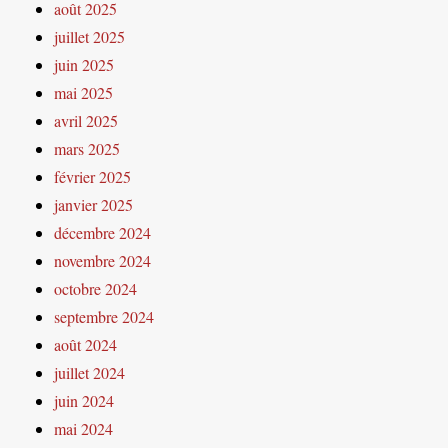
août 2025
juillet 2025
juin 2025
mai 2025
avril 2025
mars 2025
février 2025
janvier 2025
décembre 2024
novembre 2024
octobre 2024
septembre 2024
août 2024
juillet 2024
juin 2024
mai 2024