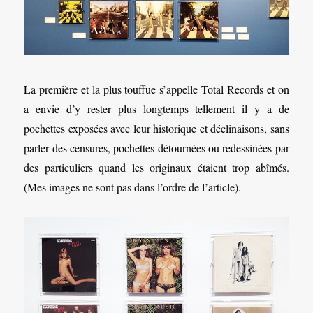
La première et la plus touffue s’appelle Total Records et on
a envie d’y rester plus longtemps tellement il y a de
pochettes exposées avec leur historique et déclinaisons, sans
parler des censures, pochettes détournées ou redessinées par
des particuliers quand les originaux étaient trop abîmés.
(Mes images ne sont pas dans l’ordre de l’article).