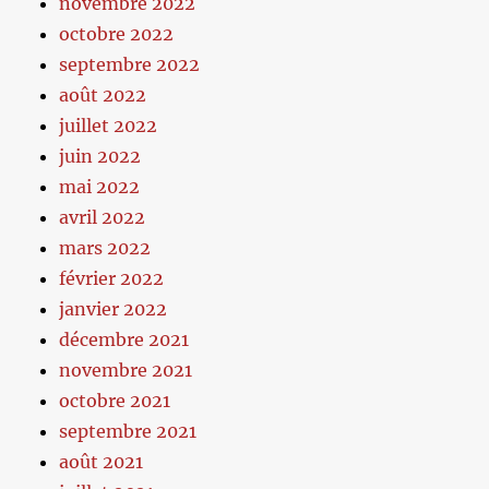
novembre 2022
octobre 2022
septembre 2022
août 2022
juillet 2022
juin 2022
mai 2022
avril 2022
mars 2022
février 2022
janvier 2022
décembre 2021
novembre 2021
octobre 2021
septembre 2021
août 2021