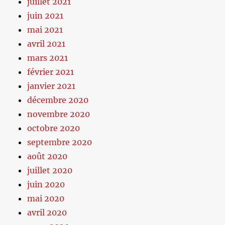
juillet 2021
juin 2021
mai 2021
avril 2021
mars 2021
février 2021
janvier 2021
décembre 2020
novembre 2020
octobre 2020
septembre 2020
août 2020
juillet 2020
juin 2020
mai 2020
avril 2020