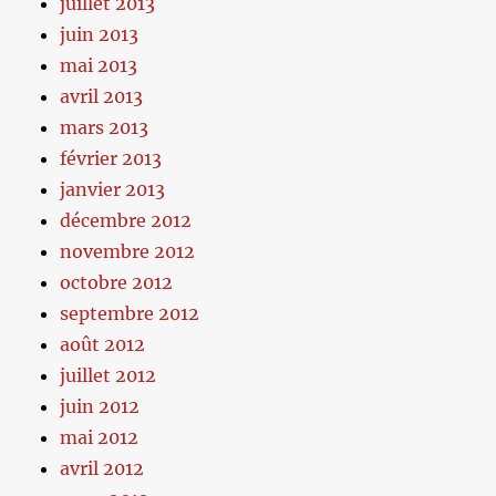
juillet 2013
juin 2013
mai 2013
avril 2013
mars 2013
février 2013
janvier 2013
décembre 2012
novembre 2012
octobre 2012
septembre 2012
août 2012
juillet 2012
juin 2012
mai 2012
avril 2012