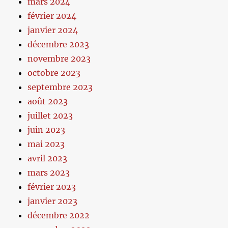
mars 2024
février 2024
janvier 2024
décembre 2023
novembre 2023
octobre 2023
septembre 2023
août 2023
juillet 2023
juin 2023
mai 2023
avril 2023
mars 2023
février 2023
janvier 2023
décembre 2022