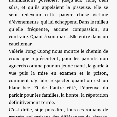
humiliations possibles, jusqu’aux viols, bien
sûrs, et qu’ils appelaient la pisseuse. Elle se
sent redevenir cette pauvre chose victime
d’événements qui lui échappent. Dans le milieu
qu’elle fréquente, aucune compassion, au
contraire. Quant à son mari…Elle entre dans un
cauchemar.
Valérie Tong Cuong nous montre le chemin de
croix que représentent, pour les parents non
aguerris comme pour un jeune nanti, la garde à
vue puis la mise en examen et la prison,
comment s’y faire respecter quand on est un
blanc-bec. Et de l’autre côté, l’épreuve du
parloir pour les familles, la honte, la réputation
définitivement ternie.
C’est drôle, si je puis dire, tous ces romans de