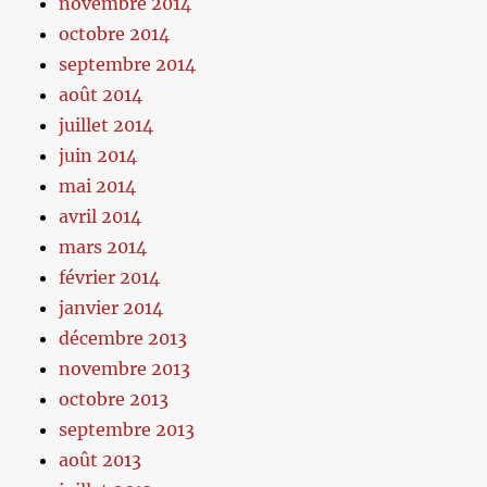
novembre 2014
octobre 2014
septembre 2014
août 2014
juillet 2014
juin 2014
mai 2014
avril 2014
mars 2014
février 2014
janvier 2014
décembre 2013
novembre 2013
octobre 2013
septembre 2013
août 2013