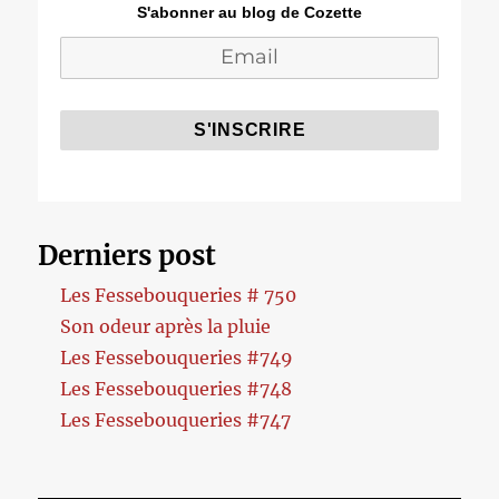
S'abonner au blog de Cozette
Derniers post
Les Fessebouqueries # 750
Son odeur après la pluie
Les Fessebouqueries #749
Les Fessebouqueries #748
Les Fessebouqueries #747