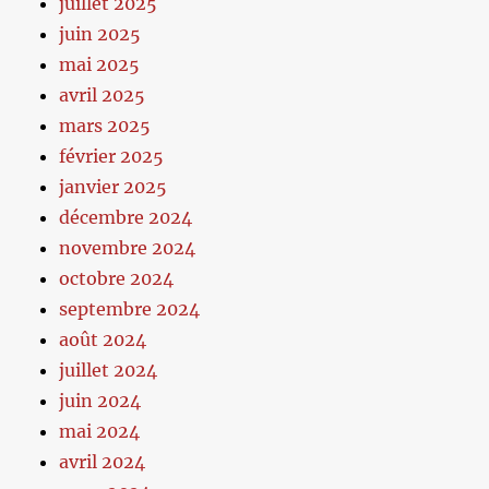
juillet 2025
juin 2025
mai 2025
avril 2025
mars 2025
février 2025
janvier 2025
décembre 2024
novembre 2024
octobre 2024
septembre 2024
août 2024
juillet 2024
juin 2024
mai 2024
avril 2024