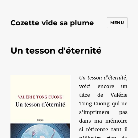
Cozette vide sa plume
MENU
Un tesson d'éternité
Un tesson d’éternité
,
voici encore un
titre de Valérie
Tong Cuong qui ne
s’imprimera pas
dans ma mémoire
si réticente tant il