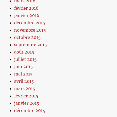
mars 2016
février 2016
janvier 2016
décembre 2015
novembre 2015
octobre 2015
septembre 2015
août 2015
juillet 2015
juin 2015
mai 2015
avril 2015
mars 2015
février 2015
janvier 2015
décembre 2014