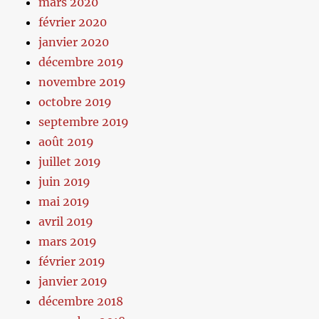
mars 2020
février 2020
janvier 2020
décembre 2019
novembre 2019
octobre 2019
septembre 2019
août 2019
juillet 2019
juin 2019
mai 2019
avril 2019
mars 2019
février 2019
janvier 2019
décembre 2018