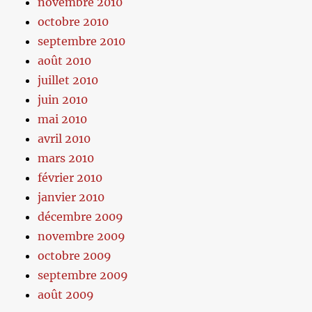
novembre 2010
octobre 2010
septembre 2010
août 2010
juillet 2010
juin 2010
mai 2010
avril 2010
mars 2010
février 2010
janvier 2010
décembre 2009
novembre 2009
octobre 2009
septembre 2009
août 2009