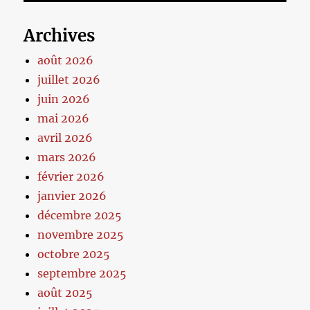
Archives
août 2026
juillet 2026
juin 2026
mai 2026
avril 2026
mars 2026
février 2026
janvier 2026
décembre 2025
novembre 2025
octobre 2025
septembre 2025
août 2025