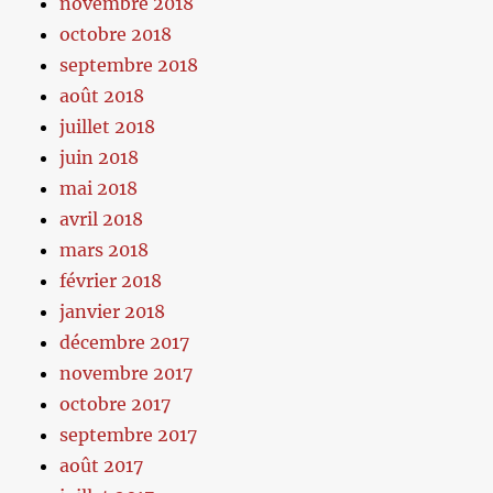
novembre 2018
octobre 2018
septembre 2018
août 2018
juillet 2018
juin 2018
mai 2018
avril 2018
mars 2018
février 2018
janvier 2018
décembre 2017
novembre 2017
octobre 2017
septembre 2017
août 2017