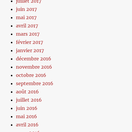
juillet 2017
juin 2017
mai 2017
avril 2017
mars 2017
février 2017
janvier 2017
décembre 2016
novembre 2016
octobre 2016
septembre 2016
août 2016
juillet 2016
juin 2016
mai 2016
avril 2016