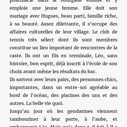
pharmacie dans la bourgade voisine et y
emploie une jeune femme. Elle doit son
mariage avec Hugues, beau parti, famille riche,
à sa beauté. Assez dilettante, il s’occupe des
affaires culturelles de leur village. Le club de
tennis très sélect dont ils sont membres
constitue un lieu important de rencontres de la
caste. Ils ont un fils en terminale, Léo, sans
histoire, bon esprit, déjà inscrit à l’école de son
choix avant même les résultats du bac.
Ils sortent avec leurs pairs, des personnes chics,
importantes, dans un entre-soi agréable au
bord de l’océan, des piscines des uns et des
autres. La belle vie quoi.
Jusqu’au jour où les gendarmes viennent
tambouriner à leur porte, à l’aube, et