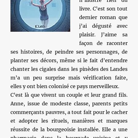
n’illustre rien du
livre. C’est son tout
dernier roman que
j’ai dégusté avec
plaisir. J’aime sa
façon de raconter
ses histoires, de peindre ses personnages, de
planter ses décors, même si le fait d’entendre
chanter les cigales dans les pinèdes des Landes
m’a un peu surprise mais vérification faite,
elles y ont bien colonisé ce pays merveilleux.
C’est là que vivent un couple et leur grand fils.
Anne, issue de modeste classe, parents petits
commerçants pauvres, a tout fait pour le cacher
et adopter les rituels, manières et marques
réussite de la bourgeoisie installée. Elle a une