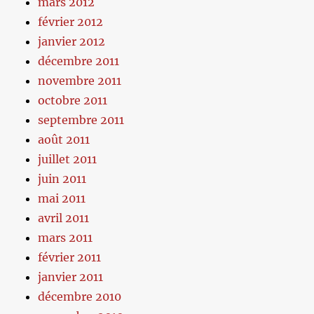
mars 2012
février 2012
janvier 2012
décembre 2011
novembre 2011
octobre 2011
septembre 2011
août 2011
juillet 2011
juin 2011
mai 2011
avril 2011
mars 2011
février 2011
janvier 2011
décembre 2010