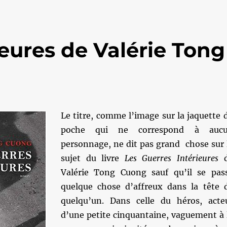
ieures de Valérie Tong
Le titre, comme l’image sur la jaquette 
poche qui ne correspond à auc
personnage, ne dit pas grand chose sur 
sujet du livre
Les Guerres Intérieures
d
Valérie Tong Cuong sauf qu’il se pas
quelque chose d’affreux dans la tête 
quelqu’un. Dans celle du héros, acte
d’une petite cinquantaine, vaguement à 