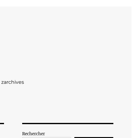
zarchives
Rechercher