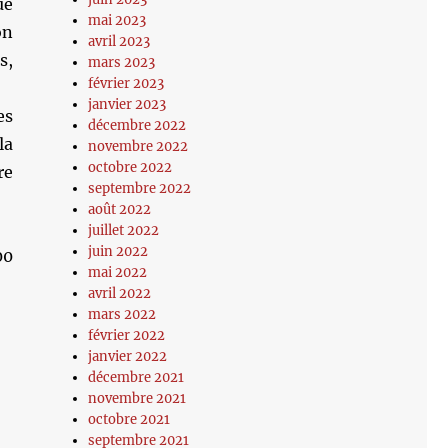
ue
mai 2023
on
avril 2023
s,
mars 2023
février 2023
janvier 2023
es
décembre 2022
la
novembre 2022
octobre 2022
re
septembre 2022
août 2022
juillet 2022
juin 2022
00
mai 2022
avril 2022
mars 2022
février 2022
janvier 2022
décembre 2021
novembre 2021
octobre 2021
septembre 2021