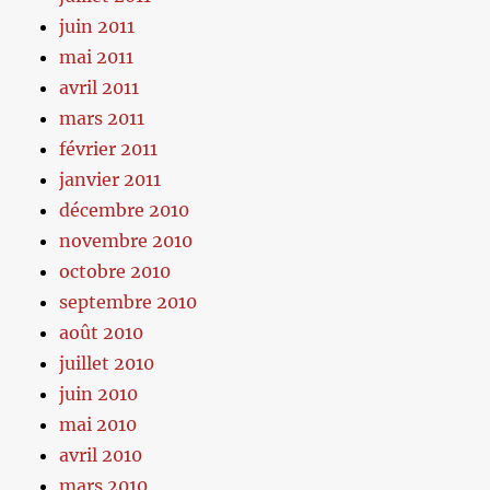
juin 2011
mai 2011
avril 2011
mars 2011
février 2011
janvier 2011
décembre 2010
novembre 2010
octobre 2010
septembre 2010
août 2010
juillet 2010
juin 2010
mai 2010
avril 2010
mars 2010