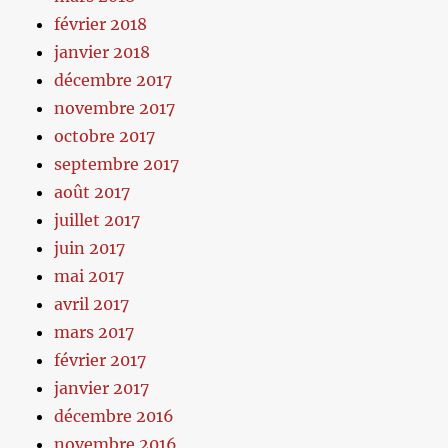
février 2018
janvier 2018
décembre 2017
novembre 2017
octobre 2017
septembre 2017
août 2017
juillet 2017
juin 2017
mai 2017
avril 2017
mars 2017
février 2017
janvier 2017
décembre 2016
novembre 2016