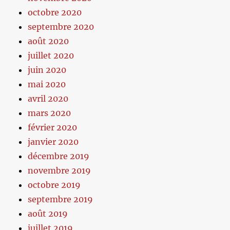
octobre 2020
septembre 2020
août 2020
juillet 2020
juin 2020
mai 2020
avril 2020
mars 2020
février 2020
janvier 2020
décembre 2019
novembre 2019
octobre 2019
septembre 2019
août 2019
juillet 2019