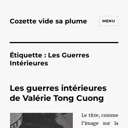
Cozette vide sa plume
MENU
Étiquette :
Les Guerres
Intérieures
Les guerres intérieures
de Valérie Tong Cuong
Le titre, comme
l’image sur la