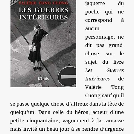
jaquette du
poche qui ne
correspond à
aucun
personnage, ne
dit pas grand
chose sur le
sujet du livre
Les Guerres
Intérieures
de
Valérie Tong
Cuong sauf qu’il
se passe quelque chose d’affreux dans la tête de
quelqu’un. Dans celle du héros, acteur d’une
petite cinquantaine, vaguement à la ramasse
mais invité un beau jour à se rendre d’urgence