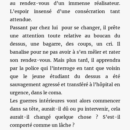
au rendez-vous d’un immense réalisateur.
L’espoir insensé d’une consécration tant
attendue.
Passant par chez lui pour se changer, il prête
une attention toute relative au boucan du
dessus, une bagarre, des coups, un cri. Il
banalise pour ne pas avoir à s’en mêler et rater
son rendez-vous. Mais plus tard, il apprendra
par la police qui l’interroge en tant que voisin
que le jeune étudiant du dessus a été
sauvagement agressé et transféré à l’hôpital en
urgence, dans le coma.
Les guerres intérieures vont alors commencer
dans sa tête, aurait-il dû ou pu intervenir, cela
aurait-il changé quelque chose ? S’est-il
comporté comme un lâche ?