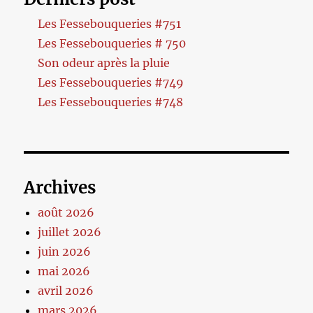
Les Fessebouqueries #751
Les Fessebouqueries # 750
Son odeur après la pluie
Les Fessebouqueries #749
Les Fessebouqueries #748
Archives
août 2026
juillet 2026
juin 2026
mai 2026
avril 2026
mars 2026