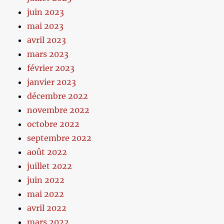
juin 2023
mai 2023
avril 2023
mars 2023
février 2023
janvier 2023
décembre 2022
novembre 2022
octobre 2022
septembre 2022
août 2022
juillet 2022
juin 2022
mai 2022
avril 2022
mars 2022