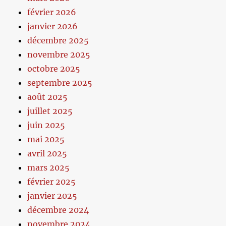
février 2026
janvier 2026
décembre 2025
novembre 2025
octobre 2025
septembre 2025
août 2025
juillet 2025
juin 2025
mai 2025
avril 2025
mars 2025
février 2025
janvier 2025
décembre 2024
novembre 2024