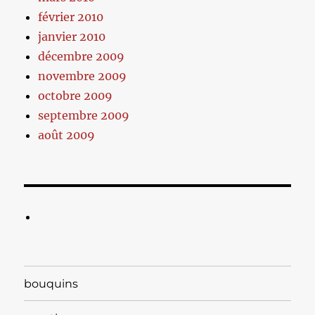
février 2010
janvier 2010
décembre 2009
novembre 2009
octobre 2009
septembre 2009
août 2009
bouquins