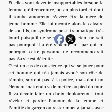
Et elles vont devenir insupportables lorsque la
femme qu’il rencontre, un an plus tard et dont
il tombe amoureux, s’avère être la mère du
jeune homme. Elle lui raconte alors le calvaire
de son fils, un syndrome post-traumatique très
lourd puisqu’il ne se souvient de rien, ne sait
pas pourquoi il a été violenté, ni par qui, ni
pourquoi cette personne ne recommencerait
pas. Sa vie est détruite.
C’est un cas de conscience qui va se jouer pour
cet homme qui n’a jamais avoué son rôle de
témoin, surtout pas à la police, mais dont un
élément inattendu va le mettre au pied du mur.
Il va devoir faire un choix douloureux : tout
révéler et perdre l’amour de la femme et
l’amitié du garçon ou rester muet à jamais avec