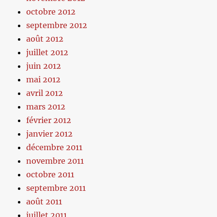
octobre 2012
septembre 2012
août 2012
juillet 2012
juin 2012
mai 2012
avril 2012
mars 2012
février 2012
janvier 2012
décembre 2011
novembre 2011
octobre 2011
septembre 2011
août 2011
juillet 2011