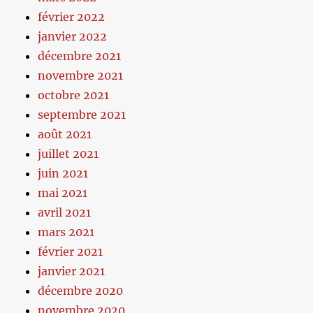
février 2022
janvier 2022
décembre 2021
novembre 2021
octobre 2021
septembre 2021
août 2021
juillet 2021
juin 2021
mai 2021
avril 2021
mars 2021
février 2021
janvier 2021
décembre 2020
novembre 2020