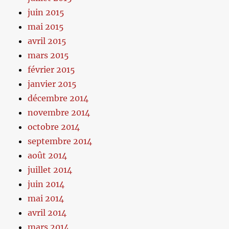
juin 2015
mai 2015
avril 2015
mars 2015
février 2015
janvier 2015
décembre 2014
novembre 2014
octobre 2014
septembre 2014
août 2014
juillet 2014
juin 2014
mai 2014
avril 2014
mars 2014