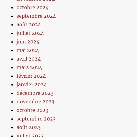
octobre 2024
septembre 2024
août 2024
juillet 2024
juin 2024
mai 2024
avril 2024
mars 2024
février 2024
janvier 2024
décembre 2023
novembre 2023
octobre 2023
septembre 2023
août 2023
juillet 2023