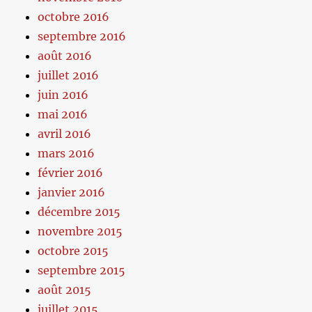
octobre 2016
septembre 2016
août 2016
juillet 2016
juin 2016
mai 2016
avril 2016
mars 2016
février 2016
janvier 2016
décembre 2015
novembre 2015
octobre 2015
septembre 2015
août 2015
juillet 2015