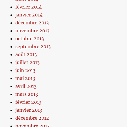
février 2014
janvier 2014
décembre 2013
novembre 2013
octobre 2013
septembre 2013
août 2013
juillet 2013
juin 2013
mai 2013
avril 2013
mars 2013
février 2013
janvier 2013
décembre 2012
novembre 2012