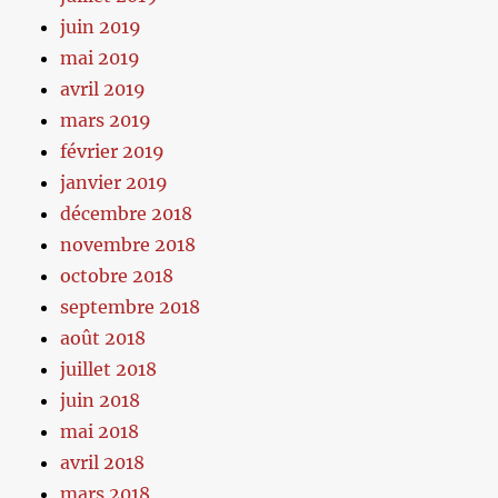
juin 2019
mai 2019
avril 2019
mars 2019
février 2019
janvier 2019
décembre 2018
novembre 2018
octobre 2018
septembre 2018
août 2018
juillet 2018
juin 2018
mai 2018
avril 2018
mars 2018