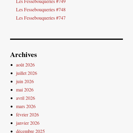
Les Fessebouqueries #749
Les Fessebouqueries #748
Les Fessebouqueries #747
Archives
août 2026
juillet 2026
juin 2026
mai 2026
avril 2026
mars 2026
février 2026
janvier 2026
décembre 2025