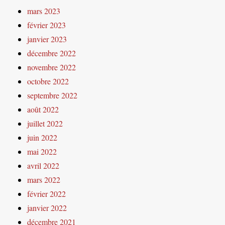
mars 2023
février 2023
janvier 2023
décembre 2022
novembre 2022
octobre 2022
septembre 2022
août 2022
juillet 2022
juin 2022
mai 2022
avril 2022
mars 2022
février 2022
janvier 2022
décembre 2021