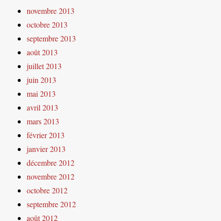
novembre 2013
octobre 2013
septembre 2013
août 2013
juillet 2013
juin 2013
mai 2013
avril 2013
mars 2013
février 2013
janvier 2013
décembre 2012
novembre 2012
octobre 2012
septembre 2012
août 2012