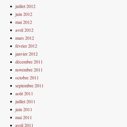
juillet 2012
juin 2012
mai 2012
avril 2012
mars 2012
février 2012
janvier 2012
décembre 2011
novembre 2011
octobre 2011
septembre 2011
août 2011
juillet 2011
juin 2011
mai 2011
avril 2011