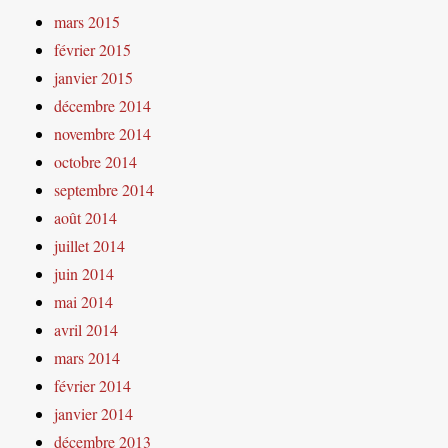
mars 2015
février 2015
janvier 2015
décembre 2014
novembre 2014
octobre 2014
septembre 2014
août 2014
juillet 2014
juin 2014
mai 2014
avril 2014
mars 2014
février 2014
janvier 2014
décembre 2013