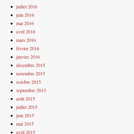
juillet 2016
juin 2016
mai 2016
avril 2016
mars 2016
février 2016
janvier 2016
décembre 2015
novembre 2015
octobre 2015
septembre 2015
août 2015
juillet 2015
juin 2015
mai 2015
avril 2015