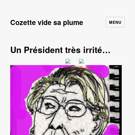
Cozette vide sa plume
MENU
Un Président très irrité…