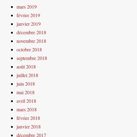
mars 2019
février 2019
janvier 2019
décembre 2018
novembre 2018
octobre 2018
septembre 2018
août 2018
juillet 2018
juin 2018
mai 2018
avril 2018
mars 2018
février 2018
janvier 2018
décembre 2017