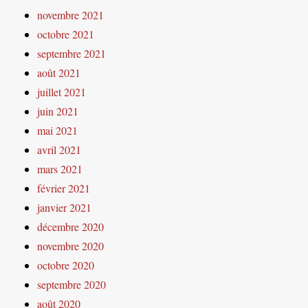
novembre 2021
octobre 2021
septembre 2021
août 2021
juillet 2021
juin 2021
mai 2021
avril 2021
mars 2021
février 2021
janvier 2021
décembre 2020
novembre 2020
octobre 2020
septembre 2020
août 2020