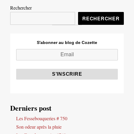
Rechercher
RECHERCHER
S'abonner au blog de Cozette
Derniers post
Les Fessebouqueries # 750
Son odeur après la pluie