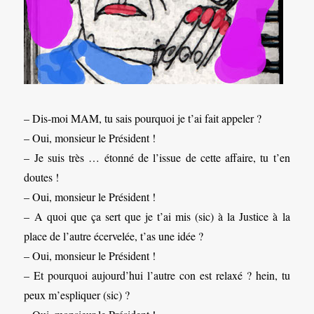
– Dis-moi MAM, tu sais pourquoi je t’ai fait appeler ?
– Oui, monsieur le Président !
– Je suis très … étonné de l’issue de cette affaire, tu t’en
doutes !
– Oui, monsieur le Président !
– A quoi que ça sert que je t’ai mis (sic) à la Justice à la
place de l’autre écervelée, t’as une idée ?
– Oui, monsieur le Président !
– Et pourquoi aujourd’hui l’autre con est relaxé ? hein, tu
peux m’espliquer (sic) ?