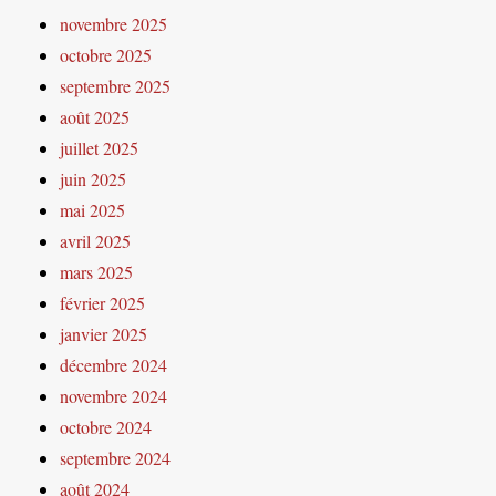
novembre 2025
octobre 2025
septembre 2025
août 2025
juillet 2025
juin 2025
mai 2025
avril 2025
mars 2025
février 2025
janvier 2025
décembre 2024
novembre 2024
octobre 2024
septembre 2024
août 2024