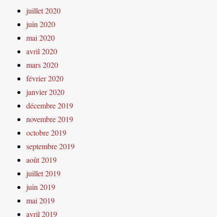
juillet 2020
juin 2020
mai 2020
avril 2020
mars 2020
février 2020
janvier 2020
décembre 2019
novembre 2019
octobre 2019
septembre 2019
août 2019
juillet 2019
juin 2019
mai 2019
avril 2019