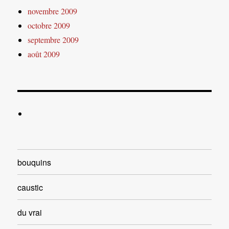
novembre 2009
octobre 2009
septembre 2009
août 2009
bouquins
caustic
du vrai