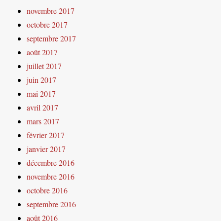
novembre 2017
octobre 2017
septembre 2017
août 2017
juillet 2017
juin 2017
mai 2017
avril 2017
mars 2017
février 2017
janvier 2017
décembre 2016
novembre 2016
octobre 2016
septembre 2016
août 2016