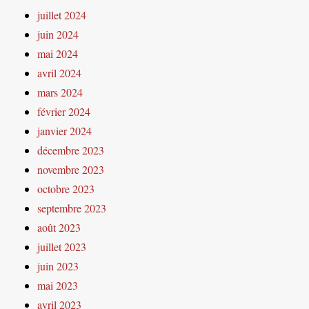
juillet 2024
juin 2024
mai 2024
avril 2024
mars 2024
février 2024
janvier 2024
décembre 2023
novembre 2023
octobre 2023
septembre 2023
août 2023
juillet 2023
juin 2023
mai 2023
avril 2023