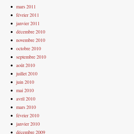
mars 2011
février 2011
janvier 2011
décembre 2010
novembre 2010
octobre 2010
septembre 2010
août 2010
juillet 2010
juin 2010
mai 2010
avril 2010
mars 2010
février 2010
janvier 2010
décembre 2009