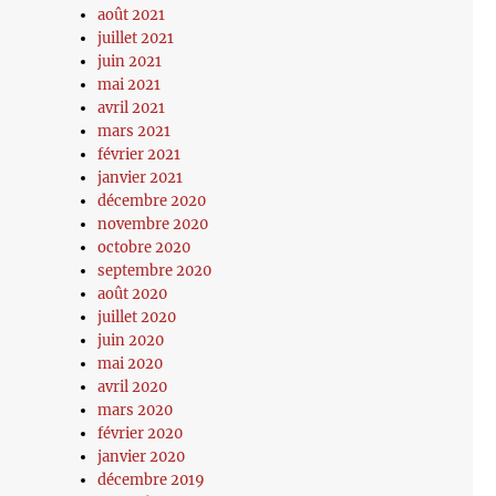
août 2021
juillet 2021
juin 2021
mai 2021
avril 2021
mars 2021
février 2021
janvier 2021
décembre 2020
novembre 2020
octobre 2020
septembre 2020
août 2020
juillet 2020
juin 2020
mai 2020
avril 2020
mars 2020
février 2020
janvier 2020
décembre 2019