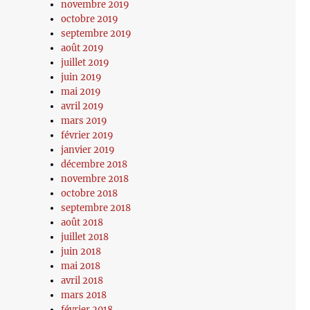
novembre 2019
octobre 2019
septembre 2019
août 2019
juillet 2019
juin 2019
mai 2019
avril 2019
mars 2019
février 2019
janvier 2019
décembre 2018
novembre 2018
octobre 2018
septembre 2018
août 2018
juillet 2018
juin 2018
mai 2018
avril 2018
mars 2018
février 2018