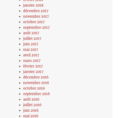
janvier 2018
décembre 2017
novembre 2017
octobre 2017
septembre 2017
août 2017
juillet 2017
juin 2017
mai 2017
avril 2017
mars 2017
février 2017
janvier 2017
décembre 2016
novembre 2016
octobre 2016
septembre 2016
août 2016
juillet 2016
juin 2016
mai 2016