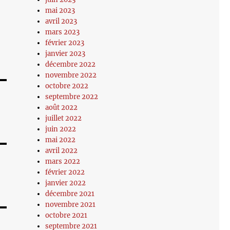
mai 2023
avril 2023
mars 2023
février 2023
janvier 2023
décembre 2022
novembre 2022
octobre 2022
septembre 2022
août 2022
juillet 2022
juin 2022
mai 2022
avril 2022
mars 2022
février 2022
janvier 2022
décembre 2021
novembre 2021
octobre 2021
septembre 2021