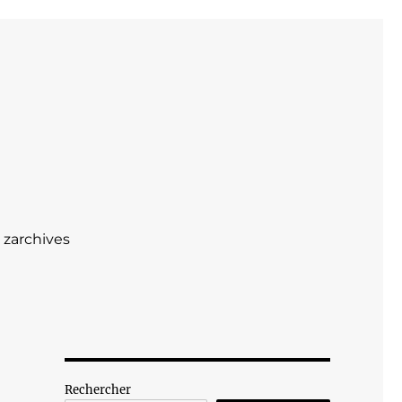
zarchives
Rechercher