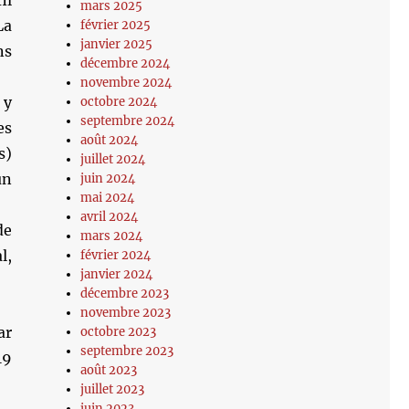
il
mars 2025
La
février 2025
janvier 2025
ns
décembre 2024
novembre 2024
 y
octobre 2024
septembre 2024
es
août 2024
s)
juillet 2024
un
juin 2024
mai 2024
avril 2024
de
mars 2024
l,
février 2024
janvier 2024
décembre 2023
novembre 2023
ar
octobre 2023
septembre 2023
19
août 2023
juillet 2023
juin 2023