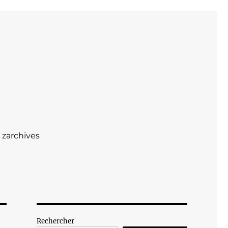
zarchives
Rechercher