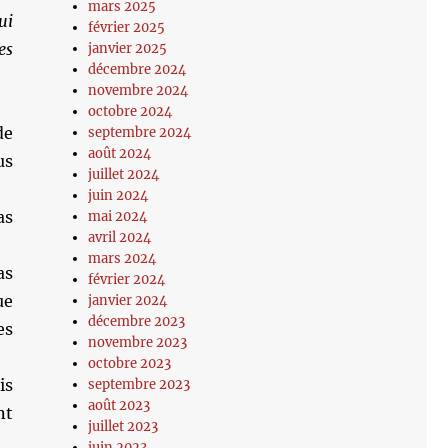
mars 2025
ui
février 2025
es
janvier 2025
décembre 2024
novembre 2024
octobre 2024
de
septembre 2024
août 2024
us
juillet 2024
juin 2024
as
mai 2024
avril 2024
mars 2024
as
février 2024
ue
janvier 2024
décembre 2023
es
novembre 2023
octobre 2023
is
septembre 2023
août 2023
nt
juillet 2023
juin 2023