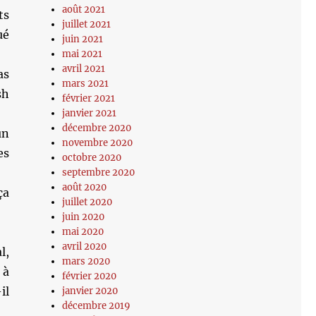
août 2021
ts
juillet 2021
ué
juin 2021
mai 2021
avril 2021
as
mars 2021
sh
février 2021
janvier 2021
décembre 2020
un
novembre 2020
es
octobre 2020
septembre 2020
août 2020
ça
juillet 2020
juin 2020
mai 2020
avril 2020
l,
mars 2020
 à
février 2020
il
janvier 2020
décembre 2019