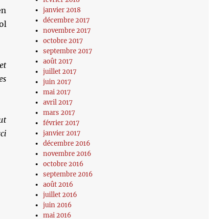
en
janvier 2018
décembre 2017
ol
novembre 2017
octobre 2017
septembre 2017
août 2017
et
juillet 2017
es
juin 2017
mai 2017
avril 2017
mars 2017
ut
février 2017
ci
janvier 2017
décembre 2016
novembre 2016
octobre 2016
septembre 2016
août 2016
juillet 2016
juin 2016
mai 2016