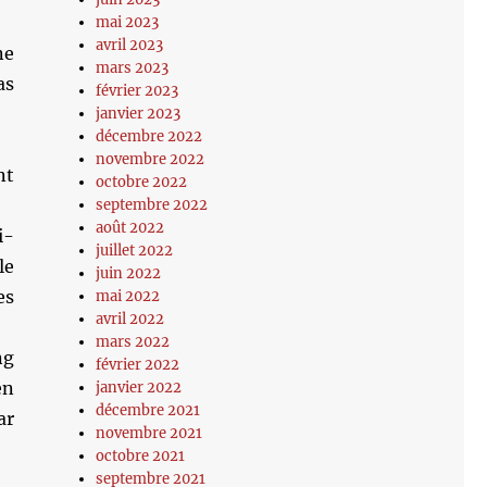
mai 2023
avril 2023
ne
mars 2023
as
février 2023
janvier 2023
décembre 2022
novembre 2022
nt
octobre 2022
septembre 2022
août 2022
i-
juillet 2022
le
juin 2022
es
mai 2022
avril 2022
mars 2022
ng
février 2022
en
janvier 2022
décembre 2021
ar
novembre 2021
octobre 2021
septembre 2021