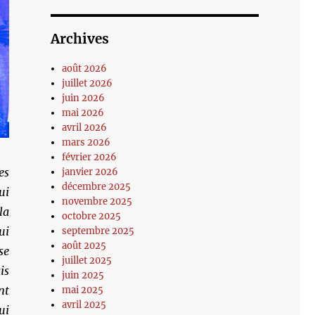
Archives
août 2026
juillet 2026
juin 2026
mai 2026
avril 2026
mars 2026
février 2026
es
janvier 2026
décembre 2025
ui
novembre 2025
la
octobre 2025
ui
septembre 2025
août 2025
se
juillet 2025
is
juin 2025
nt
mai 2025
avril 2025
ui