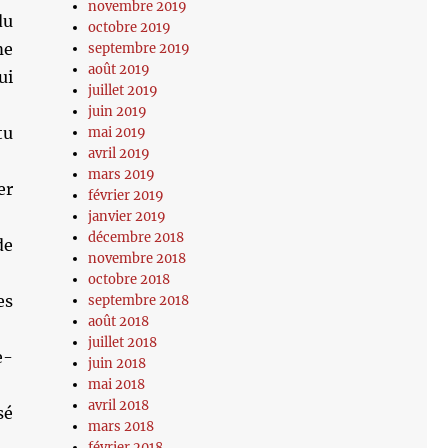
novembre 2019
du
octobre 2019
me
septembre 2019
août 2019
ui
juillet 2019
juin 2019
tu
mai 2019
avril 2019
mars 2019
er
février 2019
janvier 2019
décembre 2018
de
novembre 2018
octobre 2018
es
septembre 2018
août 2018
juillet 2018
e-
juin 2018
mai 2018
avril 2018
sé
mars 2018
février 2018