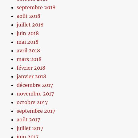
septembre 2018
août 2018
juillet 2018
juin 2018
mai 2018
avril 2018
mars 2018
février 2018
janvier 2018
décembre 2017
novembre 2017
octobre 2017
septembre 2017
août 2017
juillet 2017
juin 2017