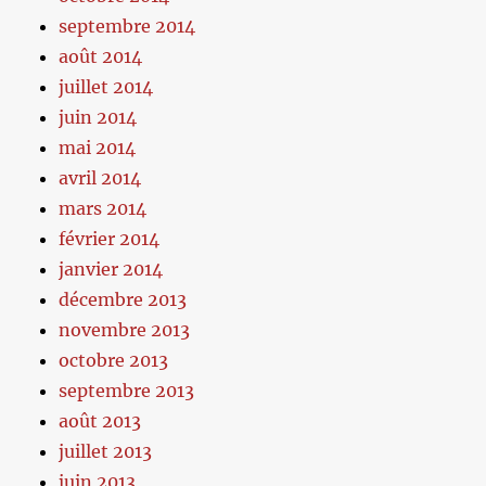
septembre 2014
août 2014
juillet 2014
juin 2014
mai 2014
avril 2014
mars 2014
février 2014
janvier 2014
décembre 2013
novembre 2013
octobre 2013
septembre 2013
août 2013
juillet 2013
juin 2013