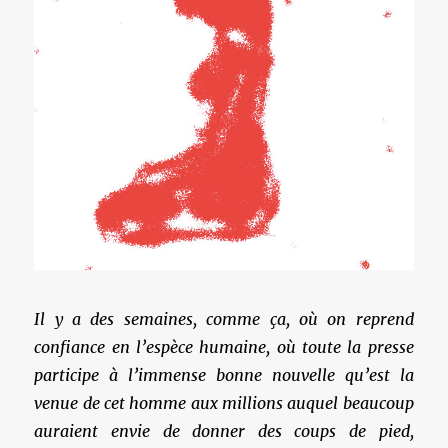
Il y a des semaines, comme ça, où on reprend
confiance en l’espèce humaine, où toute la presse
participe à l’immense bonne nouvelle qu’est la
venue de cet homme aux millions auquel beaucoup
auraient envie de donner des coups de pied,