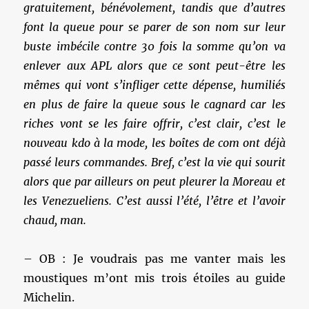
gratuitement, bénévolement, tandis que d’autres
font la queue pour se parer de son nom sur leur
buste imbécile contre 30 fois la somme qu’on va
enlever aux APL alors que ce sont peut-être les
mêmes qui vont s’infliger cette dépense, humiliés
en plus de faire la queue sous le cagnard car les
riches vont se les faire offrir, c’est clair, c’est le
nouveau kdo à la mode, les boîtes de com ont déjà
passé leurs commandes. Bref, c’est la vie qui sourit
alors que par ailleurs on peut pleurer la Moreau et
les Venezueliens. C’est aussi l’été, l’être et l’avoir
chaud, man.
– OB : Je voudrais pas me vanter mais les
moustiques m’ont mis trois étoiles au guide
Michelin.