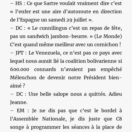
– HS : Ce que Sartre voulait vraiment dire c’est
« l’enfer est une aire d’autoroute en direction
de l’Espagne un samedi 29 juillet ».
– DC : « Le cunnilingus c’est un repas de fête,
pas un sandwich jambon-beurre. » (Le Monde)
C’est quand même meilleur avec un cornichon !
– JPT : Le Venezuela, ce n’est pas ce pays avec
lequel nous aurait lié la coalition bolivarienne si
600.000 connards n’avaient pas empêché
Mélenchon de devenir notre Président bien-
aimé ?
– DC : Une belle salope nous a quittés. Adieu
Jeanne.
– EM : Je ne dis pas que c’est le bordel à
l’Assemblée Nationale, je dis juste que C8
songe à programmer les séances à la place de