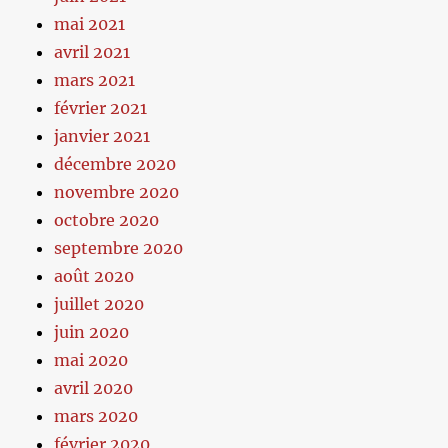
mai 2021
avril 2021
mars 2021
février 2021
janvier 2021
décembre 2020
novembre 2020
octobre 2020
septembre 2020
août 2020
juillet 2020
juin 2020
mai 2020
avril 2020
mars 2020
février 2020