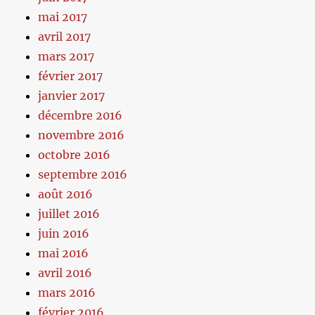
mai 2017
avril 2017
mars 2017
février 2017
janvier 2017
décembre 2016
novembre 2016
octobre 2016
septembre 2016
août 2016
juillet 2016
juin 2016
mai 2016
avril 2016
mars 2016
février 2016