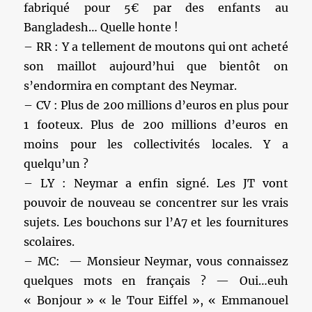
fabriqué pour 5€ par des enfants au
Bangladesh… Quelle honte !
– RR : Y a tellement de moutons qui ont acheté
son maillot aujourd’hui que bientôt on
s’endormira en comptant des Neymar.
– CV : Plus de 200 millions d’euros en plus pour
1 footeux. Plus de 200 millions d’euros en
moins pour les collectivités locales. Y a
quelqu’un ?
– LY : Neymar a enfin signé. Les JT vont
pouvoir de nouveau se concentrer sur les vrais
sujets. Les bouchons sur l’A7 et les fournitures
scolaires.
– MC: — Monsieur Neymar, vous connaissez
quelques mots en français ? — Oui…euh
« Bonjour » « le Tour Eiffel », « Emmanouel