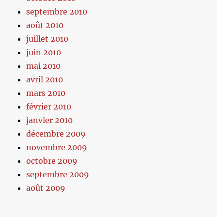
septembre 2010
août 2010
juillet 2010
juin 2010
mai 2010
avril 2010
mars 2010
février 2010
janvier 2010
décembre 2009
novembre 2009
octobre 2009
septembre 2009
août 2009