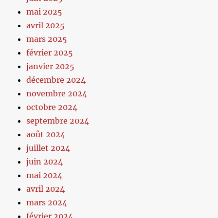
mai 2025
avril 2025
mars 2025
février 2025
janvier 2025
décembre 2024
novembre 2024
octobre 2024
septembre 2024
août 2024
juillet 2024
juin 2024
mai 2024
avril 2024
mars 2024
février 2024