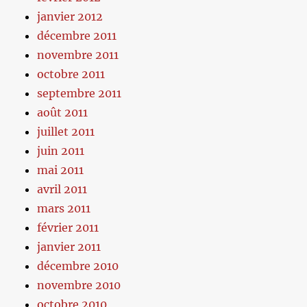
janvier 2012
décembre 2011
novembre 2011
octobre 2011
septembre 2011
août 2011
juillet 2011
juin 2011
mai 2011
avril 2011
mars 2011
février 2011
janvier 2011
décembre 2010
novembre 2010
octobre 2010