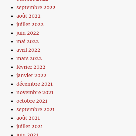
septembre 2022
août 2022
juillet 2022
juin 2022
mai 2022
avril 2022
mars 2022
février 2022
janvier 2022
décembre 2021
novembre 2021
octobre 2021
septembre 2021
août 2021
juillet 2021
juin 2021