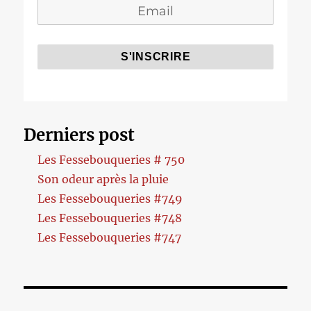
Derniers post
Les Fessebouqueries # 750
Son odeur après la pluie
Les Fessebouqueries #749
Les Fessebouqueries #748
Les Fessebouqueries #747