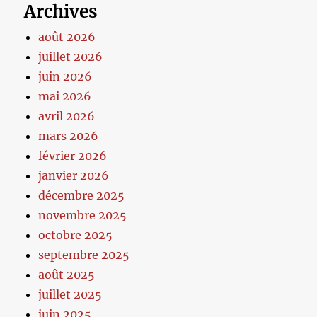
Archives
août 2026
juillet 2026
juin 2026
mai 2026
avril 2026
mars 2026
février 2026
janvier 2026
décembre 2025
novembre 2025
octobre 2025
septembre 2025
août 2025
juillet 2025
juin 2025