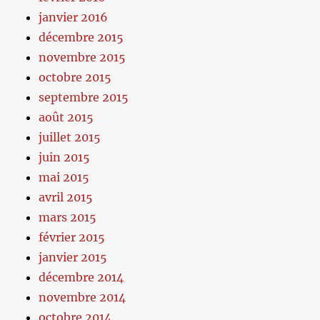
janvier 2016
décembre 2015
novembre 2015
octobre 2015
septembre 2015
août 2015
juillet 2015
juin 2015
mai 2015
avril 2015
mars 2015
février 2015
janvier 2015
décembre 2014
novembre 2014
octobre 2014