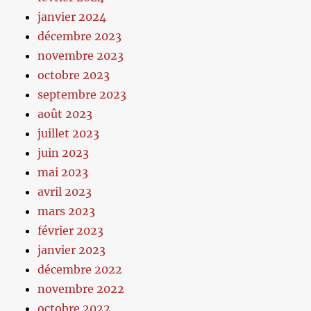
janvier 2024
décembre 2023
novembre 2023
octobre 2023
septembre 2023
août 2023
juillet 2023
juin 2023
mai 2023
avril 2023
mars 2023
février 2023
janvier 2023
décembre 2022
novembre 2022
octobre 2022