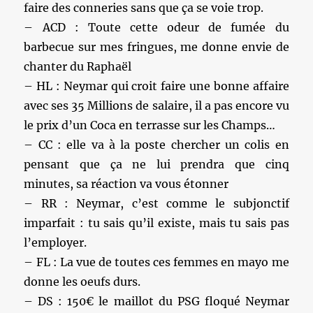
faire des conneries sans que ça se voie trop.
– ACD : Toute cette odeur de fumée du
barbecue sur mes fringues, me donne envie de
chanter du Raphaël
– HL : Neymar qui croit faire une bonne affaire
avec ses 35 Millions de salaire, il a pas encore vu
le prix d’un Coca en terrasse sur les Champs…
– CC : elle va à la poste chercher un colis en
pensant que ça ne lui prendra que cinq
minutes, sa réaction va vous étonner
– RR : Neymar, c’est comme le subjonctif
imparfait : tu sais qu’il existe, mais tu sais pas
l’employer.
– FL : La vue de toutes ces femmes en mayo me
donne les oeufs durs.
– DS : 150€ le maillot du PSG floqué Neymar