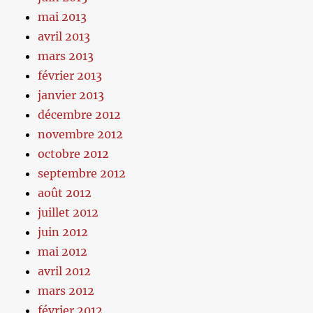
mai 2013
avril 2013
mars 2013
février 2013
janvier 2013
décembre 2012
novembre 2012
octobre 2012
septembre 2012
août 2012
juillet 2012
juin 2012
mai 2012
avril 2012
mars 2012
février 2012