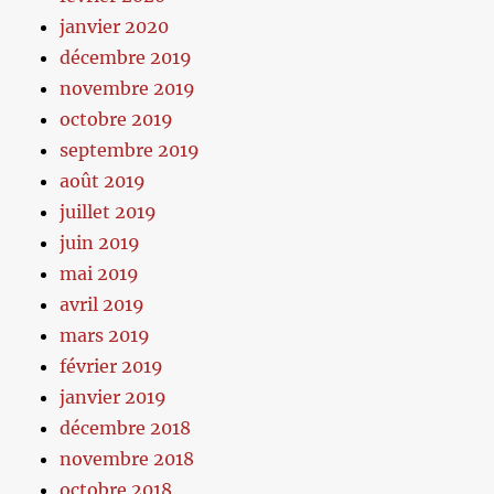
janvier 2020
décembre 2019
novembre 2019
octobre 2019
septembre 2019
août 2019
juillet 2019
juin 2019
mai 2019
avril 2019
mars 2019
février 2019
janvier 2019
décembre 2018
novembre 2018
octobre 2018