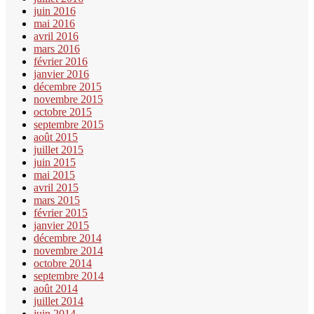
juin 2016
mai 2016
avril 2016
mars 2016
février 2016
janvier 2016
décembre 2015
novembre 2015
octobre 2015
septembre 2015
août 2015
juillet 2015
juin 2015
mai 2015
avril 2015
mars 2015
février 2015
janvier 2015
décembre 2014
novembre 2014
octobre 2014
septembre 2014
août 2014
juillet 2014
juin 2014