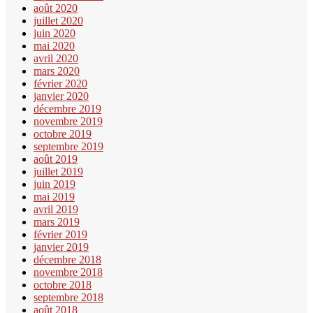
août 2020
juillet 2020
juin 2020
mai 2020
avril 2020
mars 2020
février 2020
janvier 2020
décembre 2019
novembre 2019
octobre 2019
septembre 2019
août 2019
juillet 2019
juin 2019
mai 2019
avril 2019
mars 2019
février 2019
janvier 2019
décembre 2018
novembre 2018
octobre 2018
septembre 2018
août 2018