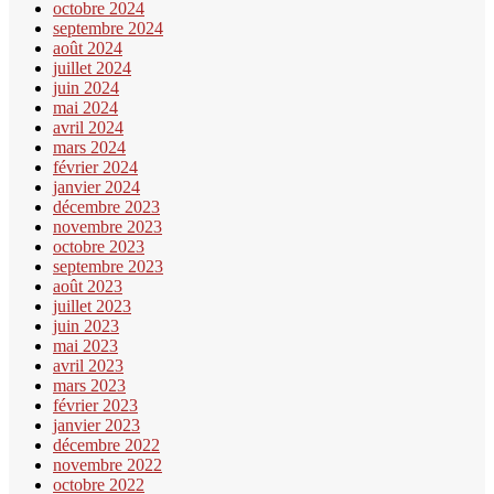
octobre 2024
septembre 2024
août 2024
juillet 2024
juin 2024
mai 2024
avril 2024
mars 2024
février 2024
janvier 2024
décembre 2023
novembre 2023
octobre 2023
septembre 2023
août 2023
juillet 2023
juin 2023
mai 2023
avril 2023
mars 2023
février 2023
janvier 2023
décembre 2022
novembre 2022
octobre 2022