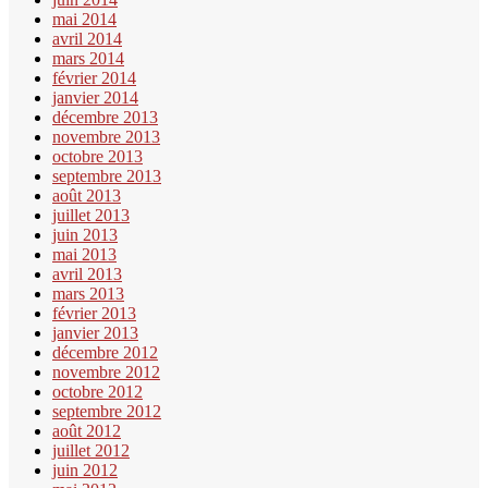
mai 2014
avril 2014
mars 2014
février 2014
janvier 2014
décembre 2013
novembre 2013
octobre 2013
septembre 2013
août 2013
juillet 2013
juin 2013
mai 2013
avril 2013
mars 2013
février 2013
janvier 2013
décembre 2012
novembre 2012
octobre 2012
septembre 2012
août 2012
juillet 2012
juin 2012