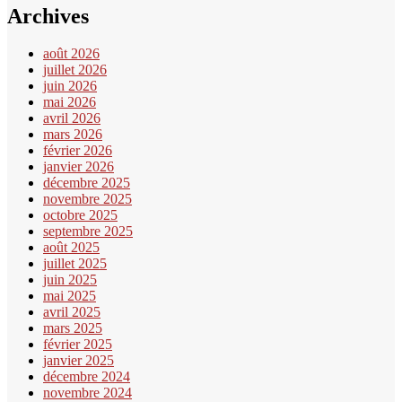
Archives
août 2026
juillet 2026
juin 2026
mai 2026
avril 2026
mars 2026
février 2026
janvier 2026
décembre 2025
novembre 2025
octobre 2025
septembre 2025
août 2025
juillet 2025
juin 2025
mai 2025
avril 2025
mars 2025
février 2025
janvier 2025
décembre 2024
novembre 2024