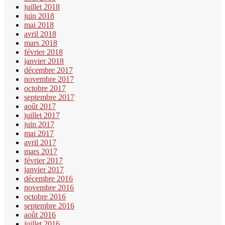
juillet 2018
juin 2018
mai 2018
avril 2018
mars 2018
février 2018
janvier 2018
décembre 2017
novembre 2017
octobre 2017
septembre 2017
août 2017
juillet 2017
juin 2017
mai 2017
avril 2017
mars 2017
février 2017
janvier 2017
décembre 2016
novembre 2016
octobre 2016
septembre 2016
août 2016
juillet 2016