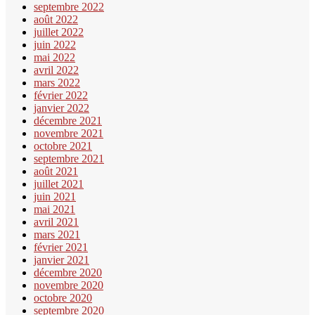
septembre 2022
août 2022
juillet 2022
juin 2022
mai 2022
avril 2022
mars 2022
février 2022
janvier 2022
décembre 2021
novembre 2021
octobre 2021
septembre 2021
août 2021
juillet 2021
juin 2021
mai 2021
avril 2021
mars 2021
février 2021
janvier 2021
décembre 2020
novembre 2020
octobre 2020
septembre 2020