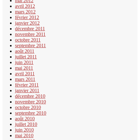
mai 2012
avril 2012
mars 2012
février 2012
janvier 2012
décembre 2011
novembre 2011
octobre 2011
septembre 2011
août 2011
juillet 2011
juin 2011
mai 2011
avril 2011
mars 2011
février 2011
janvier 2011
décembre 2010
novembre 2010
octobre 2010
septembre 2010
août 2010
juillet 2010
juin 2010
mai 2010