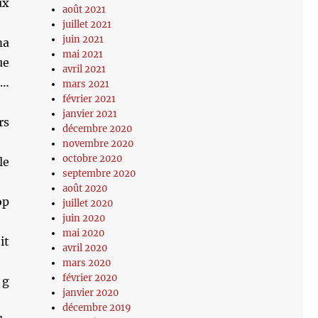
ux
août 2021
juillet 2021
juin 2021
ma
mai 2021
ue
avril 2021
c…
mars 2021
février 2021
janvier 2021
rs
décembre 2020
novembre 2020
octobre 2020
le
septembre 2020
août 2020
op
juillet 2020
juin 2020
mai 2020
it
avril 2020
mars 2020
février 2020
 g
janvier 2020
décembre 2019