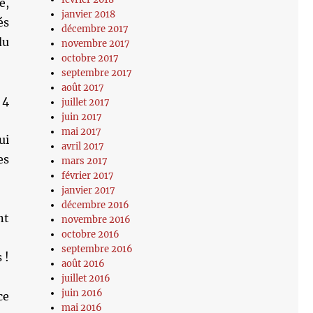
e,
janvier 2018
és
décembre 2017
du
novembre 2017
octobre 2017
septembre 2017
août 2017
 4
juillet 2017
juin 2017
mai 2017
ui
avril 2017
es
mars 2017
février 2017
janvier 2017
décembre 2016
nt
novembre 2016
octobre 2016
septembre 2016
 !
août 2016
juillet 2016
juin 2016
ce
mai 2016