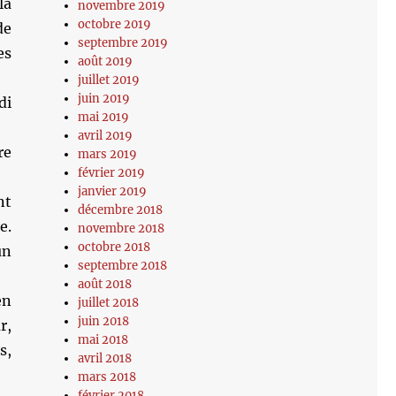
la
novembre 2019
octobre 2019
de
septembre 2019
es
août 2019
juillet 2019
juin 2019
di
mai 2019
).
avril 2019
re
mars 2019
février 2019
janvier 2019
nt
décembre 2018
e.
novembre 2018
octobre 2018
un
septembre 2018
août 2018
en
juillet 2018
juin 2018
r,
mai 2018
s,
avril 2018
mars 2018
février 2018