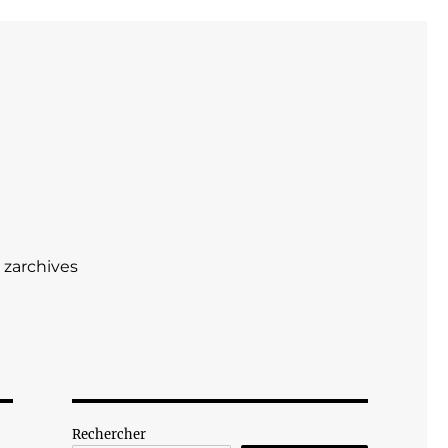
zarchives
Rechercher