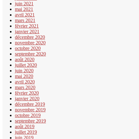
juin 2021
mai 2021
avril 2021
mars 2021
février 2021
janvier 2021
décembre 2020
novembre 2020
octobre 2020
septembre 2020
août 2020
juillet 2020
juin 2020
mai 2020
avril 2020
mars 2020
février 2020
janvier 2020
décembre 2019
novembre 2019
octobre 2019
septembre 2019
août 2019
juillet 2019
juin 2019