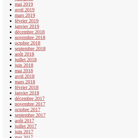
mai 2019
avril 2019
mars 2019
février 2019
janvier 2019
décembre 2018
novembre 2018
octobre 2018
septembre 2018
août 2018
juillet 2018
juin 2018
mai 2018
avril 2018
mars 2018
février 2018
janvier 2018
décembre 2017
novembre 2017
octobre 2017
septembre 2017
août 2017
juillet 2017
juin 2017
mai 2017