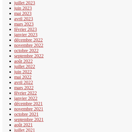
juillet 2023
juin 2023
mai 2023
avril 2023
mars 2023
février 2023
janvier 2023
décembre 2022
novembre 2022
octobre 2022
septembre 2022
août 2022
juillet 2022
juin 2022
mai 2022
avril 2022
mars 2022
février 2022
janvier 2022
décembre 2021
novembre 2021
octobre 2021
septembre 2021
août 2021
juillet 2021