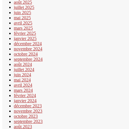
août 2025
juillet 2025
juin 2025
mai 2025
avril 2025
mars 2025
février 2025
janvier 2025
décembre 2024
novembre 2024
octobre 2024
septembre 2024
août 2024
juillet 2024
juin 2024
mai 2024
avril 2024
mars 2024
février 2024
janvier 2024
décembre 2023
novembre 2023
octobre 2023
septembre 2023
août 2023