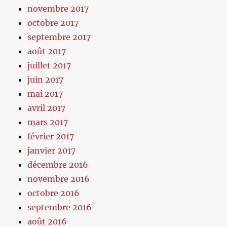
novembre 2017
octobre 2017
septembre 2017
août 2017
juillet 2017
juin 2017
mai 2017
avril 2017
mars 2017
février 2017
janvier 2017
décembre 2016
novembre 2016
octobre 2016
septembre 2016
août 2016