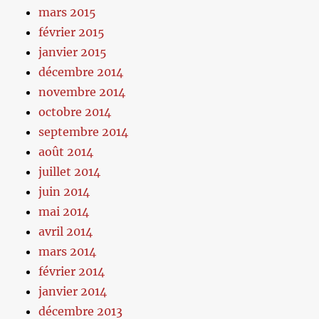
mars 2015
février 2015
janvier 2015
décembre 2014
novembre 2014
octobre 2014
septembre 2014
août 2014
juillet 2014
juin 2014
mai 2014
avril 2014
mars 2014
février 2014
janvier 2014
décembre 2013