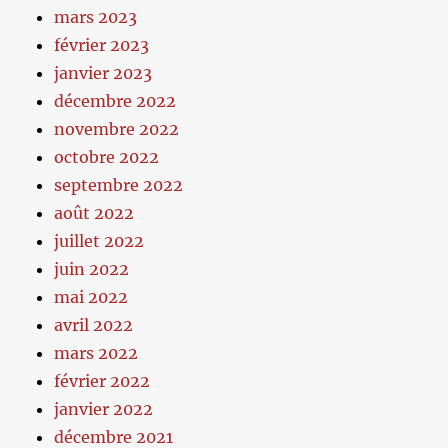
mars 2023
février 2023
janvier 2023
décembre 2022
novembre 2022
octobre 2022
septembre 2022
août 2022
juillet 2022
juin 2022
mai 2022
avril 2022
mars 2022
février 2022
janvier 2022
décembre 2021