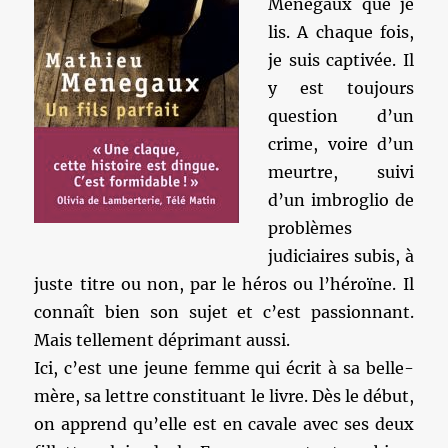
Ménégaux que je
lis. A chaque fois,
je suis captivée. Il
y est toujours
question d’un
crime, voire d’un
meurtre, suivi
d’un imbroglio de
problèmes
judiciaires subis, à
juste titre ou non, par le héros ou l’héroïne. Il
connaît bien son sujet et c’est passionnant.
Mais tellement déprimant aussi.
Ici, c’est une jeune femme qui écrit à sa belle-
mère, sa lettre constituant le livre. Dès le début,
on apprend qu’elle est en cavale avec ses deux