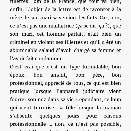
fillettes, loin de la France, que tout va bien,
enfin. L’objet de la lettre est de raconter à la
mère de son mari sa version des faits. Car, non,
ce n’est pas une malfaitrice (ça se dit, ça ?), que
son mari, cet homme parfait, était bien un
criminel en violant ses fillettes et qu’il a été un
abominable salaud d’avoir chargé sa femme et
l’avoir fait condamner.
C’est vrai que c’est un type formidable, bon
époux, bon amant, bon père, bon
professionnel, apprécié de tous, ce qui est bien
pratique lorsque l’appareil judiciaire vient
fourrer son nez dans sa vie. Cependant, ce loup
qui vient terroriser sa fille lorsque la maman
s’absente quelques jours pour raisons
professionnelle … non, ce n’est pas possible,