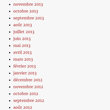
novembre 2013
octobre 2013
septembre 2013
août 2013
juillet 2013
juin 2013
mai 2013
avril 2013
mars 2013
février 2013
janvier 2013
décembre 2012
novembre 2012
octobre 2012
septembre 2012
août 2012