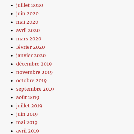
juillet 2020
juin 2020
mai 2020
avril 2020
mars 2020
février 2020
janvier 2020
décembre 2019
novembre 2019
octobre 2019
septembre 2019
août 2019
juillet 2019
juin 2019
mai 2019
avril 2019