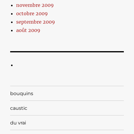
novembre 2009
octobre 2009
septembre 2009
août 2009
bouquins
caustic
du vrai