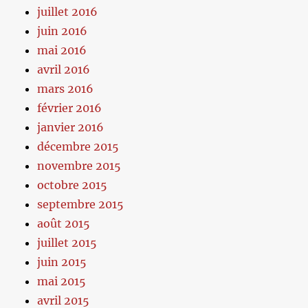
juillet 2016
juin 2016
mai 2016
avril 2016
mars 2016
février 2016
janvier 2016
décembre 2015
novembre 2015
octobre 2015
septembre 2015
août 2015
juillet 2015
juin 2015
mai 2015
avril 2015