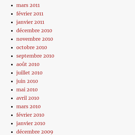
mars 2011
février 2011
janvier 2011
décembre 2010
novembre 2010
octobre 2010
septembre 2010
août 2010
juillet 2010
juin 2010
mai 2010
avril 2010
mars 2010
février 2010
janvier 2010
décembre 2009