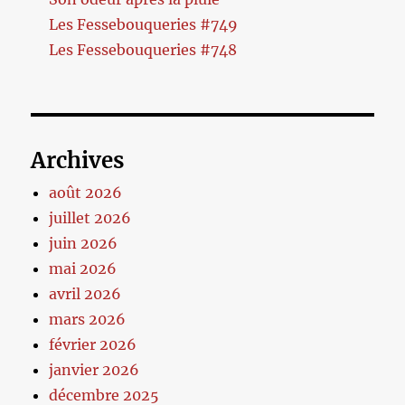
Les Fessebouqueries #749
Les Fessebouqueries #748
Archives
août 2026
juillet 2026
juin 2026
mai 2026
avril 2026
mars 2026
février 2026
janvier 2026
décembre 2025