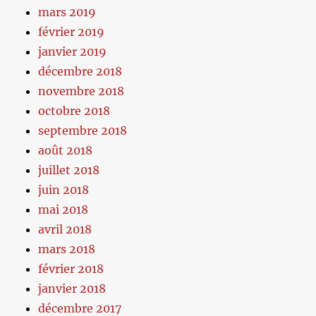
mars 2019
février 2019
janvier 2019
décembre 2018
novembre 2018
octobre 2018
septembre 2018
août 2018
juillet 2018
juin 2018
mai 2018
avril 2018
mars 2018
février 2018
janvier 2018
décembre 2017