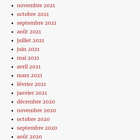
novembre 2021
octobre 2021
septembre 2021
août 2021
juillet 2021
juin 2021
mai 2021
avril 2021
mars 2021
février 2021
janvier 2021
décembre 2020
novembre 2020
octobre 2020
septembre 2020
août 2020