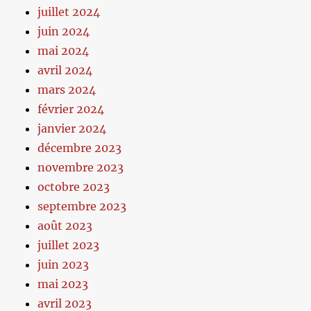
juillet 2024
juin 2024
mai 2024
avril 2024
mars 2024
février 2024
janvier 2024
décembre 2023
novembre 2023
octobre 2023
septembre 2023
août 2023
juillet 2023
juin 2023
mai 2023
avril 2023