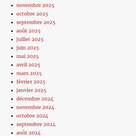
novembre 2025
octobre 2025
septembre 2025
août 2025
juillet 2025
juin 2025
mai 2025
avril 2025
mars 2025
février 2025
janvier 2025
décembre 2024
novembre 2024
octobre 2024
septembre 2024
août 2024