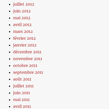
juillet 2012
juin 2012
mai 2012
avril 2012
mars 2012
février 2012
janvier 2012
décembre 2011
novembre 2011
octobre 2011
septembre 2011
août 2011
juillet 2011
juin 2011
mai 2011
avril 2011