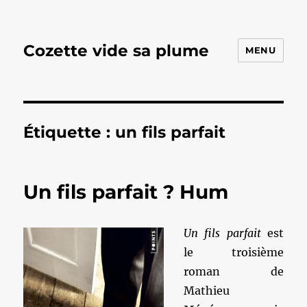
Cozette vide sa plume
MENU
Étiquette :
un fils parfait
Un fils parfait ? Hum
Un fils parfait
est
le troisième
roman de
Mathieu