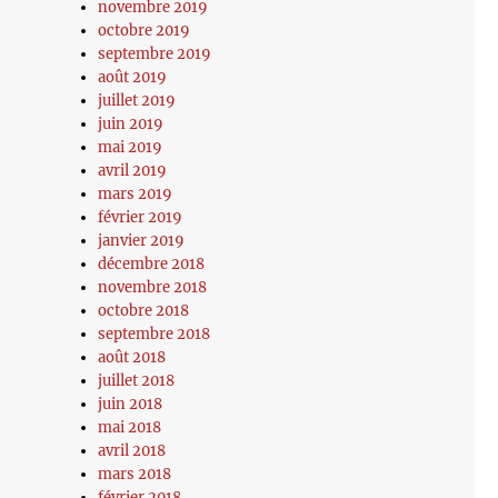
novembre 2019
octobre 2019
septembre 2019
août 2019
juillet 2019
juin 2019
mai 2019
avril 2019
mars 2019
février 2019
janvier 2019
décembre 2018
novembre 2018
octobre 2018
septembre 2018
août 2018
juillet 2018
juin 2018
mai 2018
avril 2018
mars 2018
février 2018