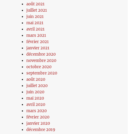
août 2021
juillet 2021
juin 2021
mai 2021
avril 2021
mars 2021
février 2021
janvier 2021
décembre 2020
novembre 2020
octobre 2020
septembre 2020
août 2020
juillet 2020
juin 2020
mai 2020
avril 2020
mars 2020
février 2020
janvier 2020
décembre 2019