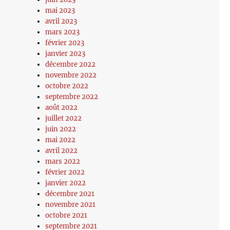
mai 2023
avril 2023
mars 2023
février 2023
janvier 2023
décembre 2022
novembre 2022
octobre 2022
septembre 2022
août 2022
juillet 2022
juin 2022
mai 2022
avril 2022
mars 2022
février 2022
janvier 2022
décembre 2021
novembre 2021
octobre 2021
septembre 2021