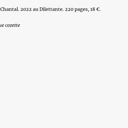
Chantal. 2022 au Dilettante. 220 pages, 18 €.
e cozette