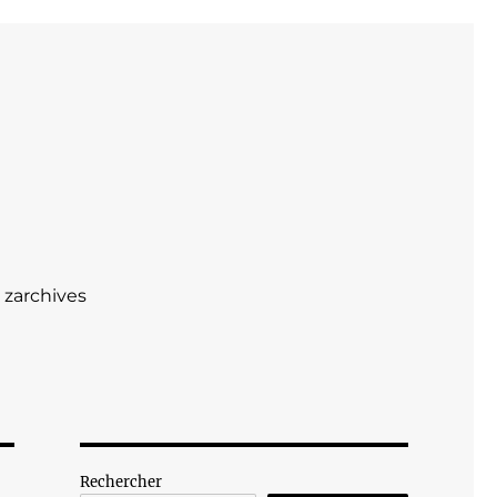
zarchives
Rechercher