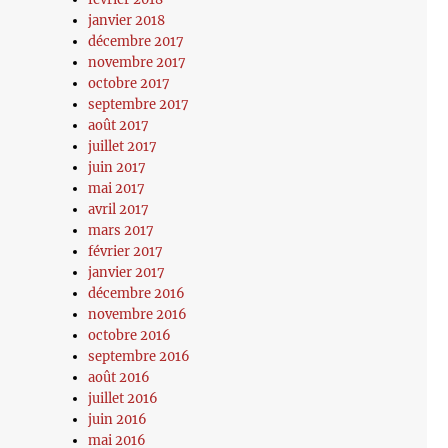
janvier 2018
décembre 2017
novembre 2017
octobre 2017
septembre 2017
août 2017
juillet 2017
juin 2017
mai 2017
avril 2017
mars 2017
février 2017
janvier 2017
décembre 2016
novembre 2016
octobre 2016
septembre 2016
août 2016
juillet 2016
juin 2016
mai 2016