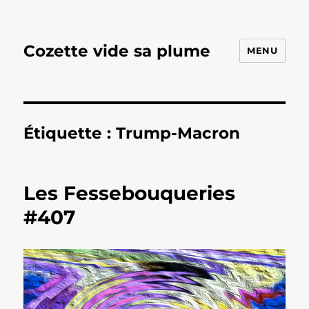
Cozette vide sa plume
MENU
Étiquette :
Trump-Macron
Les Fessebouqueries
#407