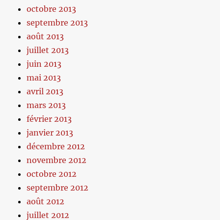
octobre 2013
septembre 2013
août 2013
juillet 2013
juin 2013
mai 2013
avril 2013
mars 2013
février 2013
janvier 2013
décembre 2012
novembre 2012
octobre 2012
septembre 2012
août 2012
juillet 2012