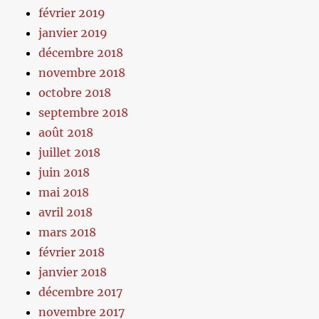
février 2019
janvier 2019
décembre 2018
novembre 2018
octobre 2018
septembre 2018
août 2018
juillet 2018
juin 2018
mai 2018
avril 2018
mars 2018
février 2018
janvier 2018
décembre 2017
novembre 2017