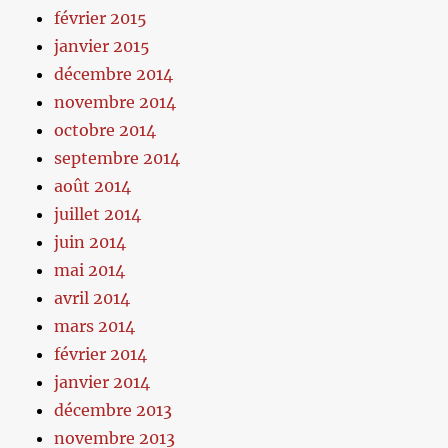
février 2015
janvier 2015
décembre 2014
novembre 2014
octobre 2014
septembre 2014
août 2014
juillet 2014
juin 2014
mai 2014
avril 2014
mars 2014
février 2014
janvier 2014
décembre 2013
novembre 2013