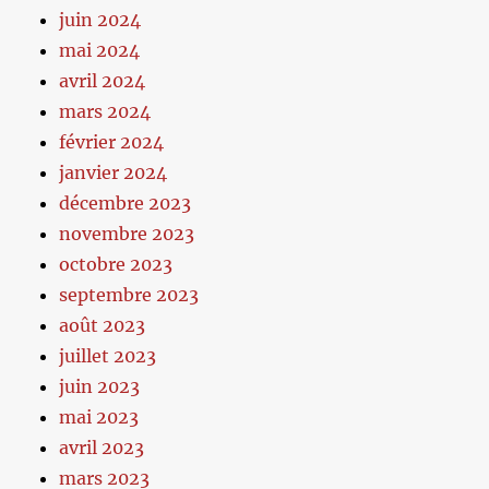
juin 2024
mai 2024
avril 2024
mars 2024
février 2024
janvier 2024
décembre 2023
novembre 2023
octobre 2023
septembre 2023
août 2023
juillet 2023
juin 2023
mai 2023
avril 2023
mars 2023