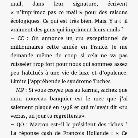
mail, dans leur signature, écrivent
« n’imprimez pas ce mail » pour des raisons
écologiques. Ce qui est très bien. Mais. Y a t-il
vraiment des gens qui impriment leurs mails ?
– CC : On annonce un cru exceptionnel de
millionnaires cette année en France. Je me
demande même du coup si cela ne va pas
ruisseler trop fort pour nous qui sommes assez
peu habitués à une vie de luxe et d’opulence.
Limite j’appréhende le syndrome Tuches
– MP : Si vous croyez pas au karma, sachez que
mon nouveau banquier est le mec que j’ai
salement plaqué en 1998 et qui m’avait dit «tu
verras, un jour tu regretteras».
– QO : Macron est-il le président des riches ?
La réponse cash de François Hollande : « Ce