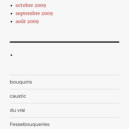
octobre 2009
septembre 2009
août 2009
bouquins
caustic
du vrai
Fessebouqueries