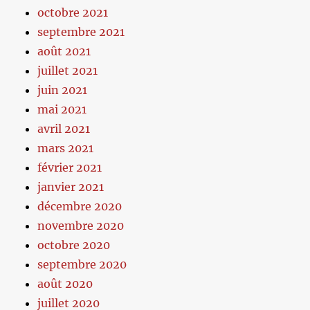
octobre 2021
septembre 2021
août 2021
juillet 2021
juin 2021
mai 2021
avril 2021
mars 2021
février 2021
janvier 2021
décembre 2020
novembre 2020
octobre 2020
septembre 2020
août 2020
juillet 2020