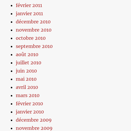
février 2011
janvier 2011
décembre 2010
novembre 2010
octobre 2010
septembre 2010
août 2010
juillet 2010
juin 2010
mai 2010
avril 2010
mars 2010
février 2010
janvier 2010
décembre 2009
novembre 2009