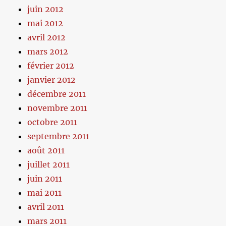
juin 2012
mai 2012
avril 2012
mars 2012
février 2012
janvier 2012
décembre 2011
novembre 2011
octobre 2011
septembre 2011
août 2011
juillet 2011
juin 2011
mai 2011
avril 2011
mars 2011