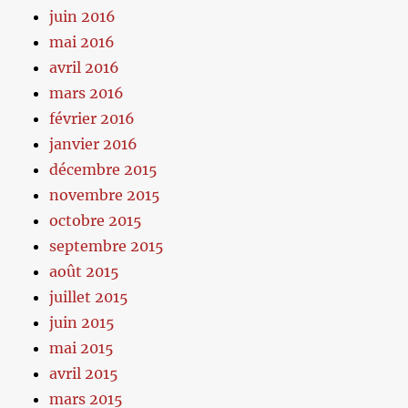
juin 2016
mai 2016
avril 2016
mars 2016
février 2016
janvier 2016
décembre 2015
novembre 2015
octobre 2015
septembre 2015
août 2015
juillet 2015
juin 2015
mai 2015
avril 2015
mars 2015