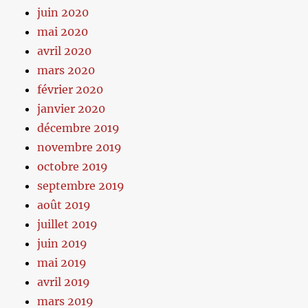
juin 2020
mai 2020
avril 2020
mars 2020
février 2020
janvier 2020
décembre 2019
novembre 2019
octobre 2019
septembre 2019
août 2019
juillet 2019
juin 2019
mai 2019
avril 2019
mars 2019