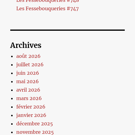
Les Fessebouqueries #747
Archives
août 2026
juillet 2026
juin 2026
mai 2026
avril 2026
mars 2026
février 2026
janvier 2026
décembre 2025
novembre 2025