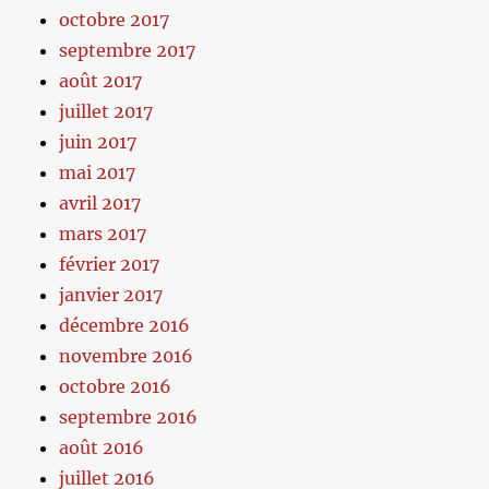
octobre 2017
septembre 2017
août 2017
juillet 2017
juin 2017
mai 2017
avril 2017
mars 2017
février 2017
janvier 2017
décembre 2016
novembre 2016
octobre 2016
septembre 2016
août 2016
juillet 2016