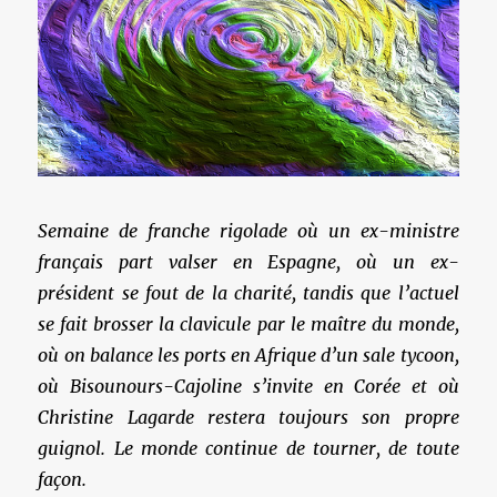
Semaine de franche rigolade où un ex-ministre
français part valser en Espagne, où un ex-
président se fout de la charité, tandis que l’actuel
se fait brosser la clavicule par le maître du monde,
où on balance les ports en Afrique d’un sale tycoon,
où Bisounours-Cajoline s’invite en Corée et où
Christine Lagarde restera toujours son propre
guignol. Le monde continue de tourner, de toute
façon.