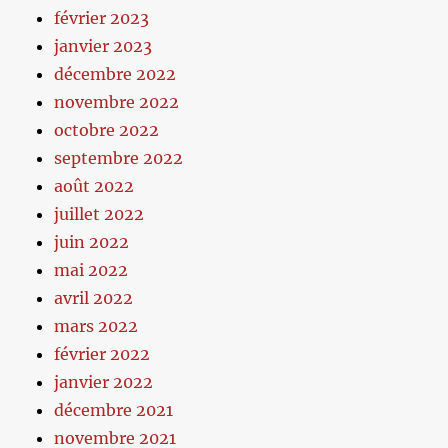
février 2023
janvier 2023
décembre 2022
novembre 2022
octobre 2022
septembre 2022
août 2022
juillet 2022
juin 2022
mai 2022
avril 2022
mars 2022
février 2022
janvier 2022
décembre 2021
novembre 2021