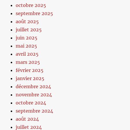
octobre 2025
septembre 2025
août 2025
juillet 2025
juin 2025
mai 2025
avril 2025
mars 2025
février 2025
janvier 2025
décembre 2024
novembre 2024
octobre 2024
septembre 2024
août 2024
juillet 2024