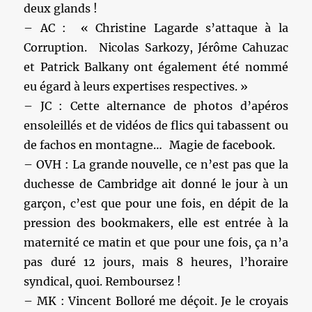
deux glands !
– AC : « Christine Lagarde s’attaque à la
Corruption. Nicolas Sarkozy, Jérôme Cahuzac
et Patrick Balkany ont également été nommé
eu égard à leurs expertises respectives. »
– JC : Cette alternance de photos d’apéros
ensoleillés et de vidéos de flics qui tabassent ou
de fachos en montagne… Magie de facebook.
– OVH : La grande nouvelle, ce n’est pas que la
duchesse de Cambridge ait donné le jour à un
garçon, c’est que pour une fois, en dépit de la
pression des bookmakers, elle est entrée à la
maternité ce matin et que pour une fois, ça n’a
pas duré 12 jours, mais 8 heures, l’horaire
syndical, quoi. Remboursez !
– MK : Vincent Bolloré me déçoit. Je le croyais