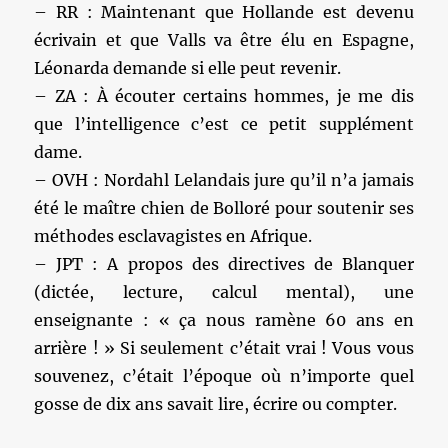
– RR : Maintenant que Hollande est devenu
écrivain et que Valls va être élu en Espagne,
Léonarda demande si elle peut revenir.
– ZA : À écouter certains hommes, je me dis
que l’intelligence c’est ce petit supplément
dame.
– OVH : Nordahl Lelandais jure qu’il n’a jamais
été le maître chien de Bolloré pour soutenir ses
méthodes esclavagistes en Afrique.
– JPT : A propos des directives de Blanquer
(dictée, lecture, calcul mental), une
enseignante : « ça nous ramène 60 ans en
arrière ! » Si seulement c’était vrai ! Vous vous
souvenez, c’était l’époque où n’importe quel
gosse de dix ans savait lire, écrire ou compter.