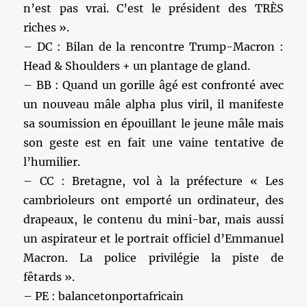
n’est pas vrai. C’est le président des TRÈS
riches ».
– DC : Bilan de la rencontre Trump-Macron :
Head & Shoulders + un plantage de gland.
– BB : Quand un gorille âgé est confronté avec
un nouveau mâle alpha plus viril, il manifeste
sa soumission en épouillant le jeune mâle mais
son geste est en fait une vaine tentative de
l’humilier.
– CC : Bretagne, vol à la préfecture « Les
cambrioleurs ont emporté un ordinateur, des
drapeaux, le contenu du mini-bar, mais aussi
un aspirateur et le portrait officiel d’Emmanuel
Macron. La police privilégie la piste de
fêtards ».
– PE : balancetonportafricain