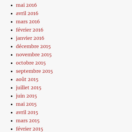
mai 2016
avril 2016
mars 2016
février 2016
janvier 2016
décembre 2015
novembre 2015
octobre 2015
septembre 2015
août 2015
juillet 2015
juin 2015
mai 2015
avril 2015
mars 2015
février 2015