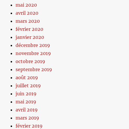
mai 2020
avril 2020
mars 2020
février 2020
janvier 2020
décembre 2019
novembre 2019
octobre 2019
septembre 2019
août 2019
juillet 2019
juin 2019
mai 2019
avril 2019
mars 2019
février 2019