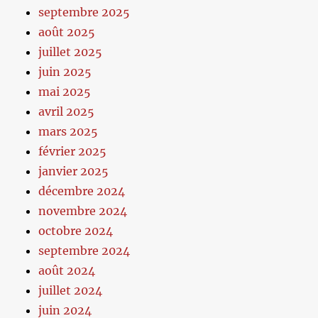
septembre 2025
août 2025
juillet 2025
juin 2025
mai 2025
avril 2025
mars 2025
février 2025
janvier 2025
décembre 2024
novembre 2024
octobre 2024
septembre 2024
août 2024
juillet 2024
juin 2024