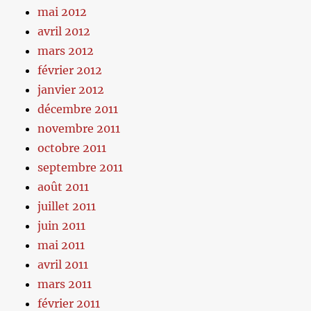
mai 2012
avril 2012
mars 2012
février 2012
janvier 2012
décembre 2011
novembre 2011
octobre 2011
septembre 2011
août 2011
juillet 2011
juin 2011
mai 2011
avril 2011
mars 2011
février 2011