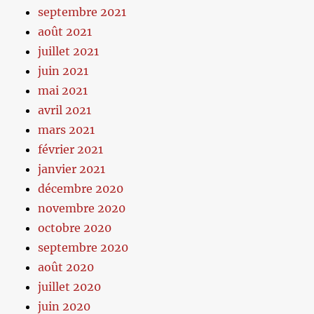
septembre 2021
août 2021
juillet 2021
juin 2021
mai 2021
avril 2021
mars 2021
février 2021
janvier 2021
décembre 2020
novembre 2020
octobre 2020
septembre 2020
août 2020
juillet 2020
juin 2020