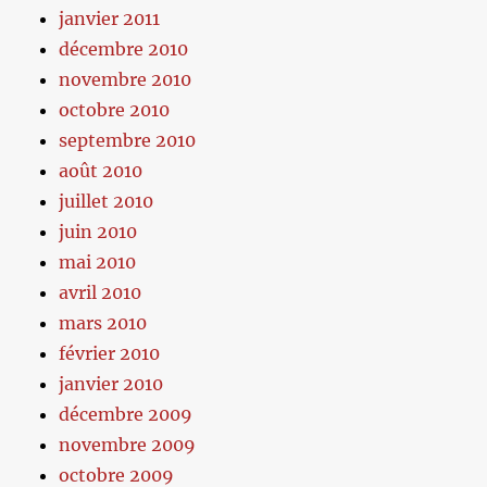
janvier 2011
décembre 2010
novembre 2010
octobre 2010
septembre 2010
août 2010
juillet 2010
juin 2010
mai 2010
avril 2010
mars 2010
février 2010
janvier 2010
décembre 2009
novembre 2009
octobre 2009