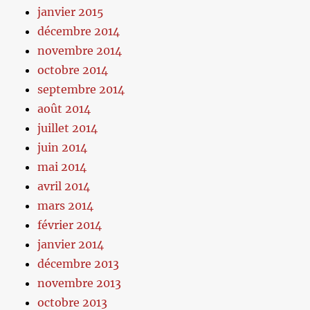
janvier 2015
décembre 2014
novembre 2014
octobre 2014
septembre 2014
août 2014
juillet 2014
juin 2014
mai 2014
avril 2014
mars 2014
février 2014
janvier 2014
décembre 2013
novembre 2013
octobre 2013