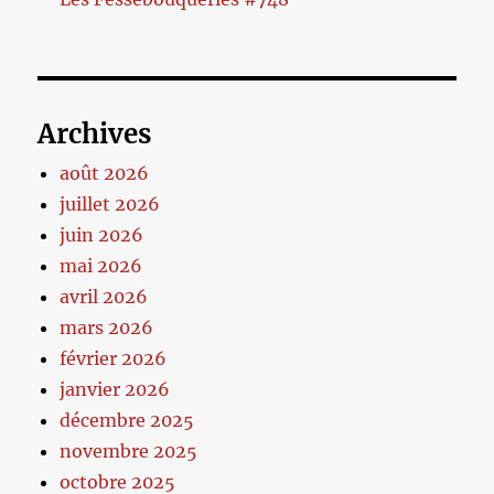
Archives
août 2026
juillet 2026
juin 2026
mai 2026
avril 2026
mars 2026
février 2026
janvier 2026
décembre 2025
novembre 2025
octobre 2025