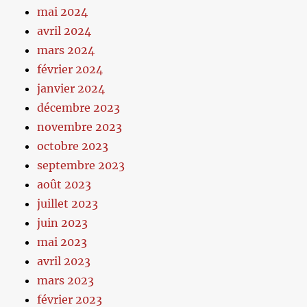
mai 2024
avril 2024
mars 2024
février 2024
janvier 2024
décembre 2023
novembre 2023
octobre 2023
septembre 2023
août 2023
juillet 2023
juin 2023
mai 2023
avril 2023
mars 2023
février 2023