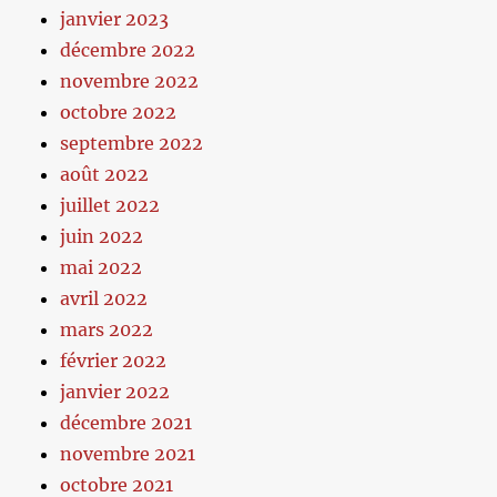
janvier 2023
décembre 2022
novembre 2022
octobre 2022
septembre 2022
août 2022
juillet 2022
juin 2022
mai 2022
avril 2022
mars 2022
février 2022
janvier 2022
décembre 2021
novembre 2021
octobre 2021