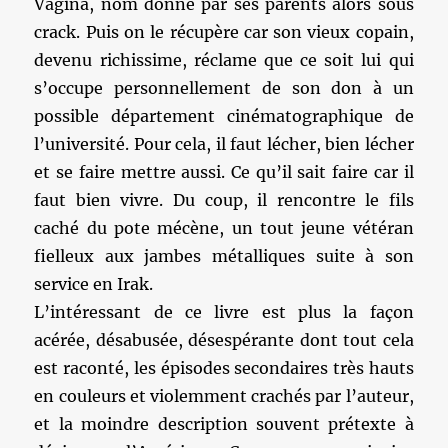
Vagina, nom donné par ses parents alors sous
crack. Puis on le récupère car son vieux copain,
devenu richissime, réclame que ce soit lui qui
s’occupe personnellement de son don à un
possible département cinématographique de
l’université. Pour cela, il faut lécher, bien lécher
et se faire mettre aussi. Ce qu’il sait faire car il
faut bien vivre. Du coup, il rencontre le fils
caché du pote mécène, un tout jeune vétéran
fielleux aux jambes métalliques suite à son
service en Irak.
L’intéressant de ce livre est plus la façon
acérée, désabusée, désespérante dont tout cela
est raconté, les épisodes secondaires très hauts
en couleurs et violemment crachés par l’auteur,
et la moindre description souvent prétexte à