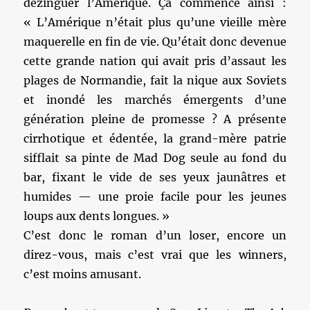
dézinguer l’Amérique. Ça commence ainsi :
« L’Amérique n’était plus qu’une vieille mère
maquerelle en fin de vie. Qu’était donc devenue
cette grande nation qui avait pris d’assaut les
plages de Normandie, fait la nique aux Soviets
et inondé les marchés émergents d’une
génération pleine de promesse ? A présente
cirrhotique et édentée, la grand-mère patrie
sifflait sa pinte de Mad Dog seule au fond du
bar, fixant le vide de ses yeux jaunâtres et
humides — une proie facile pour les jeunes
loups aux dents longues. »
C’est donc le roman d’un loser, encore un
direz-vous, mais c’est vrai que les winners,
c’est moins amusant.