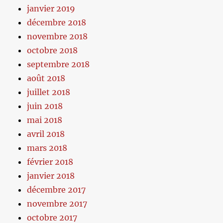
janvier 2019
décembre 2018
novembre 2018
octobre 2018
septembre 2018
août 2018
juillet 2018
juin 2018
mai 2018
avril 2018
mars 2018
février 2018
janvier 2018
décembre 2017
novembre 2017
octobre 2017