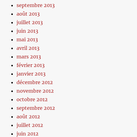
septembre 2013
août 2013
juillet 2013
juin 2013
mai 2013
avril 2013
mars 2013
février 2013
janvier 2013
décembre 2012
novembre 2012
octobre 2012
septembre 2012
août 2012
juillet 2012
juin 2012