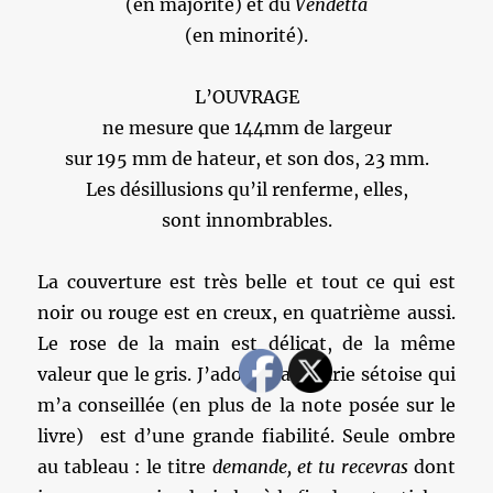
(en majorité) et du
Vendetta
(en minorité).
L’OUVRAGE
ne mesure que 144mm de largeur
sur 195 mm de hateur, et son dos, 23 mm.
Les désillusions qu’il renferme, elles,
sont innombrables.
La couverture est très belle et tout ce qui est
noir ou rouge est en creux, en quatrième aussi.
Le rose de la main est délicat, de la même
valeur que le gris. J’adore. La libairie sétoise qui
m’a conseillée (en plus de la note posée sur le
livre) est d’une grande fiabilité. Seule ombre
au tableau : le titre
demande, et tu recevras
dont