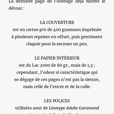
La dernière page de l’ouvrage déjà mérite le
détour :
LA COUVERTURE
est en
carton gris
de 400 grammes imprimée
à plusieurs reprises en offset, puis gentiment
claquée
pour la secouer un peu.
LE PAPIER INTÉRIEUR
est du Lac 2000 de 80 gr., mais de 1,3 ;
cependant, l’odeur si caractéristique qui
se dégage de ces pages n’est pas la sienne,
mais celle de l’encre et de la colle.
LES POLICES
utilisées sont de
Linotype Adobe Garamond