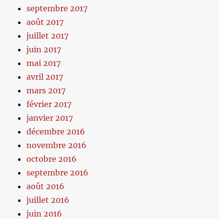
septembre 2017
août 2017
juillet 2017
juin 2017
mai 2017
avril 2017
mars 2017
février 2017
janvier 2017
décembre 2016
novembre 2016
octobre 2016
septembre 2016
août 2016
juillet 2016
juin 2016