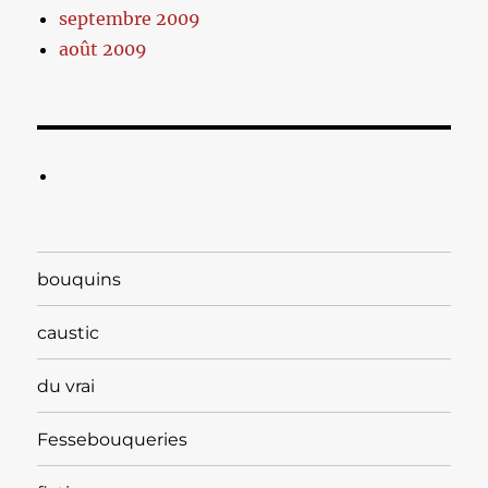
septembre 2009
août 2009
bouquins
caustic
du vrai
Fessebouqueries