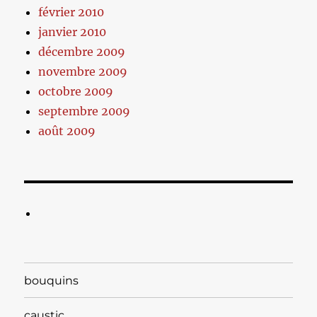
février 2010
janvier 2010
décembre 2009
novembre 2009
octobre 2009
septembre 2009
août 2009
bouquins
caustic