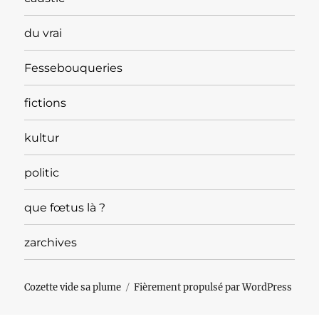
du vrai
Fessebouqueries
fictions
kultur
politic
que fœtus là ?
zarchives
Cozette vide sa plume
Fièrement propulsé par WordPress