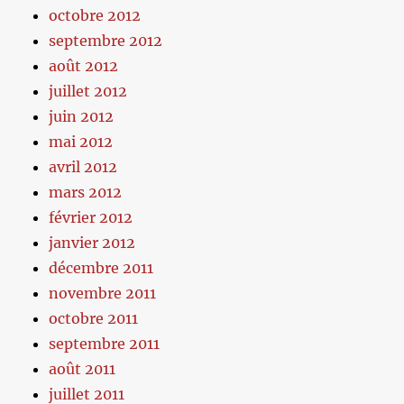
octobre 2012
septembre 2012
août 2012
juillet 2012
juin 2012
mai 2012
avril 2012
mars 2012
février 2012
janvier 2012
décembre 2011
novembre 2011
octobre 2011
septembre 2011
août 2011
juillet 2011