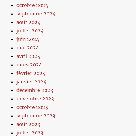
octobre 2024
septembre 2024
août 2024
juillet 2024
juin 2024
mai 2024
avril 2024
mars 2024
février 2024
janvier 2024
décembre 2023
novembre 2023
octobre 2023
septembre 2023
août 2023
juillet 2023