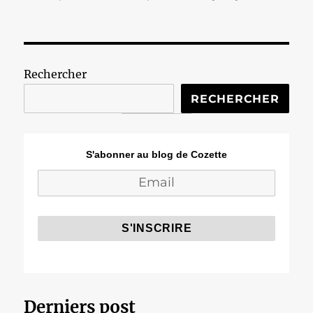
Rechercher
RECHERCHER
S'abonner au blog de Cozette
Derniers post