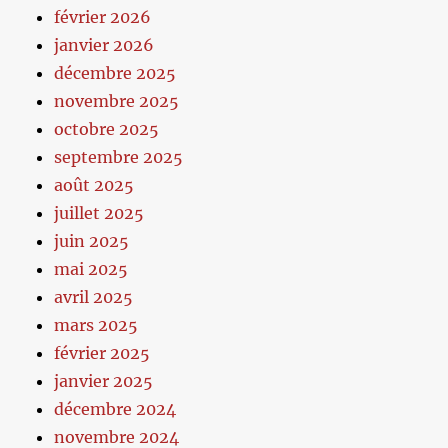
février 2026
janvier 2026
décembre 2025
novembre 2025
octobre 2025
septembre 2025
août 2025
juillet 2025
juin 2025
mai 2025
avril 2025
mars 2025
février 2025
janvier 2025
décembre 2024
novembre 2024