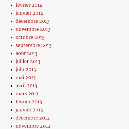
février 2014
janvier 2014
décembre 2013
novembre 2013
octobre 2013
septembre 2013
août 2013
juillet 2013
juin 2013
mai 2013
avril 2013
mars 2013
février 2013
janvier 2013
décembre 2012
novembre 2012