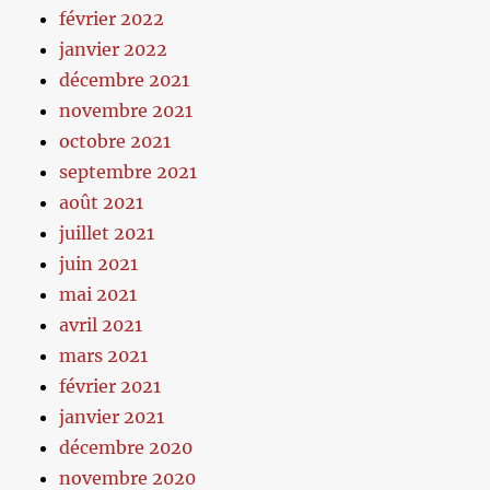
février 2022
janvier 2022
décembre 2021
novembre 2021
octobre 2021
septembre 2021
août 2021
juillet 2021
juin 2021
mai 2021
avril 2021
mars 2021
février 2021
janvier 2021
décembre 2020
novembre 2020