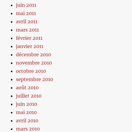
juin 2011
mai 2011
avril 2011
mars 2011
février 2011
janvier 2011
décembre 2010
novembre 2010
octobre 2010
septembre 2010
août 2010
juillet 2010
juin 2010
mai 2010
avril 2010
mars 2010