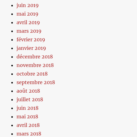
juin 2019
mai 2019
avril 2019
mars 2019
février 2019
janvier 2019
décembre 2018
novembre 2018
octobre 2018
septembre 2018
août 2018
juillet 2018
juin 2018
mai 2018
avril 2018
mars 2018