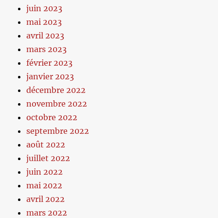
juin 2023
mai 2023
avril 2023
mars 2023
février 2023
janvier 2023
décembre 2022
novembre 2022
octobre 2022
septembre 2022
août 2022
juillet 2022
juin 2022
mai 2022
avril 2022
mars 2022