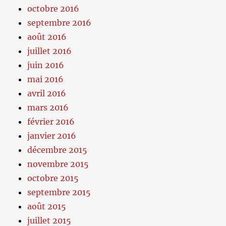
octobre 2016
septembre 2016
août 2016
juillet 2016
juin 2016
mai 2016
avril 2016
mars 2016
février 2016
janvier 2016
décembre 2015
novembre 2015
octobre 2015
septembre 2015
août 2015
juillet 2015