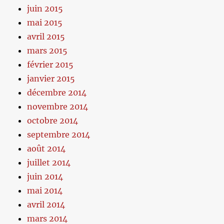
juin 2015
mai 2015
avril 2015
mars 2015
février 2015
janvier 2015
décembre 2014
novembre 2014
octobre 2014
septembre 2014
août 2014
juillet 2014
juin 2014
mai 2014
avril 2014
mars 2014