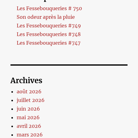
Les Fessebouqueries # 750
Son odeur après la pluie
Les Fessebouqueries #749
Les Fessebouqueries #748
Les Fessebouqueries #747
Archives
août 2026
juillet 2026
juin 2026
mai 2026
avril 2026
mars 2026