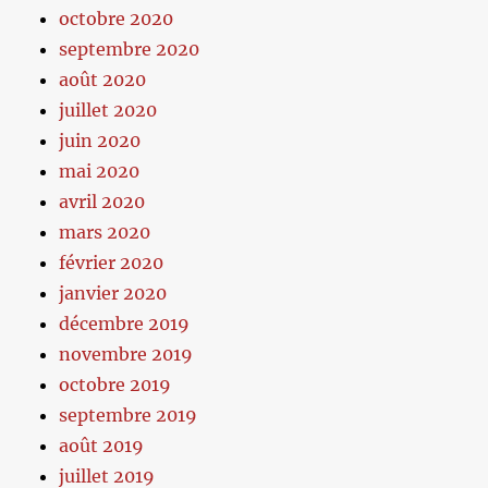
octobre 2020
septembre 2020
août 2020
juillet 2020
juin 2020
mai 2020
avril 2020
mars 2020
février 2020
janvier 2020
décembre 2019
novembre 2019
octobre 2019
septembre 2019
août 2019
juillet 2019