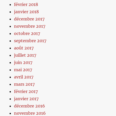
février 2018
janvier 2018
décembre 2017
novembre 2017
octobre 2017
septembre 2017
août 2017
juillet 2017
juin 2017
mai 2017
avril 2017
mars 2017
février 2017
janvier 2017
décembre 2016
novembre 2016