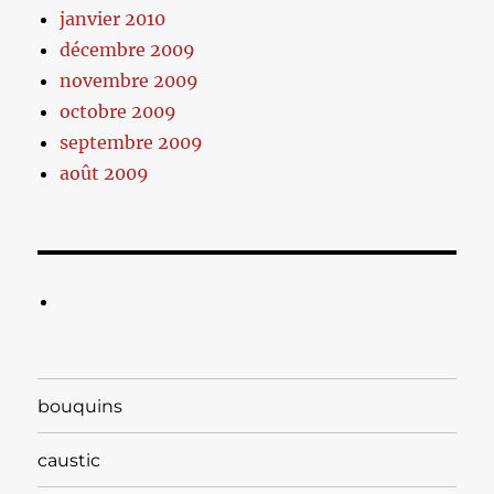
janvier 2010
décembre 2009
novembre 2009
octobre 2009
septembre 2009
août 2009
bouquins
caustic