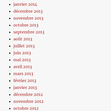
janvier 2014
décembre 2013
novembre 2013
octobre 2013
septembre 2013
août 2013
juillet 2013
juin 2013
mai 2013
avril 2013
mars 2013
février 2013
janvier 2013
décembre 2012
novembre 2012
octobre 2012