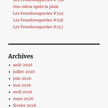
Son odeur après la pluie
Les Fessebouqueries #749
Les Fessebouqueries #748
Les Fessebouqueries #747
Archives
août 2026
juillet 2026
juin 2026
mai 2026
avril 2026
mars 2026
février 2026