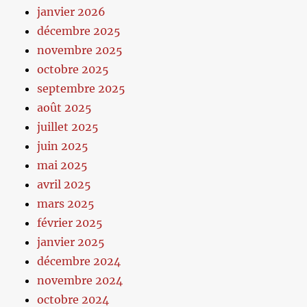
janvier 2026
décembre 2025
novembre 2025
octobre 2025
septembre 2025
août 2025
juillet 2025
juin 2025
mai 2025
avril 2025
mars 2025
février 2025
janvier 2025
décembre 2024
novembre 2024
octobre 2024