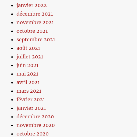
janvier 2022
décembre 2021
novembre 2021
octobre 2021
septembre 2021
août 2021
juillet 2021
juin 2021
mai 2021
avril 2021
mars 2021
février 2021
janvier 2021
décembre 2020
novembre 2020
octobre 2020