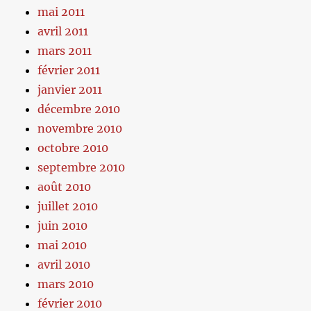
mai 2011
avril 2011
mars 2011
février 2011
janvier 2011
décembre 2010
novembre 2010
octobre 2010
septembre 2010
août 2010
juillet 2010
juin 2010
mai 2010
avril 2010
mars 2010
février 2010