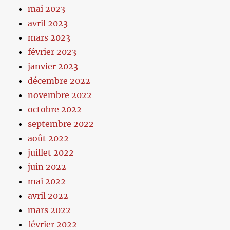
mai 2023
avril 2023
mars 2023
février 2023
janvier 2023
décembre 2022
novembre 2022
octobre 2022
septembre 2022
août 2022
juillet 2022
juin 2022
mai 2022
avril 2022
mars 2022
février 2022