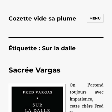
Cozette vide sa plume
MENU
Étiquette :
Sur la dalle
Sacrée Vargas
On l’attend
toujours avec
impatience,
cette chère Fred