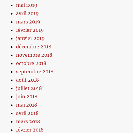
mai 2019
avril 2019
mars 2019
février 2019
janvier 2019
décembre 2018
novembre 2018
octobre 2018
septembre 2018
août 2018
juillet 2018
juin 2018
mai 2018
avril 2018
mars 2018
février 2018