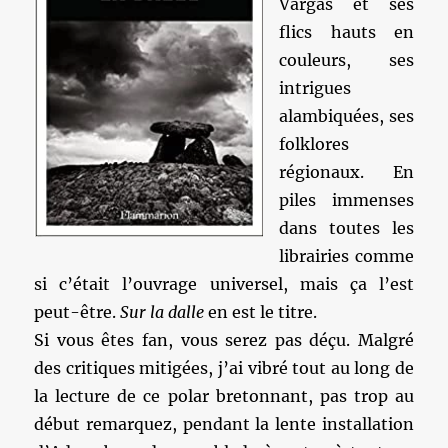
Vargas et ses
flics hauts en
couleurs, ses
intrigues
alambiquées, ses
folklores
régionaux. En
piles immenses
dans toutes les
librairies comme
si c’était l’ouvrage universel, mais ça l’est
peut-être.
Sur la dalle
en est le titre.
Si vous êtes fan, vous serez pas déçu. Malgré
des critiques mitigées, j’ai vibré tout au long de
la lecture de ce polar bretonnant, pas trop au
début remarquez, pendant la lente installation