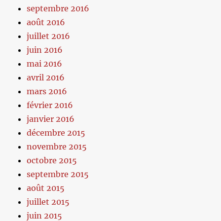
septembre 2016
août 2016
juillet 2016
juin 2016
mai 2016
avril 2016
mars 2016
février 2016
janvier 2016
décembre 2015
novembre 2015
octobre 2015
septembre 2015
août 2015
juillet 2015
juin 2015