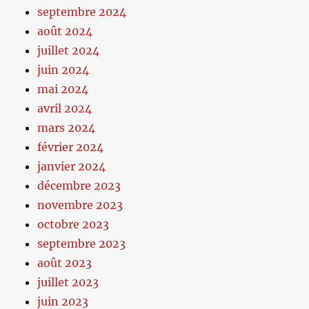
septembre 2024
août 2024
juillet 2024
juin 2024
mai 2024
avril 2024
mars 2024
février 2024
janvier 2024
décembre 2023
novembre 2023
octobre 2023
septembre 2023
août 2023
juillet 2023
juin 2023