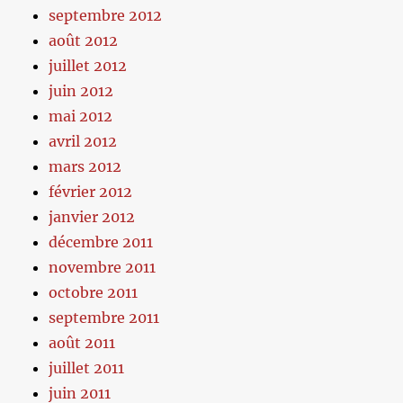
septembre 2012
août 2012
juillet 2012
juin 2012
mai 2012
avril 2012
mars 2012
février 2012
janvier 2012
décembre 2011
novembre 2011
octobre 2011
septembre 2011
août 2011
juillet 2011
juin 2011