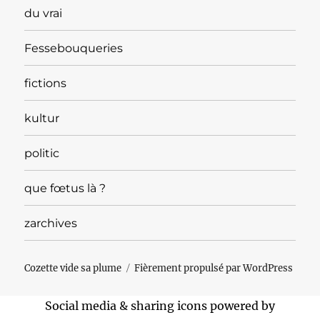
du vrai
Fessebouqueries
fictions
kultur
politic
que fœtus là ?
zarchives
Cozette vide sa plume
Fièrement propulsé par WordPress
Social media & sharing icons powered by