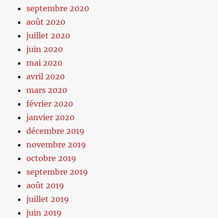
septembre 2020
août 2020
juillet 2020
juin 2020
mai 2020
avril 2020
mars 2020
février 2020
janvier 2020
décembre 2019
novembre 2019
octobre 2019
septembre 2019
août 2019
juillet 2019
juin 2019