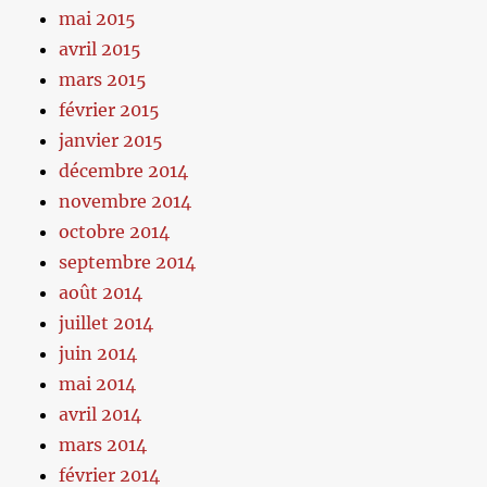
mai 2015
avril 2015
mars 2015
février 2015
janvier 2015
décembre 2014
novembre 2014
octobre 2014
septembre 2014
août 2014
juillet 2014
juin 2014
mai 2014
avril 2014
mars 2014
février 2014