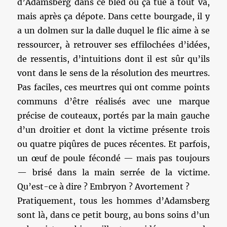
d’Adamsberg dans ce bled où ça tue à tout va,
mais après ça dépote. Dans cette bourgade, il y
a un dolmen sur la dalle duquel le flic aime à se
ressourcer, à retrouver ses effilochées d’idées,
de ressentis, d’intuitions dont il est sûr qu’ils
vont dans le sens de la résolution des meurtres.
Pas faciles, ces meurtres qui ont comme points
communs d’être réalisés avec une marque
précise de couteaux, portés par la main gauche
d’un droitier et dont la victime présente trois
ou quatre piqûres de puces récentes. Et parfois,
un œuf de poule fécondé — mais pas toujours
— brisé dans la main serrée de la victime.
Qu’est-ce à dire ? Embryon ? Avortement ?
Pratiquement, tous les hommes d’Adamsberg
sont là, dans ce petit bourg, au bons soins d’un