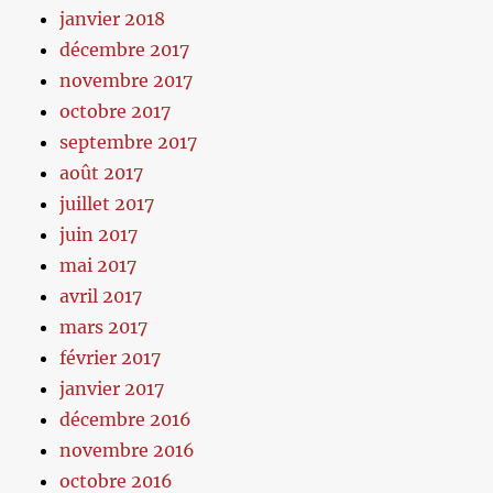
janvier 2018
décembre 2017
novembre 2017
octobre 2017
septembre 2017
août 2017
juillet 2017
juin 2017
mai 2017
avril 2017
mars 2017
février 2017
janvier 2017
décembre 2016
novembre 2016
octobre 2016