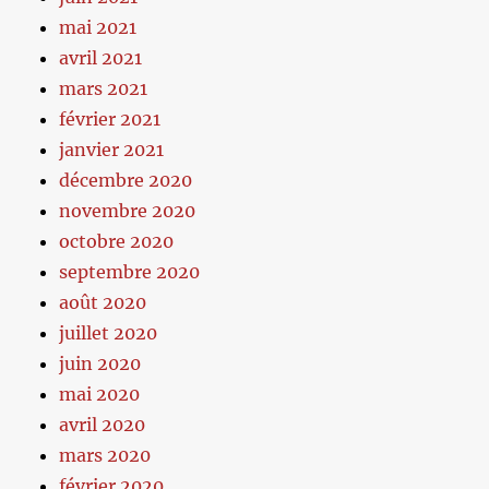
mai 2021
avril 2021
mars 2021
février 2021
janvier 2021
décembre 2020
novembre 2020
octobre 2020
septembre 2020
août 2020
juillet 2020
juin 2020
mai 2020
avril 2020
mars 2020
février 2020