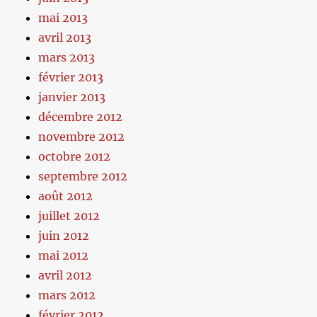
mai 2013
avril 2013
mars 2013
février 2013
janvier 2013
décembre 2012
novembre 2012
octobre 2012
septembre 2012
août 2012
juillet 2012
juin 2012
mai 2012
avril 2012
mars 2012
février 2012