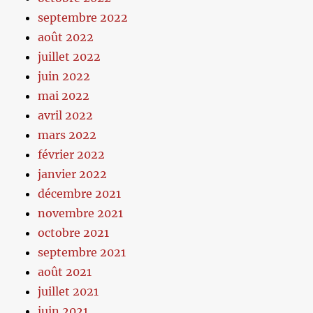
septembre 2022
août 2022
juillet 2022
juin 2022
mai 2022
avril 2022
mars 2022
février 2022
janvier 2022
décembre 2021
novembre 2021
octobre 2021
septembre 2021
août 2021
juillet 2021
juin 2021