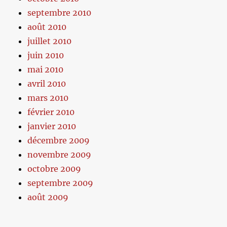
septembre 2010
août 2010
juillet 2010
juin 2010
mai 2010
avril 2010
mars 2010
février 2010
janvier 2010
décembre 2009
novembre 2009
octobre 2009
septembre 2009
août 2009