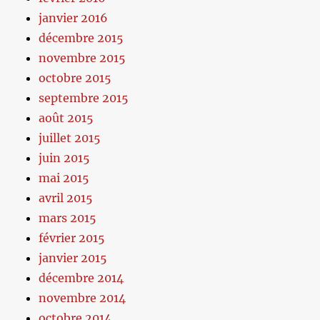
janvier 2016
décembre 2015
novembre 2015
octobre 2015
septembre 2015
août 2015
juillet 2015
juin 2015
mai 2015
avril 2015
mars 2015
février 2015
janvier 2015
décembre 2014
novembre 2014
octobre 2014