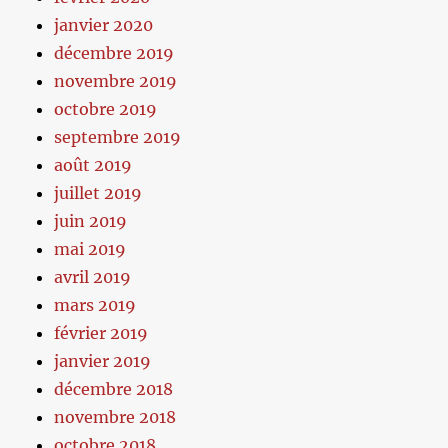
janvier 2020
décembre 2019
novembre 2019
octobre 2019
septembre 2019
août 2019
juillet 2019
juin 2019
mai 2019
avril 2019
mars 2019
février 2019
janvier 2019
décembre 2018
novembre 2018
octobre 2018