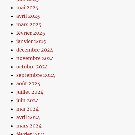
mai 2025
avril 2025
mars 2025
février 2025
janvier 2025
décembre 2024
novembre 2024
octobre 2024
septembre 2024
août 2024
juillet 2024
juin 2024
mai 2024
avril 2024
mars 2024
février 2024