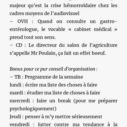
majeur qu’est la crise hémorroïdaire chez les
cadres moyens de l’audiovisuel
– OVH : Quand on consulte un gastro-
entérologue, le vocable « cabinet médical »
prend tout son sens.
– CD : Le directeur du salon de l’agriculture
s’appelle Mr Poulain, ça fait un effet boeuf.
Bonus pour ce pur conseil d’organisation :
– TB : Programme de la semaine
lundi : écrire ma liste des choses à faire
mardi : étudier ma liste de choses à faire
mercredi : faire un break (pour me préparer
psychologiquement)
Jeudi : penser à m’y mettre sérieusement
vendredi : lutter contre ma tendance à la