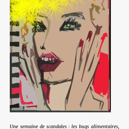
Une semaine de scandales : les bugs alimentaires,