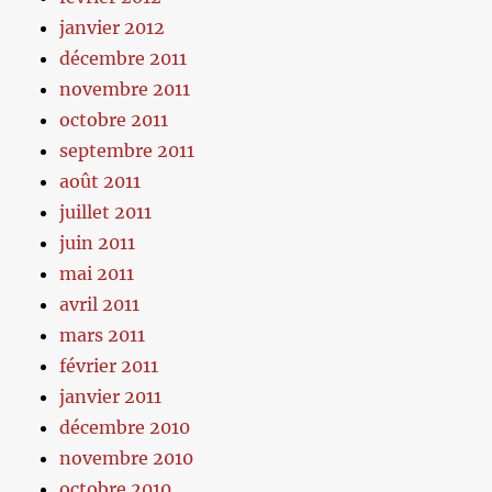
janvier 2012
décembre 2011
novembre 2011
octobre 2011
septembre 2011
août 2011
juillet 2011
juin 2011
mai 2011
avril 2011
mars 2011
février 2011
janvier 2011
décembre 2010
novembre 2010
octobre 2010