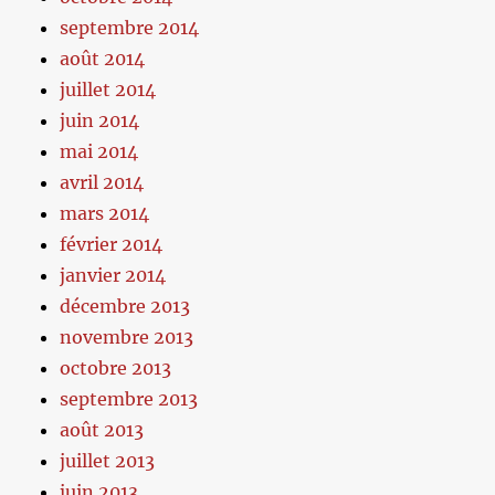
septembre 2014
août 2014
juillet 2014
juin 2014
mai 2014
avril 2014
mars 2014
février 2014
janvier 2014
décembre 2013
novembre 2013
octobre 2013
septembre 2013
août 2013
juillet 2013
juin 2013