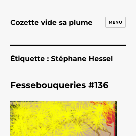
Cozette vide sa plume
MENU
Étiquette :
Stéphane Hessel
Fessebouqueries #136