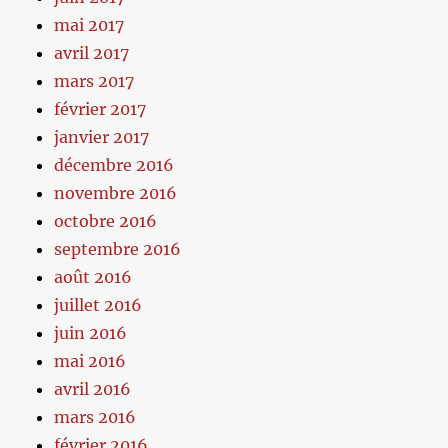
mai 2017
avril 2017
mars 2017
février 2017
janvier 2017
décembre 2016
novembre 2016
octobre 2016
septembre 2016
août 2016
juillet 2016
juin 2016
mai 2016
avril 2016
mars 2016
février 2016