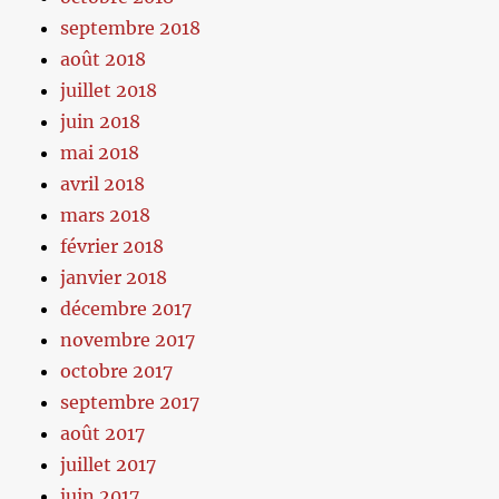
septembre 2018
août 2018
juillet 2018
juin 2018
mai 2018
avril 2018
mars 2018
février 2018
janvier 2018
décembre 2017
novembre 2017
octobre 2017
septembre 2017
août 2017
juillet 2017
juin 2017