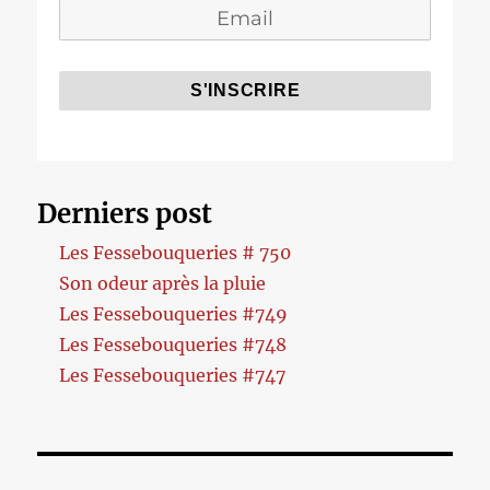
Derniers post
Les Fessebouqueries # 750
Son odeur après la pluie
Les Fessebouqueries #749
Les Fessebouqueries #748
Les Fessebouqueries #747