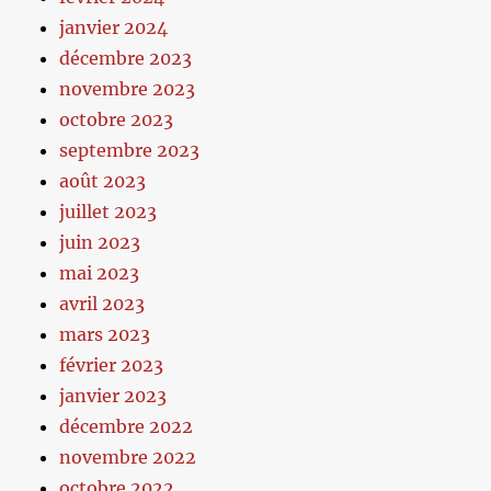
janvier 2024
décembre 2023
novembre 2023
octobre 2023
septembre 2023
août 2023
juillet 2023
juin 2023
mai 2023
avril 2023
mars 2023
février 2023
janvier 2023
décembre 2022
novembre 2022
octobre 2022