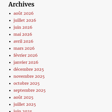
Archives
août 2026
juillet 2026
juin 2026
mai 2026
avril 2026
mars 2026
février 2026
janvier 2026
décembre 2025
novembre 2025
octobre 2025
septembre 2025
août 2025
juillet 2025
juin 2025