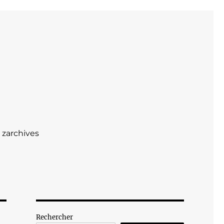
zarchives
Rechercher