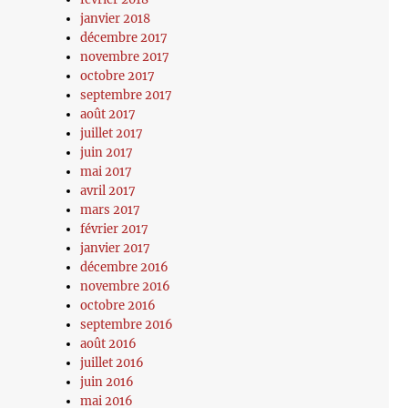
janvier 2018
décembre 2017
novembre 2017
octobre 2017
septembre 2017
août 2017
juillet 2017
juin 2017
mai 2017
avril 2017
mars 2017
février 2017
janvier 2017
décembre 2016
novembre 2016
octobre 2016
septembre 2016
août 2016
juillet 2016
juin 2016
mai 2016