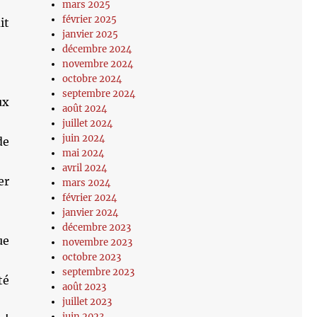
mars 2025
février 2025
it
janvier 2025
décembre 2024
novembre 2024
octobre 2024
septembre 2024
ux
août 2024
juillet 2024
juin 2024
de
mai 2024
avril 2024
er
mars 2024
février 2024
janvier 2024
décembre 2023
ue
novembre 2023
octobre 2023
septembre 2023
té
août 2023
juillet 2023
juin 2023