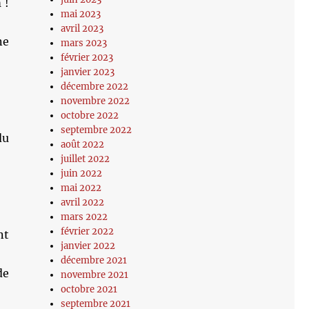
 !
mai 2023
avril 2023
ne
mars 2023
février 2023
janvier 2023
décembre 2022
novembre 2022
octobre 2022
septembre 2022
du
août 2022
juillet 2022
juin 2022
mai 2022
avril 2022
mars 2022
février 2022
nt
janvier 2022
décembre 2021
de
novembre 2021
octobre 2021
septembre 2021