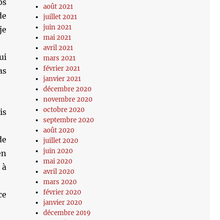
ps
août 2021
de
juillet 2021
juin 2021
je
mai 2021
avril 2021
ui
mars 2021
février 2021
as
janvier 2021
décembre 2020
novembre 2020
octobre 2020
is
septembre 2020
août 2020
de
juillet 2020
juin 2020
en
mai 2020
 à
avril 2020
mars 2020
février 2020
ce
janvier 2020
décembre 2019