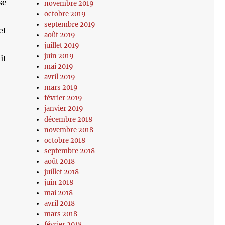
se
novembre 2019
octobre 2019
septembre 2019
et
août 2019
juillet 2019
juin 2019
it
mai 2019
avril 2019
mars 2019
février 2019
janvier 2019
décembre 2018
novembre 2018
octobre 2018
septembre 2018
août 2018
juillet 2018
juin 2018
mai 2018
avril 2018
mars 2018
février 2018