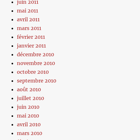
juin 2011
mai 2011
avril 2011
mars 2011
février 2011
janvier 2011
décembre 2010
novembre 2010
octobre 2010
septembre 2010
août 2010
juillet 2010
juin 2010
mai 2010
avril 2010
mars 2010