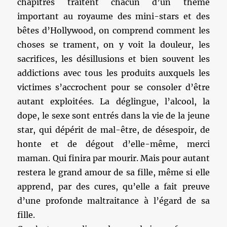
chapitres traitent chacun d’un thème
important au royaume des mini-stars et des
bêtes d’Hollywood, on comprend comment les
choses se trament, on y voit la douleur, les
sacrifices, les désillusions et bien souvent les
addictions avec tous les produits auxquels les
victimes s’accrochent pour se consoler d’être
autant exploitées. La déglingue, l’alcool, la
dope, le sexe sont entrés dans la vie de la jeune
star, qui dépérit de mal-être, de désespoir, de
honte et de dégout d’elle-même, merci
maman. Qui finira par mourir. Mais pour autant
restera le grand amour de sa fille, même si elle
apprend, par des cures, qu’elle a fait preuve
d’une profonde maltraitance à l’égard de sa
fille.