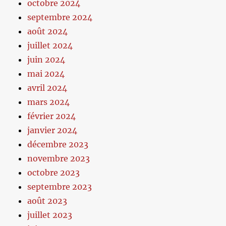
octobre 2024
septembre 2024
août 2024
juillet 2024
juin 2024
mai 2024
avril 2024
mars 2024
février 2024
janvier 2024
décembre 2023
novembre 2023
octobre 2023
septembre 2023
août 2023
juillet 2023