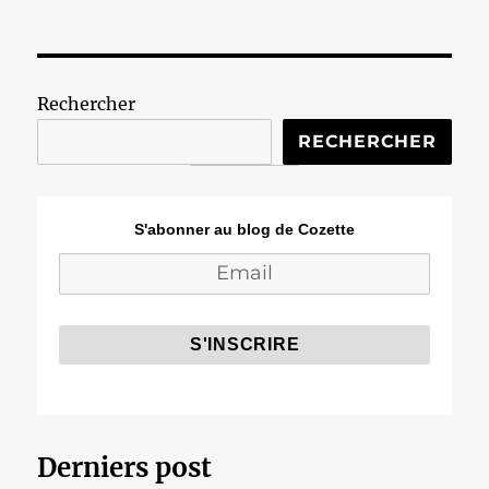
Rechercher
RECHERCHER
S'abonner au blog de Cozette
Derniers post