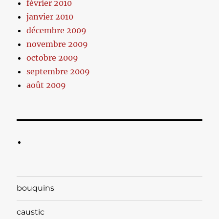
février 2010
janvier 2010
décembre 2009
novembre 2009
octobre 2009
septembre 2009
août 2009
bouquins
caustic