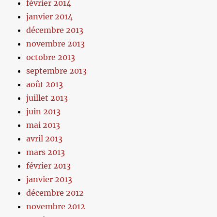
février 2014
janvier 2014
décembre 2013
novembre 2013
octobre 2013
septembre 2013
août 2013
juillet 2013
juin 2013
mai 2013
avril 2013
mars 2013
février 2013
janvier 2013
décembre 2012
novembre 2012