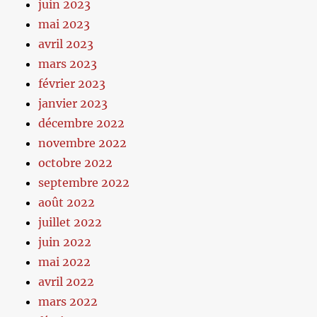
juin 2023
mai 2023
avril 2023
mars 2023
février 2023
janvier 2023
décembre 2022
novembre 2022
octobre 2022
septembre 2022
août 2022
juillet 2022
juin 2022
mai 2022
avril 2022
mars 2022