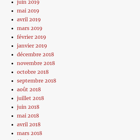
juin 2019
mai 2019
avril 2019
mars 2019
février 2019
janvier 2019
décembre 2018
novembre 2018
octobre 2018
septembre 2018
août 2018
juillet 2018
juin 2018
mai 2018
avril 2018
mars 2018