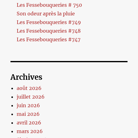
Les Fessebouqueries # 750
Son odeur après la pluie
Les Fessebouqueries #749
Les Fessebouqueries #748
Les Fessebouqueries #747
Archives
août 2026
juillet 2026
juin 2026
mai 2026
avril 2026
mars 2026