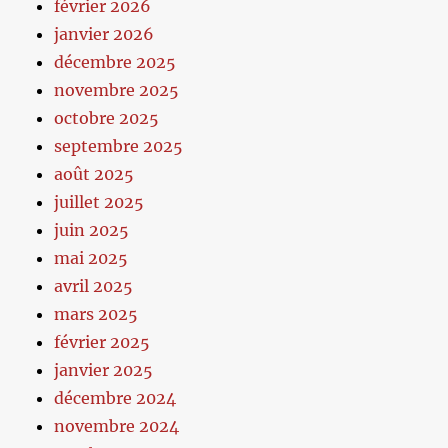
février 2026
janvier 2026
décembre 2025
novembre 2025
octobre 2025
septembre 2025
août 2025
juillet 2025
juin 2025
mai 2025
avril 2025
mars 2025
février 2025
janvier 2025
décembre 2024
novembre 2024