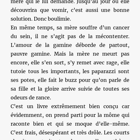
mère qui le lui demande. Jusqu’au jour où elle
découvrira que vomir, c’est aussi une bonne
solution. Donc boulimie.
En même temps, sa mère souffre d’un cancer
du sein, il ne s’agit pas de la mécontenter.
L’amour de la gamine déborde de partout,
pauvre gamine. Mais la mère ne meurt pas
encore, elle s’en sort, s’y remet avec rage, elle
tutoie tous les importants, les paparazzi sont
ses potes, elle fait le buzz pour qu’on parle de
sa fille et la gloire arrive suivie de toutes ses
odeurs de rance.
C’est un livre extrêmement bien conçu car
évidemment, on prend parti pour la môme qui
raconte bien et qui se moque d’elle-même.
C’est frais, désespérant et très drôle. Les courts