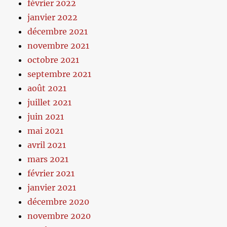
février 2022
janvier 2022
décembre 2021
novembre 2021
octobre 2021
septembre 2021
août 2021
juillet 2021
juin 2021
mai 2021
avril 2021
mars 2021
février 2021
janvier 2021
décembre 2020
novembre 2020