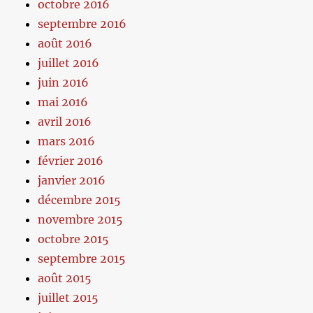
octobre 2016
septembre 2016
août 2016
juillet 2016
juin 2016
mai 2016
avril 2016
mars 2016
février 2016
janvier 2016
décembre 2015
novembre 2015
octobre 2015
septembre 2015
août 2015
juillet 2015