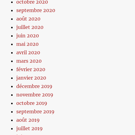
octobre 2020
septembre 2020
août 2020
juillet 2020
juin 2020
mai 2020
avril 2020
mars 2020
février 2020
janvier 2020
décembre 2019
novembre 2019
octobre 2019
septembre 2019
août 2019
juillet 2019