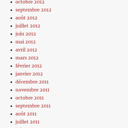
octobre 2012
septembre 2012
août 2012
juillet 2012
juin 2012
mai 2012
avril 2012
mars 2012
février 2012
janvier 2012
décembre 2011
novembre 2011
octobre 2011
septembre 2011
août 2011
juillet 2011