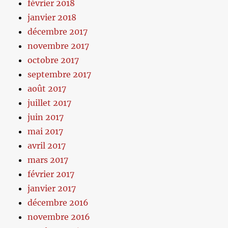
février 2018
janvier 2018
décembre 2017
novembre 2017
octobre 2017
septembre 2017
août 2017
juillet 2017
juin 2017
mai 2017
avril 2017
mars 2017
février 2017
janvier 2017
décembre 2016
novembre 2016