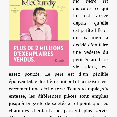
ma mère est
morte
est ce qui
lui est arrivé
depuis qu’elle
est petite fille et
que sa mère a
décidé d’en faire
une vedette du
petit écran. Leur
vie, alors, est
assez pourrie. Le père est d’un pénible
épouvantable, les frères oui bof et la maison est
carrément une déchetterie. Tout s’y empile, s’y
entasse, les différentes pièces sont emplies
jusqu’à la garde de saletés à tel point que les
chambres d’enfants ne peuvent plus servir.