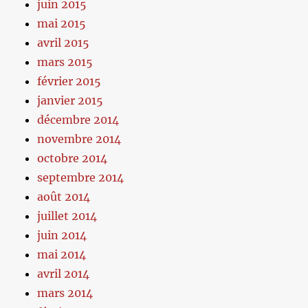
juin 2015
mai 2015
avril 2015
mars 2015
février 2015
janvier 2015
décembre 2014
novembre 2014
octobre 2014
septembre 2014
août 2014
juillet 2014
juin 2014
mai 2014
avril 2014
mars 2014