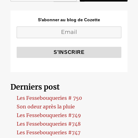
S'abonner au blog de Cozette
Derniers post
Les Fessebouqueries # 750
Son odeur après la pluie
Les Fessebouqueries #749
Les Fessebouqueries #748
Les Fessebouqueries #747