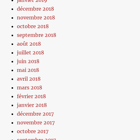
janvier 2019
décembre 2018
novembre 2018
octobre 2018
septembre 2018
août 2018
juillet 2018
juin 2018
mai 2018
avril 2018
mars 2018
février 2018
janvier 2018
décembre 2017
novembre 2017
octobre 2017