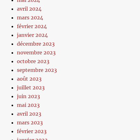
mai 2024
avril 2024
mars 2024
février 2024
janvier 2024
décembre 2023
novembre 2023
octobre 2023
septembre 2023
août 2023
juillet 2023
juin 2023
mai 2023
avril 2023
mars 2023
février 2023