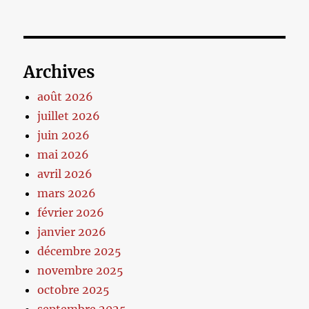
Archives
août 2026
juillet 2026
juin 2026
mai 2026
avril 2026
mars 2026
février 2026
janvier 2026
décembre 2025
novembre 2025
octobre 2025