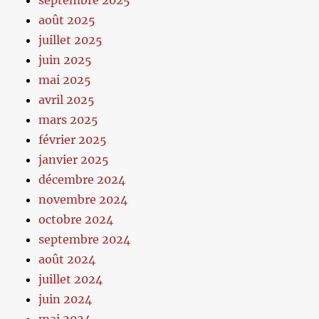
septembre 2025
août 2025
juillet 2025
juin 2025
mai 2025
avril 2025
mars 2025
février 2025
janvier 2025
décembre 2024
novembre 2024
octobre 2024
septembre 2024
août 2024
juillet 2024
juin 2024