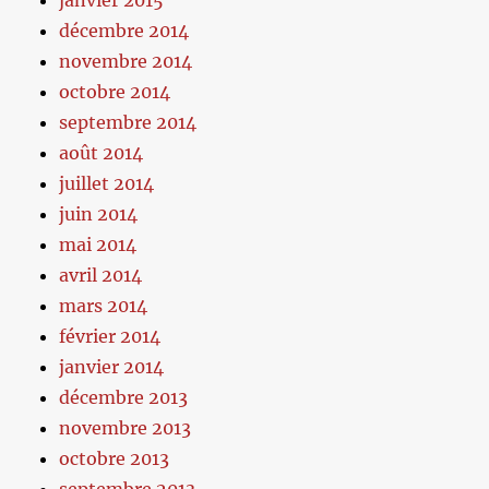
janvier 2015
décembre 2014
novembre 2014
octobre 2014
septembre 2014
août 2014
juillet 2014
juin 2014
mai 2014
avril 2014
mars 2014
février 2014
janvier 2014
décembre 2013
novembre 2013
octobre 2013