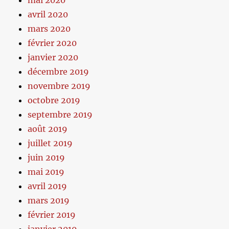
mai 2020
avril 2020
mars 2020
février 2020
janvier 2020
décembre 2019
novembre 2019
octobre 2019
septembre 2019
août 2019
juillet 2019
juin 2019
mai 2019
avril 2019
mars 2019
février 2019