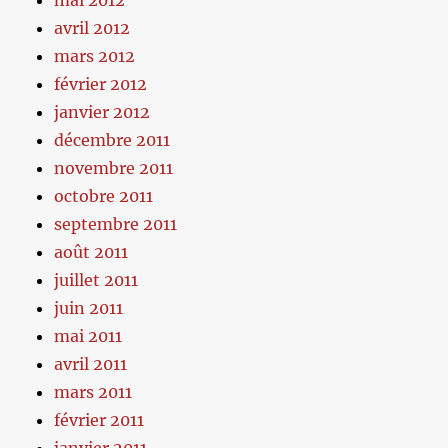
mai 2012
avril 2012
mars 2012
février 2012
janvier 2012
décembre 2011
novembre 2011
octobre 2011
septembre 2011
août 2011
juillet 2011
juin 2011
mai 2011
avril 2011
mars 2011
février 2011