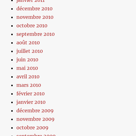
janvier 2011
décembre 2010
novembre 2010
octobre 2010
septembre 2010
août 2010
juillet 2010
juin 2010
mai 2010
avril 2010
mars 2010
février 2010
janvier 2010
décembre 2009
novembre 2009
octobre 2009