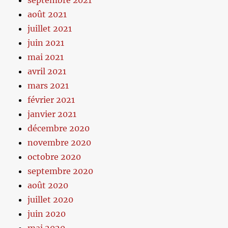
septembre 2021
août 2021
juillet 2021
juin 2021
mai 2021
avril 2021
mars 2021
février 2021
janvier 2021
décembre 2020
novembre 2020
octobre 2020
septembre 2020
août 2020
juillet 2020
juin 2020