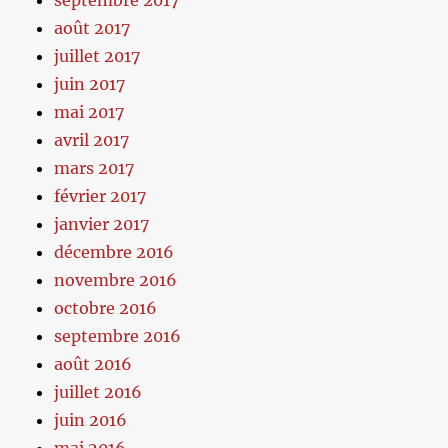
septembre 2017
août 2017
juillet 2017
juin 2017
mai 2017
avril 2017
mars 2017
février 2017
janvier 2017
décembre 2016
novembre 2016
octobre 2016
septembre 2016
août 2016
juillet 2016
juin 2016