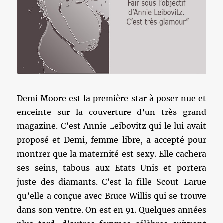
Demi Moore est la première star à poser nue et
enceinte sur la couverture d’un très grand
magazine. C’est Annie Leibovitz qui le lui avait
proposé et Demi, femme libre, a accepté pour
montrer que la maternité est sexy. Elle cachera
ses seins, tabous aux Etats-Unis et portera
juste des diamants. C’est la fille Scout-Larue
qu’elle a conçue avec Bruce Willis qui se trouve
dans son ventre. On est en 91. Quelques années