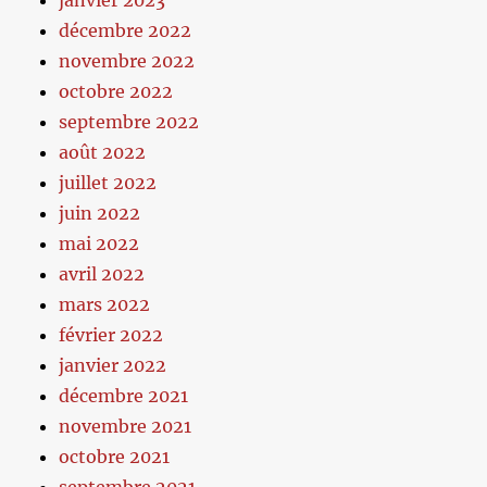
janvier 2023
décembre 2022
novembre 2022
octobre 2022
septembre 2022
août 2022
juillet 2022
juin 2022
mai 2022
avril 2022
mars 2022
février 2022
janvier 2022
décembre 2021
novembre 2021
octobre 2021