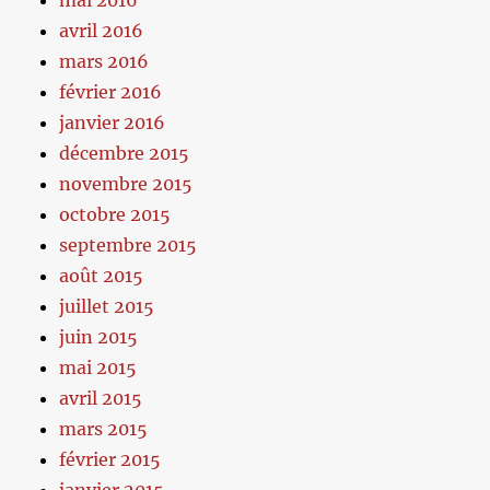
mai 2016
avril 2016
mars 2016
février 2016
janvier 2016
décembre 2015
novembre 2015
octobre 2015
septembre 2015
août 2015
juillet 2015
juin 2015
mai 2015
avril 2015
mars 2015
février 2015