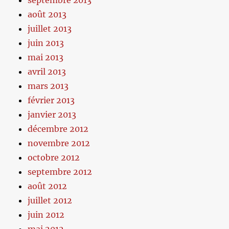
septembre 2013
août 2013
juillet 2013
juin 2013
mai 2013
avril 2013
mars 2013
février 2013
janvier 2013
décembre 2012
novembre 2012
octobre 2012
septembre 2012
août 2012
juillet 2012
juin 2012