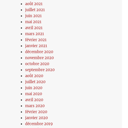
août 2021
juillet 2021
juin 2021
mai 2021
avril 2021
mars 2021
février 2021
janvier 2021
décembre 2020
novembre 2020
octobre 2020
septembre 2020
août 2020
juillet 2020
juin 2020
mai 2020
avril 2020
mars 2020
février 2020
janvier 2020
décembre 2019