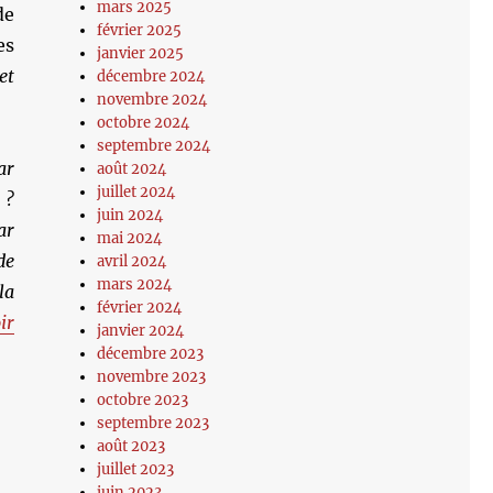
mars 2025
de
février 2025
es
janvier 2025
et
décembre 2024
novembre 2024
octobre 2024
septembre 2024
ar
août 2024
juillet 2024
 ?
juin 2024
ar
mai 2024
de
avril 2024
mars 2024
la
février 2024
ir
janvier 2024
décembre 2023
novembre 2023
octobre 2023
septembre 2023
août 2023
juillet 2023
juin 2023