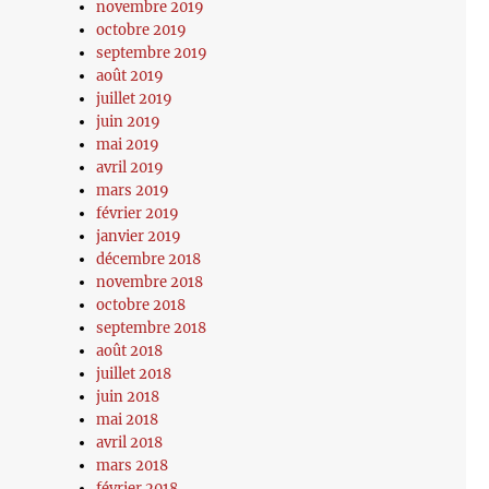
novembre 2019
octobre 2019
septembre 2019
août 2019
juillet 2019
juin 2019
mai 2019
avril 2019
mars 2019
février 2019
janvier 2019
décembre 2018
novembre 2018
octobre 2018
septembre 2018
août 2018
juillet 2018
juin 2018
mai 2018
avril 2018
mars 2018
février 2018