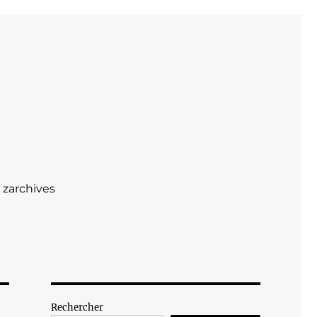
zarchives
Rechercher