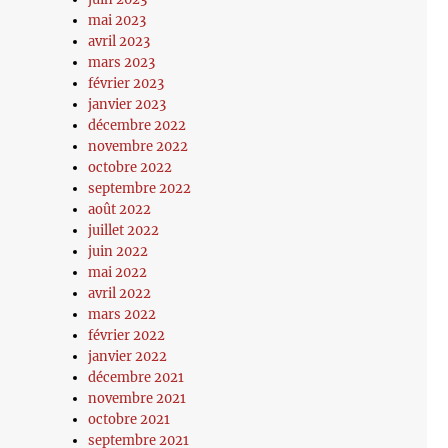
mai 2023
avril 2023
mars 2023
février 2023
janvier 2023
décembre 2022
novembre 2022
octobre 2022
septembre 2022
août 2022
juillet 2022
juin 2022
mai 2022
avril 2022
mars 2022
février 2022
janvier 2022
décembre 2021
novembre 2021
octobre 2021
septembre 2021