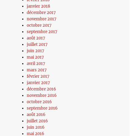
janvier 2018
décembre 2017
novembre 2017
octobre 2017
septembre 2017
août 2017
juillet 2017
juin 2017
mai 2017
avril 2017
mars 2017
février 2017
janvier 2017
décembre 2016
novembre 2016
octobre 2016
septembre 2016
août 2016
juillet 2016
juin 2016
mai 2016