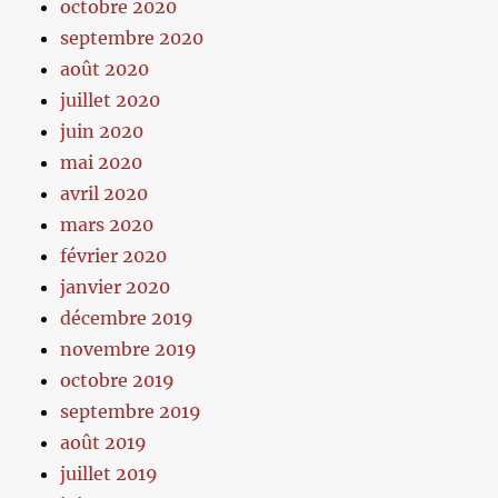
octobre 2020
septembre 2020
août 2020
juillet 2020
juin 2020
mai 2020
avril 2020
mars 2020
février 2020
janvier 2020
décembre 2019
novembre 2019
octobre 2019
septembre 2019
août 2019
juillet 2019