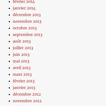
février 2014
janvier 2014
décembre 2013
novembre 2013
octobre 2013
septembre 2013
août 2013
juillet 2013
juin 2013
mai 2013
avril 2013
mars 2013
février 2013
janvier 2013
décembre 2012
novembre 2012