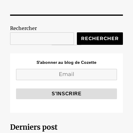
Rechercher
RECHERCHER
S'abonner au blog de Cozette
Derniers post