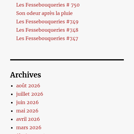
Les Fessebouqueries # 750
Son odeur après la pluie
Les Fessebouqueries #749
Les Fessebouqueries #748
Les Fessebouqueries #747
Archives
août 2026
juillet 2026
juin 2026
mai 2026
avril 2026
mars 2026