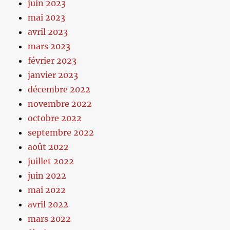
juin 2023
mai 2023
avril 2023
mars 2023
février 2023
janvier 2023
décembre 2022
novembre 2022
octobre 2022
septembre 2022
août 2022
juillet 2022
juin 2022
mai 2022
avril 2022
mars 2022