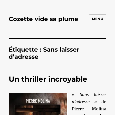
Cozette vide sa plume
MENU
Étiquette :
Sans laisser
d’adresse
Un thriller incroyable
« Sans laisser
d’adresse »
de
Pierre Molina