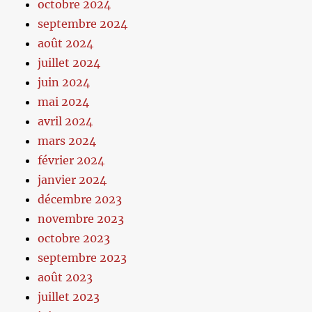
octobre 2024
septembre 2024
août 2024
juillet 2024
juin 2024
mai 2024
avril 2024
mars 2024
février 2024
janvier 2024
décembre 2023
novembre 2023
octobre 2023
septembre 2023
août 2023
juillet 2023