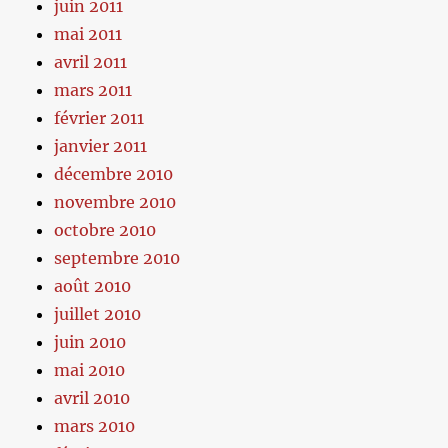
juin 2011
mai 2011
avril 2011
mars 2011
février 2011
janvier 2011
décembre 2010
novembre 2010
octobre 2010
septembre 2010
août 2010
juillet 2010
juin 2010
mai 2010
avril 2010
mars 2010