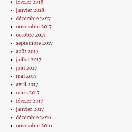
février 2018
janvier 2018
décembre 2017
novembre 2017
octobre 2017
septembre 2017
août 2017
juillet 2017
juin 2017
mai 2017
avril 2017
mars 2017
février 2017
janvier 2017
décembre 2016
novembre 2016