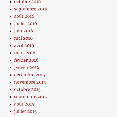
octobre 2016
septembre 2016
août 2016
juillet 2016
juin 2016
mai 2016
avril 2016
mars 2016
février 2016
janvier 2016
décembre 2015
novembre 2015
octobre 2015
septembre 2015
août 2015
juillet 2015