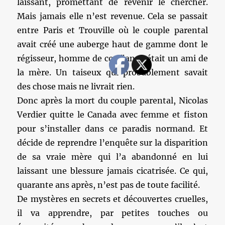
laissant, promettant de revenir le chercher.
Mais jamais elle n’est revenue. Cela se passait
entre Paris et Trouville où le couple parental
avait créé une auberge haut de gamme dont le
régisseur, homme de confiance était un ami de
la mère. Un taiseux qui probablement savait
des chose mais ne livrait rien.
Donc après la mort du couple parental, Nicolas
Verdier quitte le Canada avec femme et fiston
pour s’installer dans ce paradis normand. Et
décide de reprendre l’enquête sur la disparition
de sa vraie mère qui l’a abandonné en lui
laissant une blessure jamais cicatrisée. Ce qui,
quarante ans après, n’est pas de toute facilité.
De mystères en secrets et découvertes cruelles,
il va apprendre, par petites touches ou