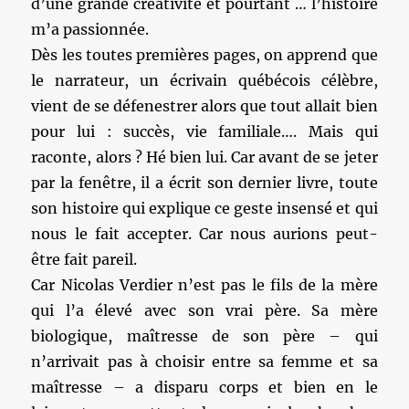
d’une grande créativité et pourtant … l’histoire
m’a passionnée.
Dès les toutes premières pages, on apprend que
le narrateur, un écrivain québécois célèbre,
vient de se défenestrer alors que tout allait bien
pour lui : succès, vie familiale…. Mais qui
raconte, alors ? Hé bien lui. Car avant de se jeter
par la fenêtre, il a écrit son dernier livre, toute
son histoire qui explique ce geste insensé et qui
nous le fait accepter. Car nous aurions peut-
être fait pareil.
Car Nicolas Verdier n’est pas le fils de la mère
qui l’a élevé avec son vrai père. Sa mère
biologique, maîtresse de son père – qui
n’arrivait pas à choisir entre sa femme et sa
maîtresse – a disparu corps et bien en le