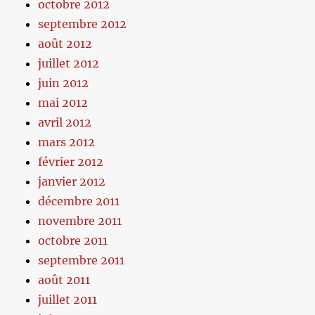
octobre 2012
septembre 2012
août 2012
juillet 2012
juin 2012
mai 2012
avril 2012
mars 2012
février 2012
janvier 2012
décembre 2011
novembre 2011
octobre 2011
septembre 2011
août 2011
juillet 2011