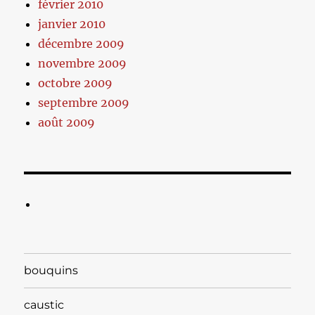
février 2010
janvier 2010
décembre 2009
novembre 2009
octobre 2009
septembre 2009
août 2009
bouquins
caustic