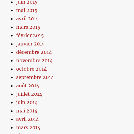
juin 2015
mai 2015
avril 2015
mars 2015
février 2015
janvier 2015
décembre 2014
novembre 2014
octobre 2014
septembre 2014
août 2014
juillet 2014
juin 2014
mai 2014
avril 2014
mars 2014