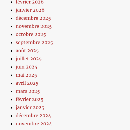
février 2026
janvier 2026
décembre 2025
novembre 2025
octobre 2025
septembre 2025
août 2025
juillet 2025
juin 2025
mai 2025
avril 2025
mars 2025
février 2025
janvier 2025
décembre 2024
novembre 2024