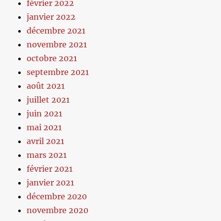
février 2022
janvier 2022
décembre 2021
novembre 2021
octobre 2021
septembre 2021
août 2021
juillet 2021
juin 2021
mai 2021
avril 2021
mars 2021
février 2021
janvier 2021
décembre 2020
novembre 2020