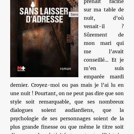
prenait racine
sur ma table de
nuit, d’où
venait-il ?
Sûrement de
mon mari qui
me l’avait
conseillé… Et je
m’en suis
emparée mardi
dernier. Croyez-moi ou pas mais je l’ai lu en
une nuit ! Pourtant, on ne peut pas dire que son
style soit remarquable, que ses nombreux
dialogues soient audiardiens, que la
psychologie de ses personnages soient de la
plus grande finesse ou que même le titre soit