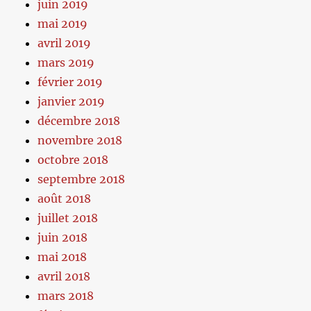
juin 2019
mai 2019
avril 2019
mars 2019
février 2019
janvier 2019
décembre 2018
novembre 2018
octobre 2018
septembre 2018
août 2018
juillet 2018
juin 2018
mai 2018
avril 2018
mars 2018