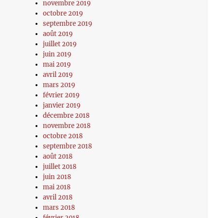
novembre 2019
octobre 2019
septembre 2019
août 2019
juillet 2019
juin 2019
mai 2019
avril 2019
mars 2019
février 2019
janvier 2019
décembre 2018
novembre 2018
octobre 2018
septembre 2018
août 2018
juillet 2018
juin 2018
mai 2018
avril 2018
mars 2018
février 2018