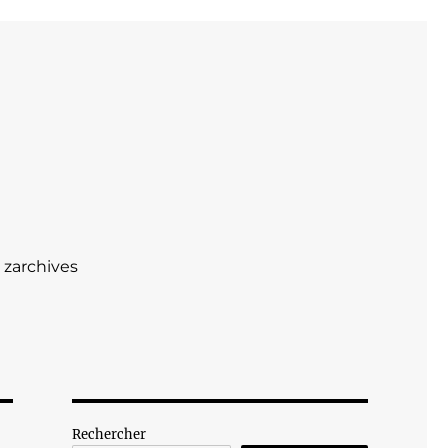
zarchives
Rechercher