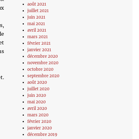
août 2021
ux
juillet 2021
juin 2021
mai 2021
s,
avril 2021
le
mars 2021
et
février 2021
janvier 2021
ns
décembre 2020
novembre 2020
octobre 2020
septembre 2020
t.
août 2020
juillet 2020
juin 2020
mai 2020
avril 2020
mars 2020
février 2020
janvier 2020
décembre 2019