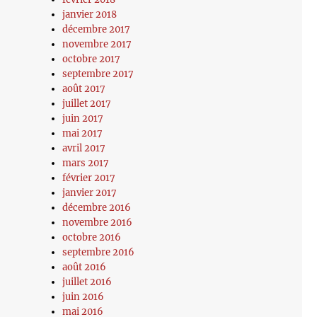
janvier 2018
décembre 2017
novembre 2017
octobre 2017
septembre 2017
août 2017
juillet 2017
juin 2017
mai 2017
avril 2017
mars 2017
février 2017
janvier 2017
décembre 2016
novembre 2016
octobre 2016
septembre 2016
août 2016
juillet 2016
juin 2016
mai 2016