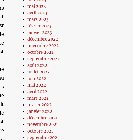
mai 2023
ns
avril 2023
nt
mars 2023
st
février 2023
janvier 2023
le
décembre 2022
te
novembre 2022
st
octobre 2022
septembre 2022
août 2022
ue
juillet 2022
au
juin 2022
mai 2022
ès
avril 2022
ue
mars 2022
it
février 2022
janvier 2022
le
décembre 2021
st
novembre 2021
re
octobre 2021
septembre 2021
s.