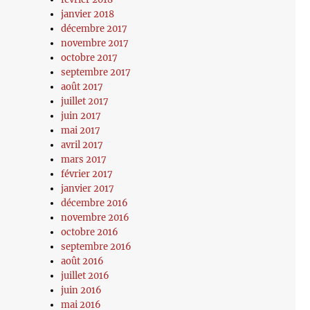
janvier 2018
décembre 2017
novembre 2017
octobre 2017
septembre 2017
août 2017
juillet 2017
juin 2017
mai 2017
avril 2017
mars 2017
février 2017
janvier 2017
décembre 2016
novembre 2016
octobre 2016
septembre 2016
août 2016
juillet 2016
juin 2016
mai 2016