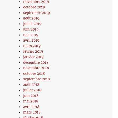
novembre 2019
octobre 2019
septembre 2019
août 2019
juillet 2019
juin 2019
mai 2019
avril 2019
mars 2019
février 2019
janvier 2019
décembre 2018
novembre 2018
octobre 2018
septembre 2018
août 2018
juillet 2018
juin 2018
mai 2018
avril 2018
mars 2018
février 2018