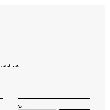
zarchives
Rechercher