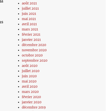
la
août 2021
juillet 2021
juin 2021
mai 2021
ns
avril 2021
mars 2021
février 2021
janvier 2021
décembre 2020
novembre 2020
octobre 2020
septembre 2020
août 2020
juillet 2020
juin 2020
mai 2020
avril 2020
mars 2020
février 2020
janvier 2020
décembre 2019