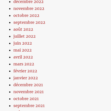
décembre 2022
novembre 2022
octobre 2022
septembre 2022
août 2022
juillet 2022
juin 2022
mai 2022
avril 2022
mars 2022
février 2022
janvier 2022
décembre 2021
novembre 2021
octobre 2021
septembre 2021