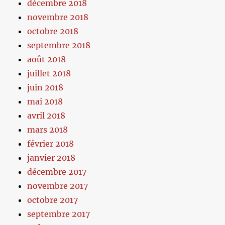
décembre 2018
novembre 2018
octobre 2018
septembre 2018
août 2018
juillet 2018
juin 2018
mai 2018
avril 2018
mars 2018
février 2018
janvier 2018
décembre 2017
novembre 2017
octobre 2017
septembre 2017