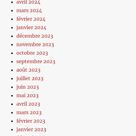
avril 2024
mars 2024
février 2024
janvier 2024
décembre 2023
novembre 2023
octobre 2023
septembre 2023
août 2023
juillet 2023
juin 2023
mai 2023
avril 2023
mars 2023
février 2023
janvier 2023