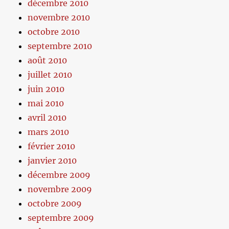
décembre 2010
novembre 2010
octobre 2010
septembre 2010
août 2010
juillet 2010
juin 2010
mai 2010
avril 2010
mars 2010
février 2010
janvier 2010
décembre 2009
novembre 2009
octobre 2009
septembre 2009