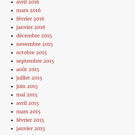
avril 2016
mars 2016
février 2016
janvier 2016
décembre 2015
novembre 2015
octobre 2015
septembre 2015
août 2015
juillet 2015
juin 2015
mai 2015
avril 2015
mars 2015
février 2015
janvier 2015