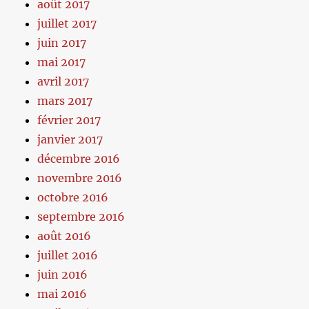
août 2017
juillet 2017
juin 2017
mai 2017
avril 2017
mars 2017
février 2017
janvier 2017
décembre 2016
novembre 2016
octobre 2016
septembre 2016
août 2016
juillet 2016
juin 2016
mai 2016