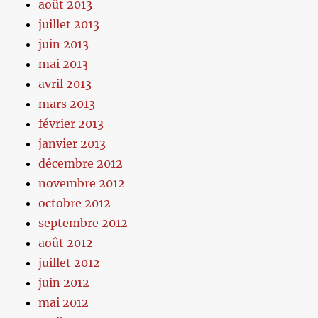
août 2013
juillet 2013
juin 2013
mai 2013
avril 2013
mars 2013
février 2013
janvier 2013
décembre 2012
novembre 2012
octobre 2012
septembre 2012
août 2012
juillet 2012
juin 2012
mai 2012