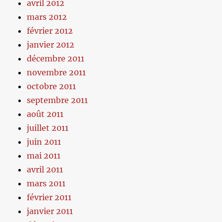
avril 2012
mars 2012
février 2012
janvier 2012
décembre 2011
novembre 2011
octobre 2011
septembre 2011
août 2011
juillet 2011
juin 2011
mai 2011
avril 2011
mars 2011
février 2011
janvier 2011