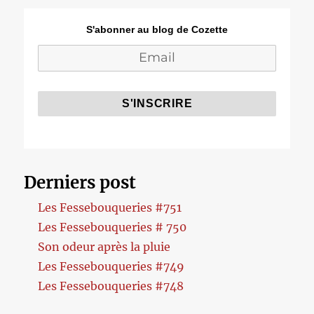
S'abonner au blog de Cozette
Derniers post
Les Fessebouqueries #751
Les Fessebouqueries # 750
Son odeur après la pluie
Les Fessebouqueries #749
Les Fessebouqueries #748