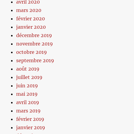
avril 2020
mars 2020
février 2020
janvier 2020
décembre 2019
novembre 2019
octobre 2019
septembre 2019
août 2019
juillet 2019
juin 2019
mai 2019
avril 2019
mars 2019
février 2019
janvier 2019