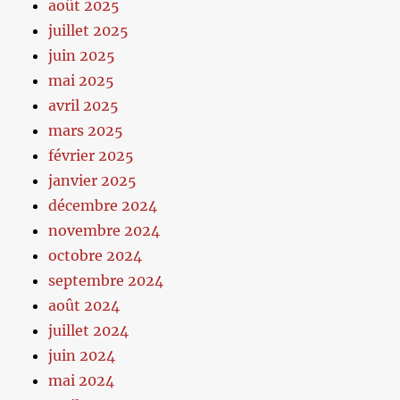
août 2025
juillet 2025
juin 2025
mai 2025
avril 2025
mars 2025
février 2025
janvier 2025
décembre 2024
novembre 2024
octobre 2024
septembre 2024
août 2024
juillet 2024
juin 2024
mai 2024