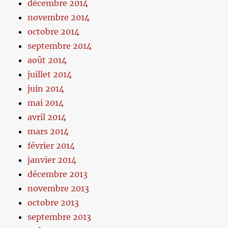
décembre 2014
novembre 2014
octobre 2014
septembre 2014
août 2014
juillet 2014
juin 2014
mai 2014
avril 2014
mars 2014
février 2014
janvier 2014
décembre 2013
novembre 2013
octobre 2013
septembre 2013