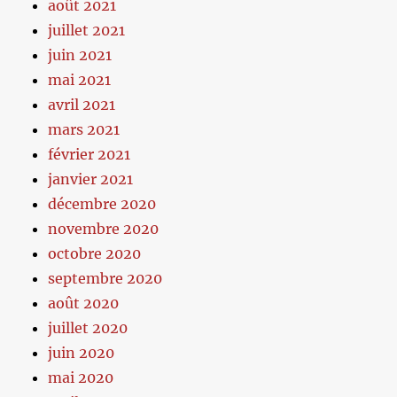
août 2021
juillet 2021
juin 2021
mai 2021
avril 2021
mars 2021
février 2021
janvier 2021
décembre 2020
novembre 2020
octobre 2020
septembre 2020
août 2020
juillet 2020
juin 2020
mai 2020