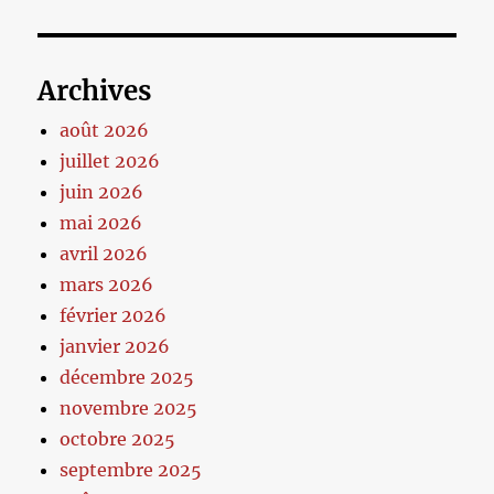
Archives
août 2026
juillet 2026
juin 2026
mai 2026
avril 2026
mars 2026
février 2026
janvier 2026
décembre 2025
novembre 2025
octobre 2025
septembre 2025