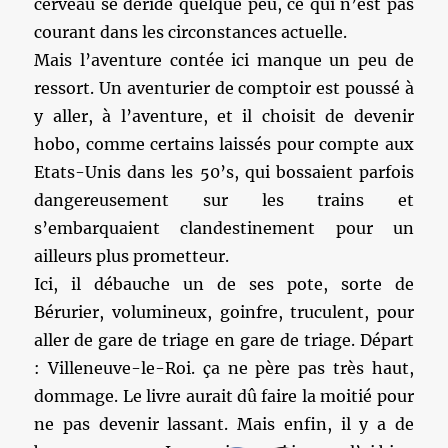
cerveau se déride quelque peu, ce qui n’est pas
courant dans les circonstances actuelle.
Mais l’aventure contée ici manque un peu de
ressort. Un aventurier de comptoir est poussé à
y aller, à l’aventure, et il choisit de devenir
hobo, comme certains laissés pour compte aux
Etats-Unis dans les 50’s, qui bossaient parfois
dangereusement sur les trains et
s’embarquaient clandestinement pour un
ailleurs plus prometteur.
Ici, il débauche un de ses pote, sorte de
Bérurier, volumineux, goinfre, truculent, pour
aller de gare de triage en gare de triage. Départ
: Villeneuve-le-Roi. ça ne père pas très haut,
dommage. Le livre aurait dû faire la moitié pour
ne pas devenir lassant. Mais enfin, il y a de