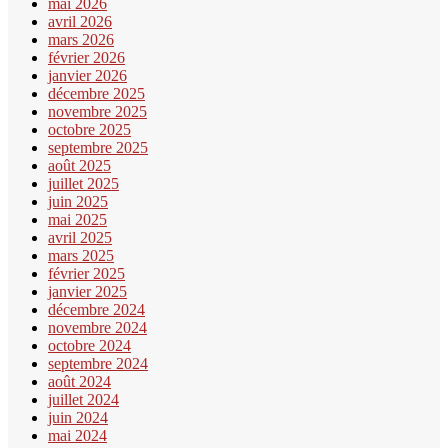
mai 2026
avril 2026
mars 2026
février 2026
janvier 2026
décembre 2025
novembre 2025
octobre 2025
septembre 2025
août 2025
juillet 2025
juin 2025
mai 2025
avril 2025
mars 2025
février 2025
janvier 2025
décembre 2024
novembre 2024
octobre 2024
septembre 2024
août 2024
juillet 2024
juin 2024
mai 2024