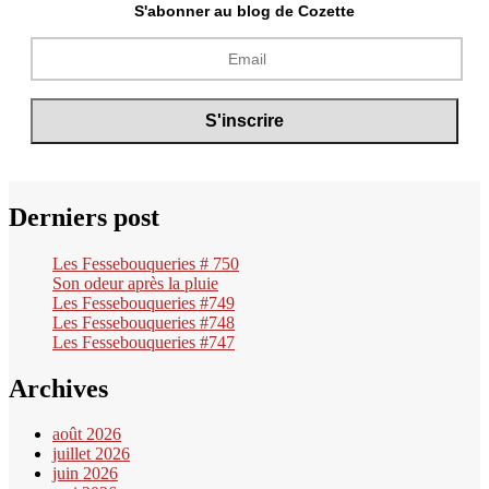
S'abonner au blog de Cozette
Derniers post
Les Fessebouqueries # 750
Son odeur après la pluie
Les Fessebouqueries #749
Les Fessebouqueries #748
Les Fessebouqueries #747
Archives
août 2026
juillet 2026
juin 2026