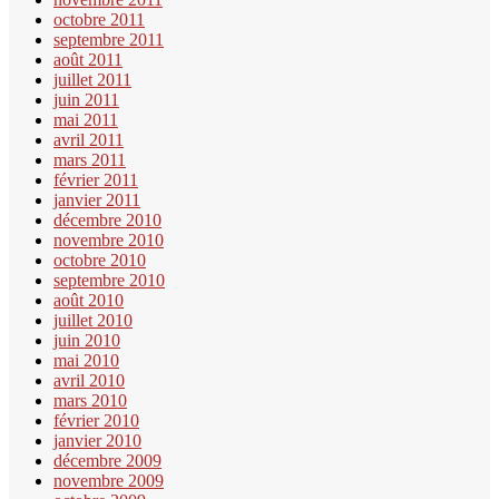
octobre 2011
septembre 2011
août 2011
juillet 2011
juin 2011
mai 2011
avril 2011
mars 2011
février 2011
janvier 2011
décembre 2010
novembre 2010
octobre 2010
septembre 2010
août 2010
juillet 2010
juin 2010
mai 2010
avril 2010
mars 2010
février 2010
janvier 2010
décembre 2009
novembre 2009