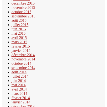
décembre 2015
novembre 2015
octobre 2015
septembre 2015
août 2015
juillet 2015
juin 2015
mai 2015
avril 2015
mars 2015
février 2015
janvier 2015
décembre 2014
novembre 2014
octobre 2014
septembre 2014
août 2014
juillet 2014
juin 2014
mai 2014
avril 2014
mars 2014
février 2014
janvier 2014
décembre 2013