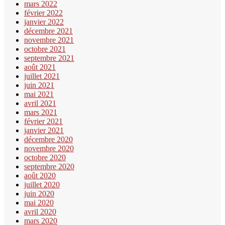
mars 2022
février 2022
janvier 2022
décembre 2021
novembre 2021
octobre 2021
septembre 2021
août 2021
juillet 2021
juin 2021
mai 2021
avril 2021
mars 2021
février 2021
janvier 2021
décembre 2020
novembre 2020
octobre 2020
septembre 2020
août 2020
juillet 2020
juin 2020
mai 2020
avril 2020
mars 2020