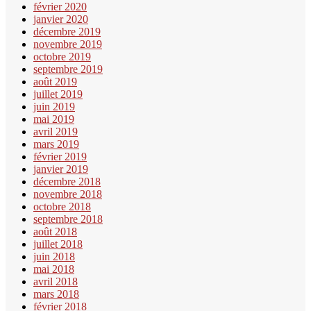
février 2020
janvier 2020
décembre 2019
novembre 2019
octobre 2019
septembre 2019
août 2019
juillet 2019
juin 2019
mai 2019
avril 2019
mars 2019
février 2019
janvier 2019
décembre 2018
novembre 2018
octobre 2018
septembre 2018
août 2018
juillet 2018
juin 2018
mai 2018
avril 2018
mars 2018
février 2018