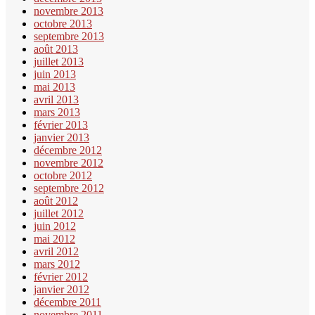
novembre 2013
octobre 2013
septembre 2013
août 2013
juillet 2013
juin 2013
mai 2013
avril 2013
mars 2013
février 2013
janvier 2013
décembre 2012
novembre 2012
octobre 2012
septembre 2012
août 2012
juillet 2012
juin 2012
mai 2012
avril 2012
mars 2012
février 2012
janvier 2012
décembre 2011
novembre 2011