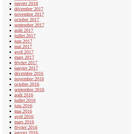
janvier 2018
décembre 2017
novembre 2017
octobre 2017
septembre 2017
août 2017
juillet 2017
juin 2017
mai 2017
avril 2017
mars 2017
février 2017
janvier 2017
décembre 2016
novembre 2016
octobre 2016
septembre 2016
août 2016
juillet 2016
juin 2016
mai 2016
avril 2016
mars 2016
février 2016
janvier 2016