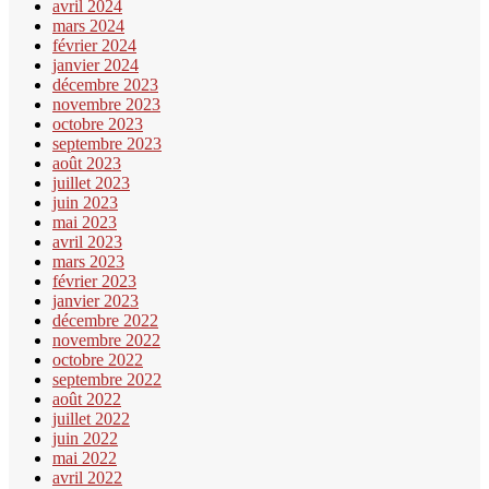
avril 2024
mars 2024
février 2024
janvier 2024
décembre 2023
novembre 2023
octobre 2023
septembre 2023
août 2023
juillet 2023
juin 2023
mai 2023
avril 2023
mars 2023
février 2023
janvier 2023
décembre 2022
novembre 2022
octobre 2022
septembre 2022
août 2022
juillet 2022
juin 2022
mai 2022
avril 2022