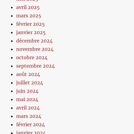
avril 2025
mars 2025
février 2025
janvier 2025
décembre 2024
novembre 2024
octobre 2024
septembre 2024
août 2024
juillet 2024
juin 2024
mai 2024
avril 2024
mars 2024
février 2024
janvier 2024