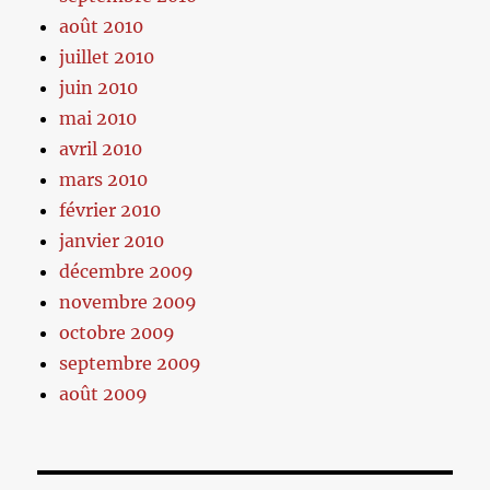
août 2010
juillet 2010
juin 2010
mai 2010
avril 2010
mars 2010
février 2010
janvier 2010
décembre 2009
novembre 2009
octobre 2009
septembre 2009
août 2009