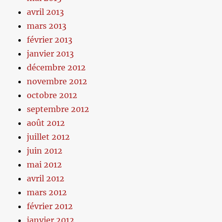
avril 2013
mars 2013
février 2013
janvier 2013
décembre 2012
novembre 2012
octobre 2012
septembre 2012
août 2012
juillet 2012
juin 2012
mai 2012
avril 2012
mars 2012
février 2012
janvier 2012