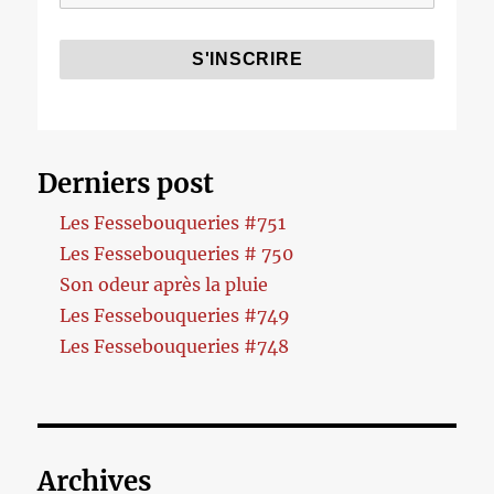
Derniers post
Les Fessebouqueries #751
Les Fessebouqueries # 750
Son odeur après la pluie
Les Fessebouqueries #749
Les Fessebouqueries #748
Archives