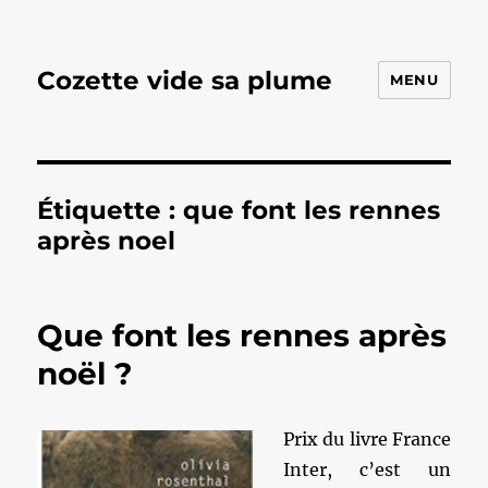
Cozette vide sa plume
MENU
Étiquette :
que font les rennes
après noel
Que font les rennes après
noël ?
Prix du livre France
Inter, c’est un