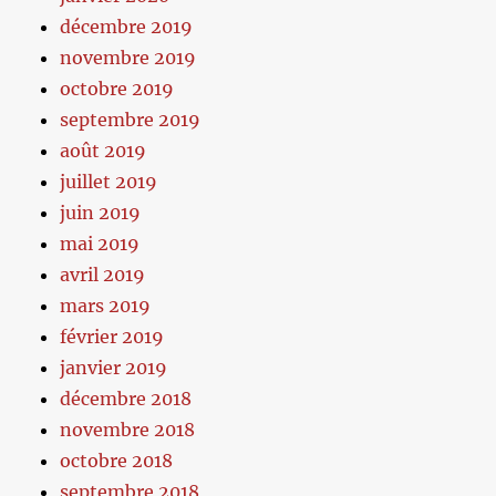
décembre 2019
novembre 2019
octobre 2019
septembre 2019
août 2019
juillet 2019
juin 2019
mai 2019
avril 2019
mars 2019
février 2019
janvier 2019
décembre 2018
novembre 2018
octobre 2018
septembre 2018