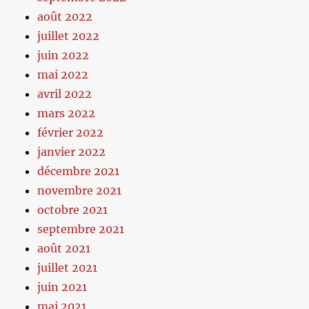
août 2022
juillet 2022
juin 2022
mai 2022
avril 2022
mars 2022
février 2022
janvier 2022
décembre 2021
novembre 2021
octobre 2021
septembre 2021
août 2021
juillet 2021
juin 2021
mai 2021