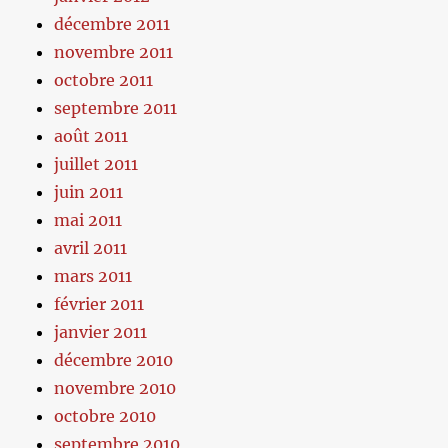
décembre 2011
novembre 2011
octobre 2011
septembre 2011
août 2011
juillet 2011
juin 2011
mai 2011
avril 2011
mars 2011
février 2011
janvier 2011
décembre 2010
novembre 2010
octobre 2010
septembre 2010