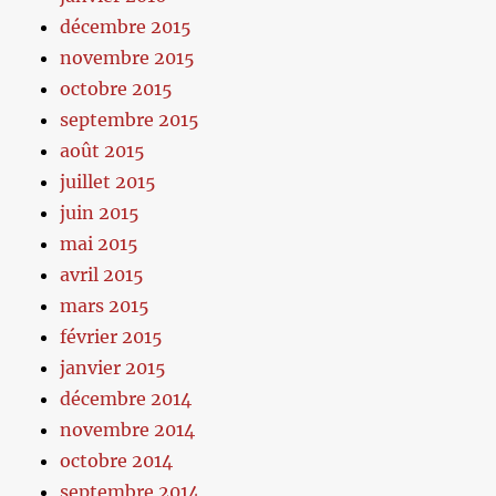
décembre 2015
novembre 2015
octobre 2015
septembre 2015
août 2015
juillet 2015
juin 2015
mai 2015
avril 2015
mars 2015
février 2015
janvier 2015
décembre 2014
novembre 2014
octobre 2014
septembre 2014