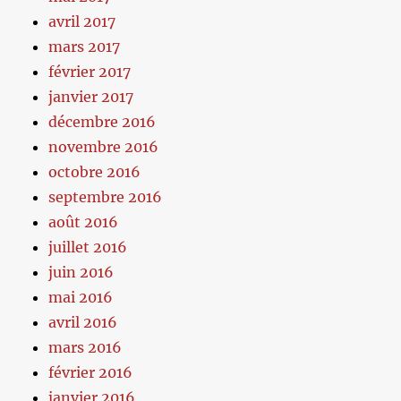
avril 2017
mars 2017
février 2017
janvier 2017
décembre 2016
novembre 2016
octobre 2016
septembre 2016
août 2016
juillet 2016
juin 2016
mai 2016
avril 2016
mars 2016
février 2016
janvier 2016