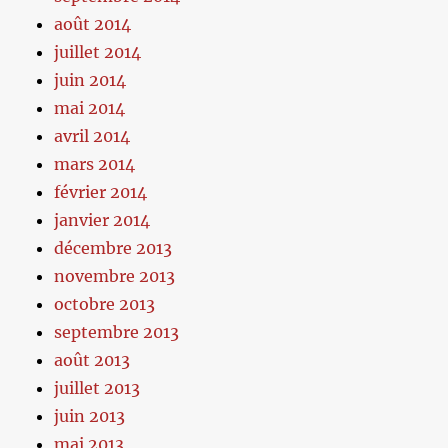
août 2014
juillet 2014
juin 2014
mai 2014
avril 2014
mars 2014
février 2014
janvier 2014
décembre 2013
novembre 2013
octobre 2013
septembre 2013
août 2013
juillet 2013
juin 2013
mai 2013