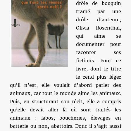
drôle de bouquin
tramé par une
drôle d’auteure,
Olivia Rosenthal,
qui aime se
documenter pour
raconter ses
fictions. Pour ce
livre, dont le titre
le rend plus léger
qu’il n’est, elle voulait d’abord parler des
animaux, car tout le monde aime les animaux.
Puis, en structurant son récit, elle a compris
qu’elle devait aller là où sont traités les
animaux : labos, boucheries, élevages en
batterie ou non, abattoirs. Donc il s’agit aussi