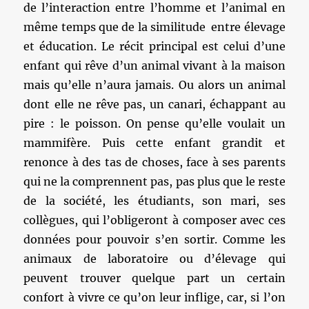
de l’interaction entre l’homme et l’animal en
même temps que de la similitude entre élevage
et éducation. Le récit principal est celui d’une
enfant qui rêve d’un animal vivant à la maison
mais qu’elle n’aura jamais. Ou alors un animal
dont elle ne rêve pas, un canari, échappant au
pire : le poisson. On pense qu’elle voulait un
mammifère. Puis cette enfant grandit et
renonce à des tas de choses, face à ses parents
qui ne la comprennent pas, pas plus que le reste
de la société, les étudiants, son mari, ses
collègues, qui l’obligeront à composer avec ces
données pour pouvoir s’en sortir. Comme les
animaux de laboratoire ou d’élevage qui
peuvent trouver quelque part un certain
confort à vivre ce qu’on leur inflige, car, si l’on