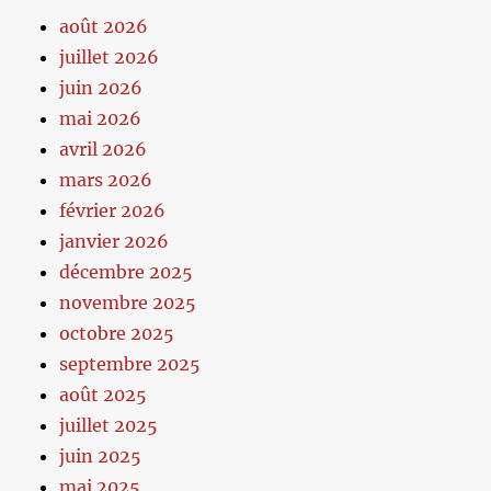
août 2026
juillet 2026
juin 2026
mai 2026
avril 2026
mars 2026
février 2026
janvier 2026
décembre 2025
novembre 2025
octobre 2025
septembre 2025
août 2025
juillet 2025
juin 2025
mai 2025