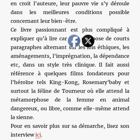
en croit l’auteure, leur pauvre vie s’y déroule
dans les meilleures conditions possible
concernant leur bien-être.
Ce livre passionnant est plus compliqué à
expliquer qu’à lire car il se compose de courts
paragraphes alternant sur les lois éthiques, les
aménagements, l’imprégnation, la dépendance
etc, dans un style très clinique. Il fait aussi
référence à quelques films fondateurs pour
l’héroïne tels King-Kong, Rosemary’baby et
surtout la féline de Tourneur où elle attend la
métamorphose de la femme en animal
dangereux, ou libre, comme elle-même attend
la sienne.
Pour en savoir plus sur sa démarche, lisez son
interview
ici
.