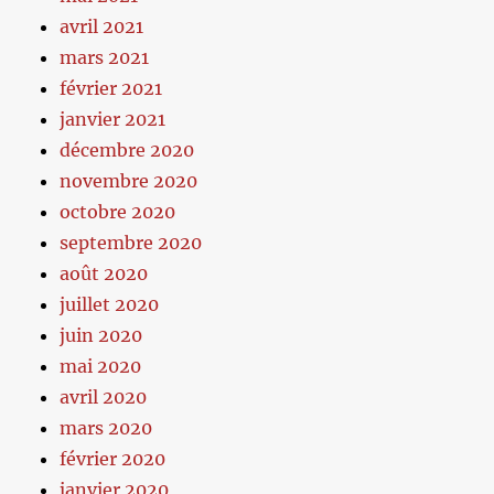
avril 2021
mars 2021
février 2021
janvier 2021
décembre 2020
novembre 2020
octobre 2020
septembre 2020
août 2020
juillet 2020
juin 2020
mai 2020
avril 2020
mars 2020
février 2020
janvier 2020