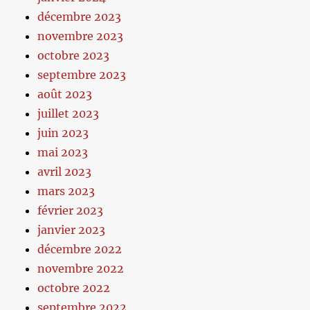
décembre 2023
novembre 2023
octobre 2023
septembre 2023
août 2023
juillet 2023
juin 2023
mai 2023
avril 2023
mars 2023
février 2023
janvier 2023
décembre 2022
novembre 2022
octobre 2022
septembre 2022