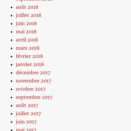
août 2018
juillet 2018
juin 2018
mai 2018
avril 2018
mars 2018
février 2018
janvier 2018
décembre 2017
novembre 2017
octobre 2017
septembre 2017
août 2017
juillet 2017
juin 2017
mai 2017