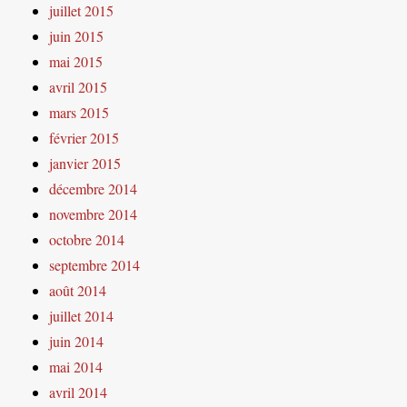
juillet 2015
juin 2015
mai 2015
avril 2015
mars 2015
février 2015
janvier 2015
décembre 2014
novembre 2014
octobre 2014
septembre 2014
août 2014
juillet 2014
juin 2014
mai 2014
avril 2014