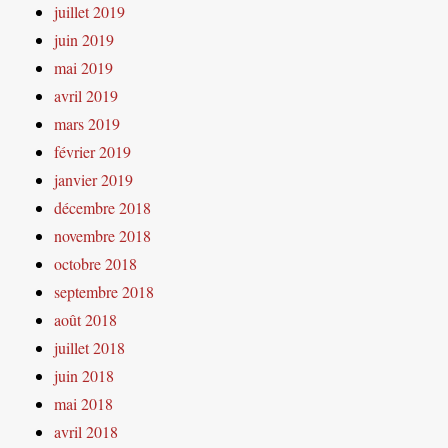
juillet 2019
juin 2019
mai 2019
avril 2019
mars 2019
février 2019
janvier 2019
décembre 2018
novembre 2018
octobre 2018
septembre 2018
août 2018
juillet 2018
juin 2018
mai 2018
avril 2018