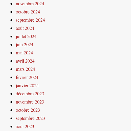
novembre 2024
octobre 2024
septembre 2024
août 2024
juillet 2024
juin 2024
mai 2024
avril 2024
mars 2024
février 2024
janvier 2024
décembre 2023
novembre 2023
octobre 2023
septembre 2023
août 2023