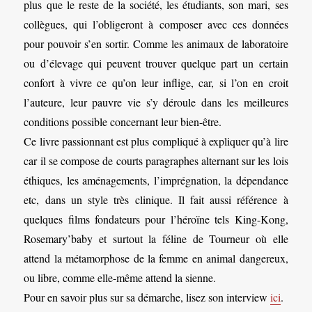
plus que le reste de la société, les étudiants, son mari, ses
collègues, qui l’obligeront à composer avec ces données
pour pouvoir s’en sortir. Comme les animaux de laboratoire
ou d’élevage qui peuvent trouver quelque part un certain
confort à vivre ce qu’on leur inflige, car, si l’on en croit
l’auteure, leur pauvre vie s’y déroule dans les meilleures
conditions possible concernant leur bien-être.
Ce livre passionnant est plus compliqué à expliquer qu’à lire
car il se compose de courts paragraphes alternant sur les lois
éthiques, les aménagements, l’imprégnation, la dépendance
etc, dans un style très clinique. Il fait aussi référence à
quelques films fondateurs pour l’héroïne tels King-Kong,
Rosemary’baby et surtout la féline de Tourneur où elle
attend la métamorphose de la femme en animal dangereux,
ou libre, comme elle-même attend la sienne.
Pour en savoir plus sur sa démarche, lisez son interview
ici
.