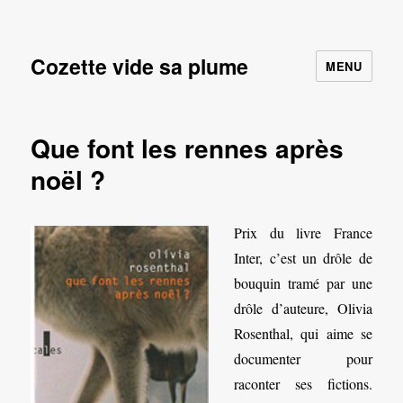
Cozette vide sa plume
MENU
Que font les rennes après
noël ?
Prix du livre France
Inter, c’est un drôle de
bouquin tramé par une
drôle d’auteure, Olivia
Rosenthal, qui aime se
documenter pour
raconter ses fictions.