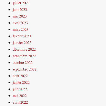
juillet 2023
juin 2023
mai 2023
avril 2023
mars 2023
février 2023
janvier 2023
décembre 2022
novembre 2022
octobre 2022
septembre 2022
août 2022
juillet 2022
juin 2022
mai 2022
avril 2022