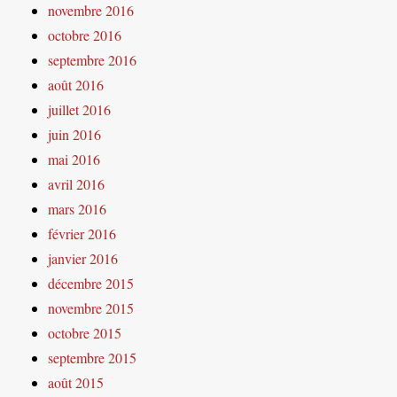
novembre 2016
octobre 2016
septembre 2016
août 2016
juillet 2016
juin 2016
mai 2016
avril 2016
mars 2016
février 2016
janvier 2016
décembre 2015
novembre 2015
octobre 2015
septembre 2015
août 2015