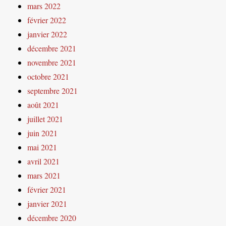
mars 2022
février 2022
janvier 2022
décembre 2021
novembre 2021
octobre 2021
septembre 2021
août 2021
juillet 2021
juin 2021
mai 2021
avril 2021
mars 2021
février 2021
janvier 2021
décembre 2020