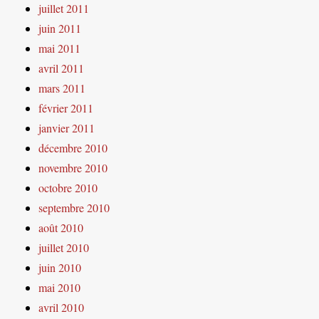
juillet 2011
juin 2011
mai 2011
avril 2011
mars 2011
février 2011
janvier 2011
décembre 2010
novembre 2010
octobre 2010
septembre 2010
août 2010
juillet 2010
juin 2010
mai 2010
avril 2010