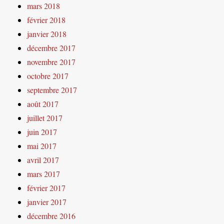
mars 2018
février 2018
janvier 2018
décembre 2017
novembre 2017
octobre 2017
septembre 2017
août 2017
juillet 2017
juin 2017
mai 2017
avril 2017
mars 2017
février 2017
janvier 2017
décembre 2016