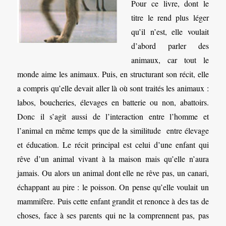
Pour ce livre, dont le
titre le rend plus léger
qu’il n’est, elle voulait
d’abord parler des
animaux, car tout le
monde aime les animaux. Puis, en structurant son récit, elle
a compris qu’elle devait aller là où sont traités les animaux :
labos, boucheries, élevages en batterie ou non, abattoirs.
Donc il s’agit aussi de l’interaction entre l’homme et
l’animal en même temps que de la similitude entre élevage
et éducation. Le récit principal est celui d’une enfant qui
rêve d’un animal vivant à la maison mais qu’elle n’aura
jamais. Ou alors un animal dont elle ne rêve pas, un canari,
échappant au pire : le poisson. On pense qu’elle voulait un
mammifère. Puis cette enfant grandit et renonce à des tas de
choses, face à ses parents qui ne la comprennent pas, pas