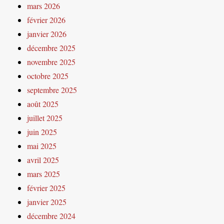
mars 2026
février 2026
janvier 2026
décembre 2025
novembre 2025
octobre 2025
septembre 2025
août 2025
juillet 2025
juin 2025
mai 2025
avril 2025
mars 2025
février 2025
janvier 2025
décembre 2024