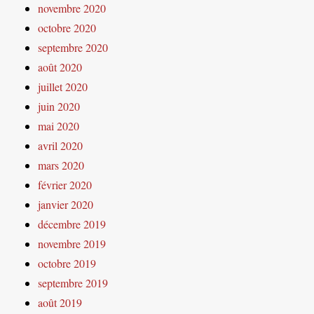
novembre 2020
octobre 2020
septembre 2020
août 2020
juillet 2020
juin 2020
mai 2020
avril 2020
mars 2020
février 2020
janvier 2020
décembre 2019
novembre 2019
octobre 2019
septembre 2019
août 2019