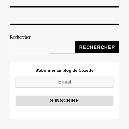
suivante :
Rechercher
RECHERCHER
S'abonner au blog de Cozette