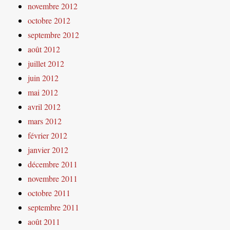
novembre 2012
octobre 2012
septembre 2012
août 2012
juillet 2012
juin 2012
mai 2012
avril 2012
mars 2012
février 2012
janvier 2012
décembre 2011
novembre 2011
octobre 2011
septembre 2011
août 2011