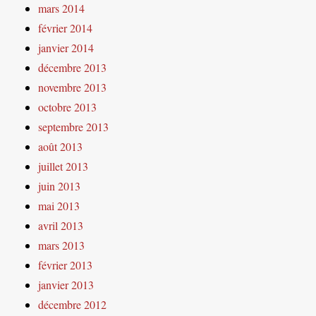
mars 2014
février 2014
janvier 2014
décembre 2013
novembre 2013
octobre 2013
septembre 2013
août 2013
juillet 2013
juin 2013
mai 2013
avril 2013
mars 2013
février 2013
janvier 2013
décembre 2012