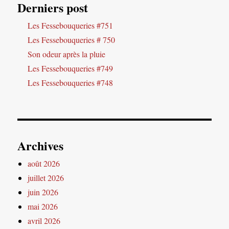
Derniers post
Les Fessebouqueries #751
Les Fessebouqueries # 750
Son odeur après la pluie
Les Fessebouqueries #749
Les Fessebouqueries #748
Archives
août 2026
juillet 2026
juin 2026
mai 2026
avril 2026