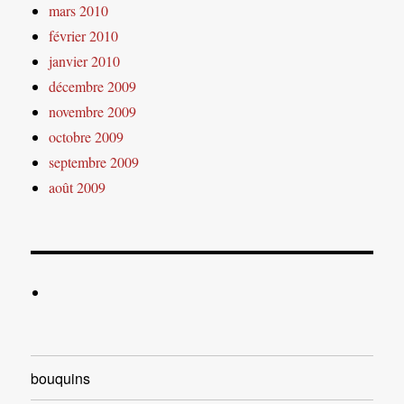
mars 2010
février 2010
janvier 2010
décembre 2009
novembre 2009
octobre 2009
septembre 2009
août 2009
bouquins