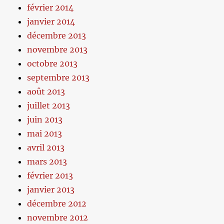
février 2014
janvier 2014
décembre 2013
novembre 2013
octobre 2013
septembre 2013
août 2013
juillet 2013
juin 2013
mai 2013
avril 2013
mars 2013
février 2013
janvier 2013
décembre 2012
novembre 2012