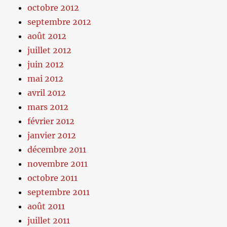
octobre 2012
septembre 2012
août 2012
juillet 2012
juin 2012
mai 2012
avril 2012
mars 2012
février 2012
janvier 2012
décembre 2011
novembre 2011
octobre 2011
septembre 2011
août 2011
juillet 2011