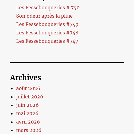
Les Fessebouqueries # 750
Son odeur après la pluie
Les Fessebouqueries #749
Les Fessebouqueries #748
Les Fessebouqueries #747
Archives
août 2026
juillet 2026
juin 2026
mai 2026
avril 2026
mars 2026