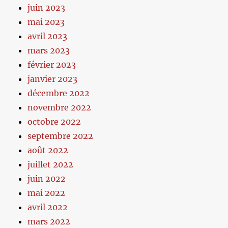
juin 2023
mai 2023
avril 2023
mars 2023
février 2023
janvier 2023
décembre 2022
novembre 2022
octobre 2022
septembre 2022
août 2022
juillet 2022
juin 2022
mai 2022
avril 2022
mars 2022