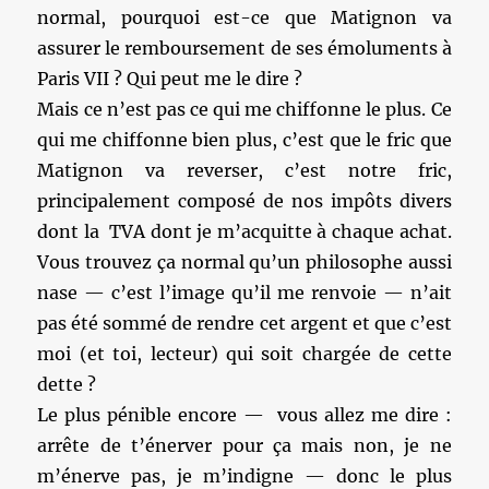
normal, pourquoi est-ce que Matignon va
assurer le remboursement de ses émoluments à
Paris VII ? Qui peut me le dire ?
Mais ce n’est pas ce qui me chiffonne le plus. Ce
qui me chiffonne bien plus, c’est que le fric que
Matignon va reverser, c’est notre fric,
principalement composé de nos impôts divers
dont la TVA dont je m’acquitte à chaque achat.
Vous trouvez ça normal qu’un philosophe aussi
nase — c’est l’image qu’il me renvoie — n’ait
pas été sommé de rendre cet argent et que c’est
moi (et toi, lecteur) qui soit chargée de cette
dette ?
Le plus pénible encore — vous allez me dire :
arrête de t’énerver pour ça mais non, je ne
m’énerve pas, je m’indigne — donc le plus