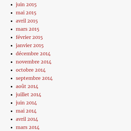
juin 2015
mai 2015
avril 2015
mars 2015
février 2015
janvier 2015
décembre 2014
novembre 2014
octobre 2014
septembre 2014
août 2014
juillet 2014
juin 2014
mai 2014
avril 2014
mars 2014