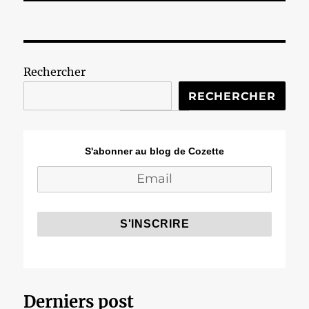
Rechercher
RECHERCHER
S'abonner au blog de Cozette
Derniers post