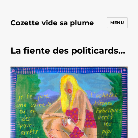
Cozette vide sa plume
MENU
La fiente des politicards…