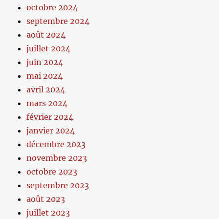
octobre 2024
septembre 2024
août 2024
juillet 2024
juin 2024
mai 2024
avril 2024
mars 2024
février 2024
janvier 2024
décembre 2023
novembre 2023
octobre 2023
septembre 2023
août 2023
juillet 2023