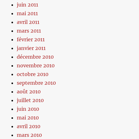
juin 2011
mai 2011
avril 2011
mars 2011
février 2011
janvier 2011
décembre 2010
novembre 2010
octobre 2010
septembre 2010
août 2010
juillet 2010
juin 2010
mai 2010
avril 2010
mars 2010