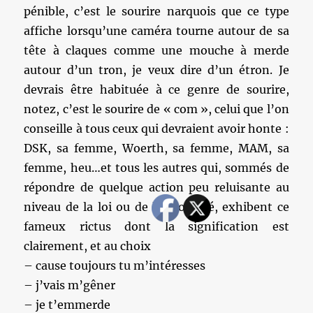
pénible, c’est le sourire narquois que ce type
affiche lorsqu’une caméra tourne autour de sa
tête à claques comme une mouche à merde
autour d’un tron, je veux dire d’un étron. Je
devrais être habituée à ce genre de sourire,
notez, c’est le sourire de « com », celui que l’on
conseille à tous ceux qui devraient avoir honte :
DSK, sa femme, Woerth, sa femme, MAM, sa
femme, heu…et tous les autres qui, sommés de
répondre de quelque action peu reluisante au
niveau de la loi ou de la moralité, exhibent ce
fameux rictus dont la signification est
clairement, et au choix
– cause toujours tu m’intéresses
– j’vais m’gêner
– je t’emmerde