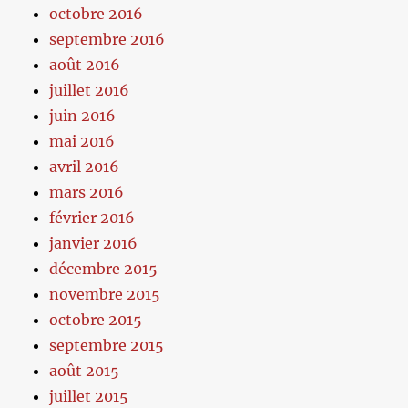
octobre 2016
septembre 2016
août 2016
juillet 2016
juin 2016
mai 2016
avril 2016
mars 2016
février 2016
janvier 2016
décembre 2015
novembre 2015
octobre 2015
septembre 2015
août 2015
juillet 2015