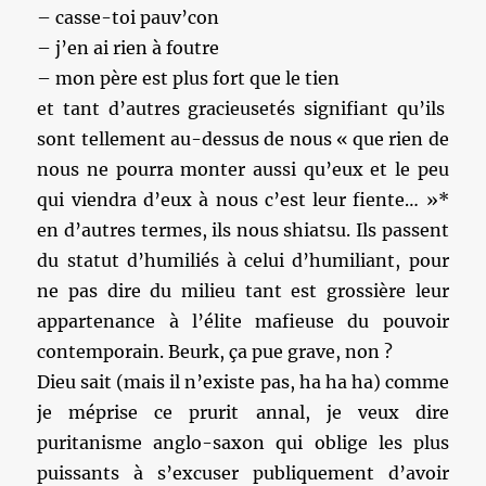
– casse-toi pauv’con
– j’en ai rien à foutre
– mon père est plus fort que le tien
et tant d’autres gracieusetés signifiant qu’ils
sont tellement au-dessus de nous « que rien de
nous ne pourra monter aussi qu’eux et le peu
qui viendra d’eux à nous c’est leur fiente… »*
en d’autres termes, ils nous shiatsu. Ils passent
du statut d’humiliés à celui d’humiliant, pour
ne pas dire du milieu tant est grossière leur
appartenance à l’élite mafieuse du pouvoir
contemporain. Beurk, ça pue grave, non ?
Dieu sait (mais il n’existe pas, ha ha ha) comme
je méprise ce prurit annal, je veux dire
puritanisme anglo-saxon qui oblige les plus
puissants à s’excuser publiquement d’avoir