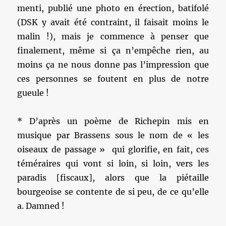
menti, publié une photo en érection, batifolé
(DSK y avait été contraint, il faisait moins le
malin !), mais je commence à penser que
finalement, même si ça n’empêche rien, au
moins ça ne nous donne pas l’impression que
ces personnes se foutent en plus de notre
gueule !
* D’après un poème de Richepin mis en
musique par Brassens sous le nom de « les
oiseaux de passage » qui glorifie, en fait, ces
téméraires qui vont si loin, si loin, vers les
paradis [fiscaux], alors que la piétaille
bourgeoise se contente de si peu, de ce qu’elle
a. Damned !