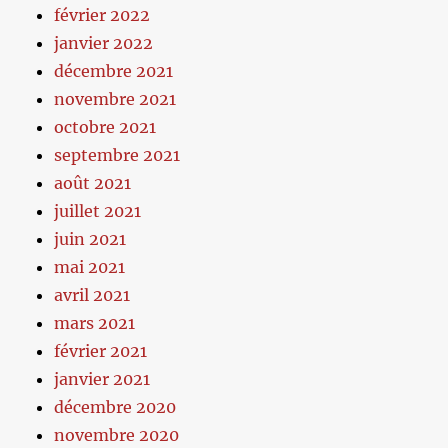
février 2022
janvier 2022
décembre 2021
novembre 2021
octobre 2021
septembre 2021
août 2021
juillet 2021
juin 2021
mai 2021
avril 2021
mars 2021
février 2021
janvier 2021
décembre 2020
novembre 2020