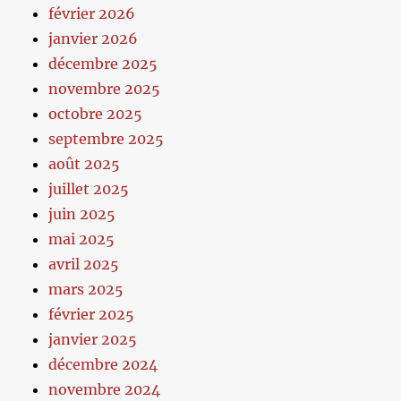
février 2026
janvier 2026
décembre 2025
novembre 2025
octobre 2025
septembre 2025
août 2025
juillet 2025
juin 2025
mai 2025
avril 2025
mars 2025
février 2025
janvier 2025
décembre 2024
novembre 2024