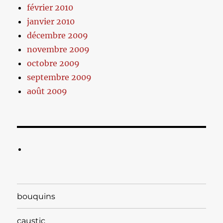
février 2010
janvier 2010
décembre 2009
novembre 2009
octobre 2009
septembre 2009
août 2009
bouquins
caustic