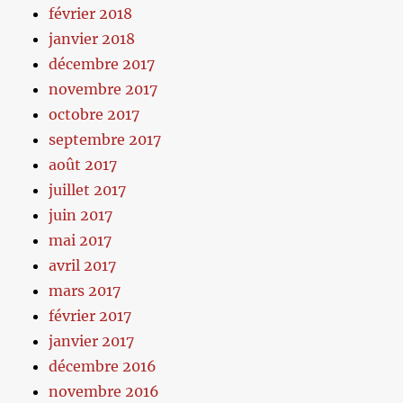
février 2018
janvier 2018
décembre 2017
novembre 2017
octobre 2017
septembre 2017
août 2017
juillet 2017
juin 2017
mai 2017
avril 2017
mars 2017
février 2017
janvier 2017
décembre 2016
novembre 2016