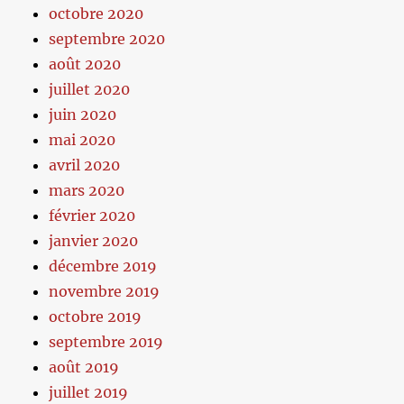
octobre 2020
septembre 2020
août 2020
juillet 2020
juin 2020
mai 2020
avril 2020
mars 2020
février 2020
janvier 2020
décembre 2019
novembre 2019
octobre 2019
septembre 2019
août 2019
juillet 2019