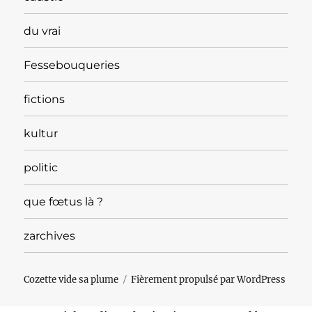
du vrai
Fessebouqueries
fictions
kultur
politic
que fœtus là ?
zarchives
Cozette vide sa plume
Fièrement propulsé par WordPress