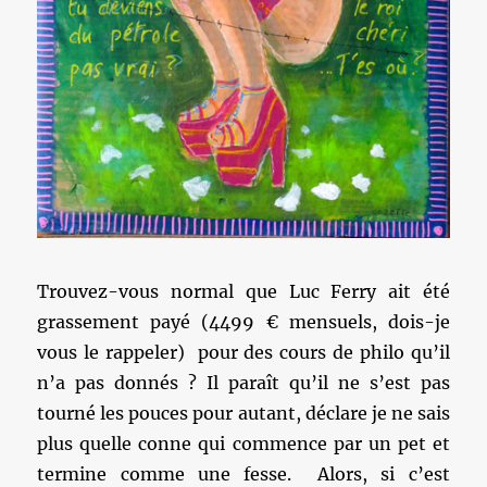
Trouvez-vous normal que Luc Ferry ait été
grassement payé (4499 € mensuels, dois-je
vous le rappeler) pour des cours de philo qu’il
n’a pas donnés ? Il paraît qu’il ne s’est pas
tourné les pouces pour autant, déclare je ne sais
plus quelle conne qui commence par un pet et
termine comme une fesse. Alors, si c’est