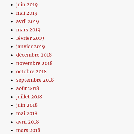
juin 2019
mai 2019
avril 2019
mars 2019
février 2019
janvier 2019
décembre 2018
novembre 2018
octobre 2018
septembre 2018
août 2018
juillet 2018
juin 2018
mai 2018
avril 2018
mars 2018