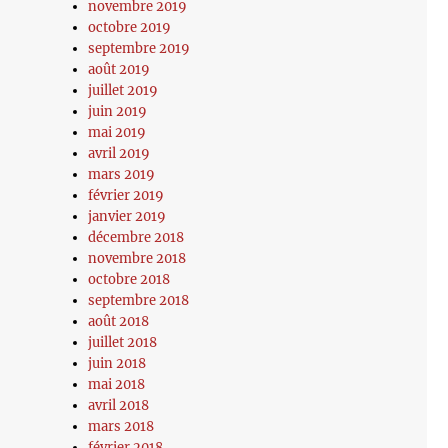
novembre 2019
octobre 2019
septembre 2019
août 2019
juillet 2019
juin 2019
mai 2019
avril 2019
mars 2019
février 2019
janvier 2019
décembre 2018
novembre 2018
octobre 2018
septembre 2018
août 2018
juillet 2018
juin 2018
mai 2018
avril 2018
mars 2018
février 2018