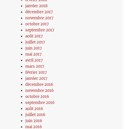
janvier 2018
décembre 2017
novembre 2017
octobre 2017
septembre 2017
août 2017
juillet 2017
juin 2017
mai 2017
avril 2017
mars 2017
février 2017
janvier 2017
décembre 2016
novembre 2016
octobre 2016
septembre 2016
août 2016
juillet 2016
juin 2016
mai 2016