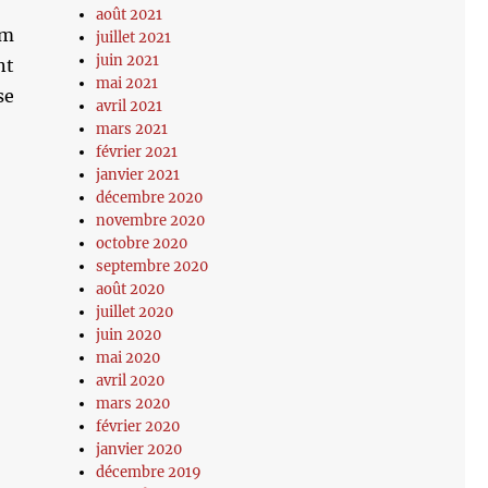
août 2021
om
juillet 2021
juin 2021
nt
mai 2021
se
avril 2021
mars 2021
février 2021
janvier 2021
décembre 2020
novembre 2020
octobre 2020
septembre 2020
août 2020
juillet 2020
juin 2020
mai 2020
avril 2020
mars 2020
février 2020
janvier 2020
décembre 2019