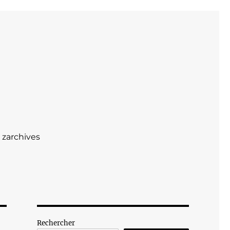
zarchives
Rechercher