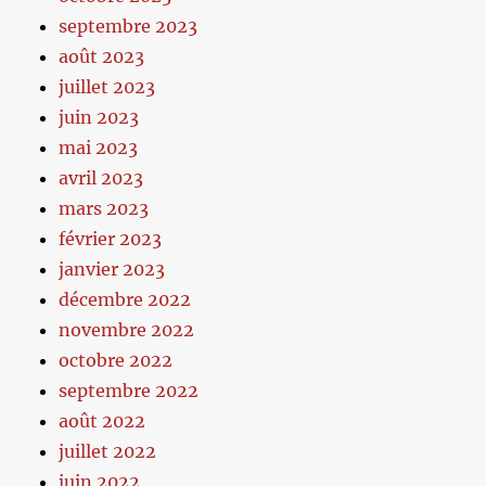
septembre 2023
août 2023
juillet 2023
juin 2023
mai 2023
avril 2023
mars 2023
février 2023
janvier 2023
décembre 2022
novembre 2022
octobre 2022
septembre 2022
août 2022
juillet 2022
juin 2022