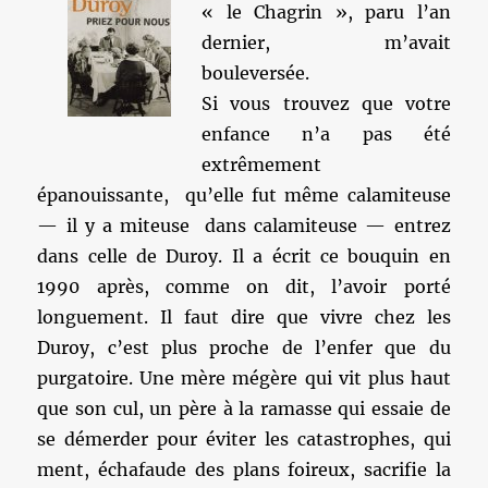
« le Chagrin », paru l’an
dernier, m’avait
bouleversée.
Si vous trouvez que votre
enfance n’a pas été
extrêmement
épanouissante, qu’elle fut même calamiteuse
— il y a miteuse dans calamiteuse — entrez
dans celle de Duroy. Il a écrit ce bouquin en
1990 après, comme on dit, l’avoir porté
longuement. Il faut dire que vivre chez les
Duroy, c’est plus proche de l’enfer que du
purgatoire. Une mère mégère qui vit plus haut
que son cul, un père à la ramasse qui essaie de
se démerder pour éviter les catastrophes, qui
ment, échafaude des plans foireux, sacrifie la