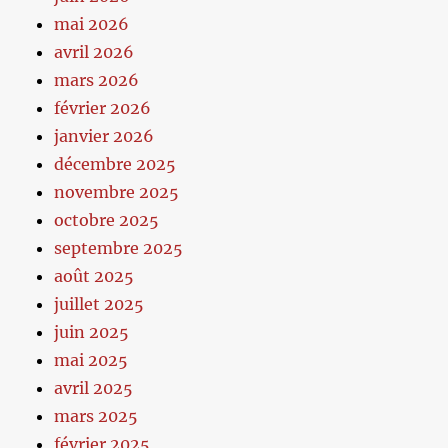
mai 2026
avril 2026
mars 2026
février 2026
janvier 2026
décembre 2025
novembre 2025
octobre 2025
septembre 2025
août 2025
juillet 2025
juin 2025
mai 2025
avril 2025
mars 2025
février 2025