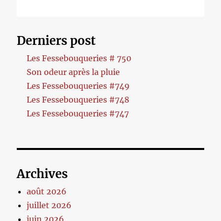
Derniers post
Les Fessebouqueries # 750
Son odeur après la pluie
Les Fessebouqueries #749
Les Fessebouqueries #748
Les Fessebouqueries #747
Archives
août 2026
juillet 2026
juin 2026