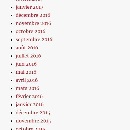
janvier 2017
décembre 2016
novembre 2016
octobre 2016
septembre 2016
août 2016
juillet 2016
juin 2016
mai 2016
avril 2016
mars 2016
février 2016
janvier 2016
décembre 2015
novembre 2015
octobre 2015