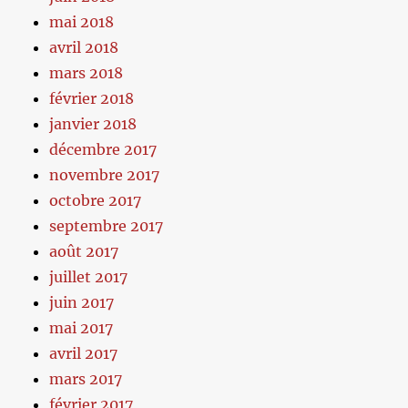
mai 2018
avril 2018
mars 2018
février 2018
janvier 2018
décembre 2017
novembre 2017
octobre 2017
septembre 2017
août 2017
juillet 2017
juin 2017
mai 2017
avril 2017
mars 2017
février 2017