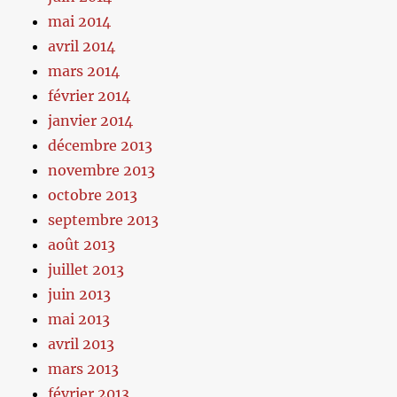
mai 2014
avril 2014
mars 2014
février 2014
janvier 2014
décembre 2013
novembre 2013
octobre 2013
septembre 2013
août 2013
juillet 2013
juin 2013
mai 2013
avril 2013
mars 2013
février 2013