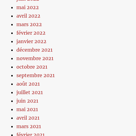
mai 2022
avril 2022
mars 2022
février 2022
janvier 2022
décembre 2021
novembre 2021
octobre 2021
septembre 2021
août 2021
juillet 2021
juin 2021
mai 2021
avril 2021
mars 2021
février 2021