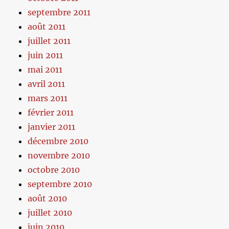
septembre 2011
août 2011
juillet 2011
juin 2011
mai 2011
avril 2011
mars 2011
février 2011
janvier 2011
décembre 2010
novembre 2010
octobre 2010
septembre 2010
août 2010
juillet 2010
juin 2010