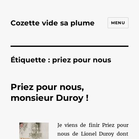
Cozette vide sa plume
MENU
Étiquette :
priez pour nous
Priez pour nous,
monsieur Duroy !
Je viens de finir Priez pour
nous de Lionel Duroy dont