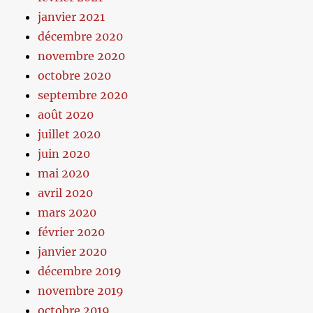
janvier 2021
décembre 2020
novembre 2020
octobre 2020
septembre 2020
août 2020
juillet 2020
juin 2020
mai 2020
avril 2020
mars 2020
février 2020
janvier 2020
décembre 2019
novembre 2019
octobre 2019