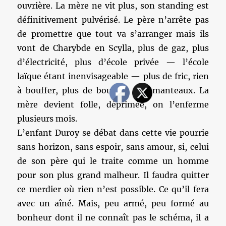
ouvrière. La mère ne vit plus, son standing est
définitivement pulvérisé. Le père n’arrête pas
de promettre que tout va s’arranger mais ils
vont de Charybde en Scylla, plus de gaz, plus
d’électricité, plus d’école privée — l’école
laïque étant inenvisageable — plus de fric, rien
à bouffer, plus de boutons aux manteaux. La
mère devient folle, déprimée, on l’enferme
plusieurs mois.
L’enfant Duroy se débat dans cette vie pourrie
sans horizon, sans espoir, sans amour, si, celui
de son père qui le traite comme un homme
pour son plus grand malheur. Il faudra quitter
ce merdier où rien n’est possible. Ce qu’il fera
avec un aîné. Mais, peu armé, peu formé au
bonheur dont il ne connaît pas le schéma, il a