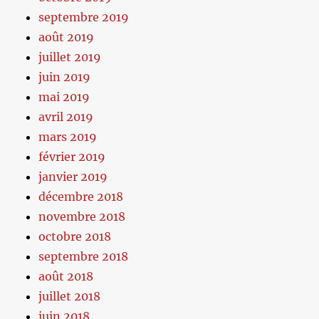
septembre 2019
août 2019
juillet 2019
juin 2019
mai 2019
avril 2019
mars 2019
février 2019
janvier 2019
décembre 2018
novembre 2018
octobre 2018
septembre 2018
août 2018
juillet 2018
juin 2018