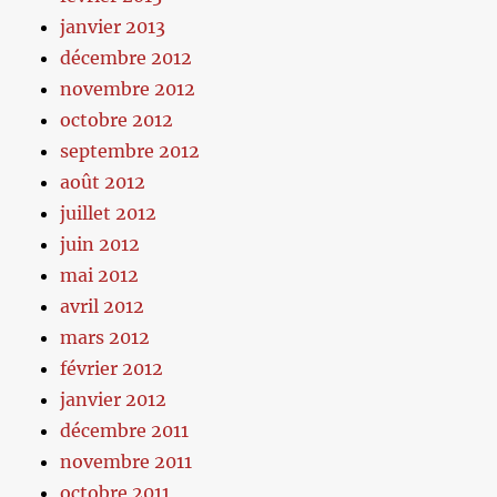
janvier 2013
décembre 2012
novembre 2012
octobre 2012
septembre 2012
août 2012
juillet 2012
juin 2012
mai 2012
avril 2012
mars 2012
février 2012
janvier 2012
décembre 2011
novembre 2011
octobre 2011