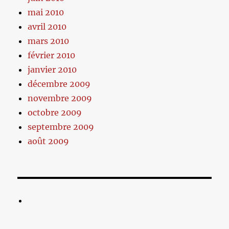
mai 2010
avril 2010
mars 2010
février 2010
janvier 2010
décembre 2009
novembre 2009
octobre 2009
septembre 2009
août 2009