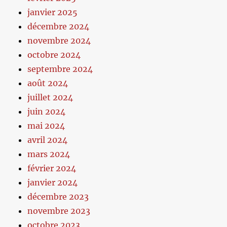
janvier 2025
décembre 2024
novembre 2024
octobre 2024
septembre 2024
août 2024
juillet 2024
juin 2024
mai 2024
avril 2024
mars 2024
février 2024
janvier 2024
décembre 2023
novembre 2023
octobre 2023