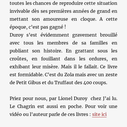
toutes les chances de reproduire cette situation
invivable dès ses premières années de grand en
mettant son amoureuse en cloque. A cette
époque, c’est pas gagné !
Duroy s’est évidemment gravement brouillé
avec tous les membres de sa familles en
publiant son histoire. En grattant sous les
croûtes, en fouillant dans les ordures, en
exhibant leur misère. Mais il le fallait. Ce livre
est formidable. C’est du Zola mais avec un zeste
de Petit Gibus et du Truffaut des 400 coups.
Priez pour nous, par Lionel Duroy chez J’ai lu.
Le Chagrin est aussi en poche. Pour voir une
vidéo ou l’auteur parle de ces livres :
site ici