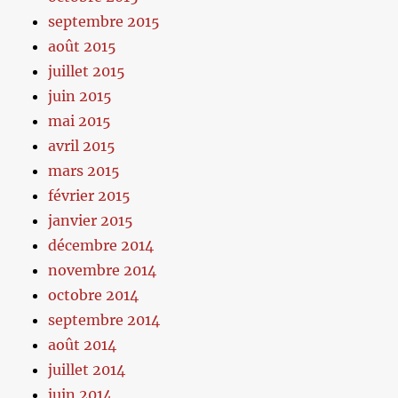
septembre 2015
août 2015
juillet 2015
juin 2015
mai 2015
avril 2015
mars 2015
février 2015
janvier 2015
décembre 2014
novembre 2014
octobre 2014
septembre 2014
août 2014
juillet 2014
juin 2014