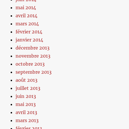
mai 2014
avril 2014
mars 2014
février 2014
janvier 2014
décembre 2013
novembre 2013
octobre 2013
septembre 2013
août 2013
juillet 2013
juin 2013
mai 2013
avril 2013
mars 2013
février 2013