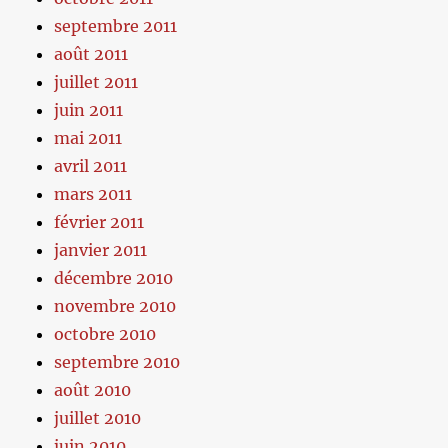
septembre 2011
août 2011
juillet 2011
juin 2011
mai 2011
avril 2011
mars 2011
février 2011
janvier 2011
décembre 2010
novembre 2010
octobre 2010
septembre 2010
août 2010
juillet 2010
juin 2010