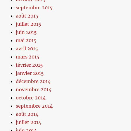
septembre 2015
août 2015
juillet 2015
juin 2015
mai 2015
avril 2015
mars 2015
février 2015
janvier 2015
décembre 2014
novembre 2014
octobre 2014
septembre 2014
août 2014
juillet 2014
juin 2014