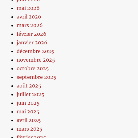
mai 2026
avril 2026
mars 2026
février 2026
janvier 2026
décembre 2025
novembre 2025
octobre 2025
septembre 2025
août 2025
juillet 2025
juin 2025
mai 2025
avril 2025
mars 2025
février 2025