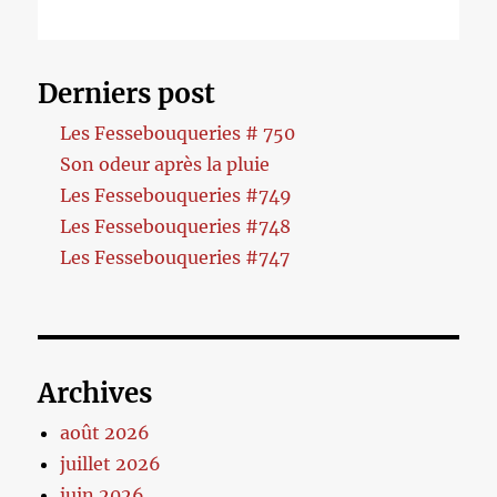
Derniers post
Les Fessebouqueries # 750
Son odeur après la pluie
Les Fessebouqueries #749
Les Fessebouqueries #748
Les Fessebouqueries #747
Archives
août 2026
juillet 2026
juin 2026