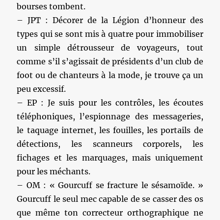
bourses tombent.
– JPT : Décorer de la Légion d’honneur des
types qui se sont mis à quatre pour immobiliser
un simple détrousseur de voyageurs, tout
comme s’il s’agissait de présidents d’un club de
foot ou de chanteurs à la mode, je trouve ça un
peu excessif.
– EP : Je suis pour les contrôles, les écoutes
téléphoniques, l’espionnage des messageries,
le taquage internet, les fouilles, les portails de
détections, les scanneurs corporels, les
fichages et les marquages, mais uniquement
pour les méchants.
– OM : « Gourcuff se fracture le sésamoïde. »
Gourcuff le seul mec capable de se casser des os
que même ton correcteur orthographique ne