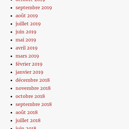
septembre 2019
août 2019
juillet 2019
juin 2019
mai 2019
avril 2019
mars 2019
février 2019
janvier 2019
décembre 2018
novembre 2018
octobre 2018
septembre 2018
août 2018
juillet 2018
juin 2018