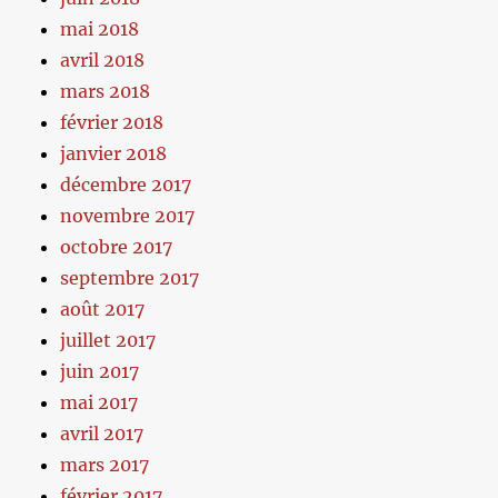
mai 2018
avril 2018
mars 2018
février 2018
janvier 2018
décembre 2017
novembre 2017
octobre 2017
septembre 2017
août 2017
juillet 2017
juin 2017
mai 2017
avril 2017
mars 2017
février 2017