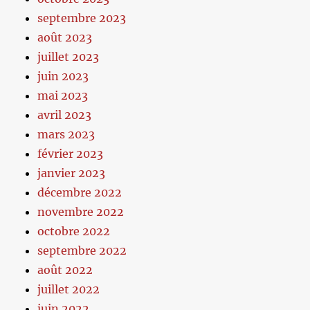
septembre 2023
août 2023
juillet 2023
juin 2023
mai 2023
avril 2023
mars 2023
février 2023
janvier 2023
décembre 2022
novembre 2022
octobre 2022
septembre 2022
août 2022
juillet 2022
juin 2022