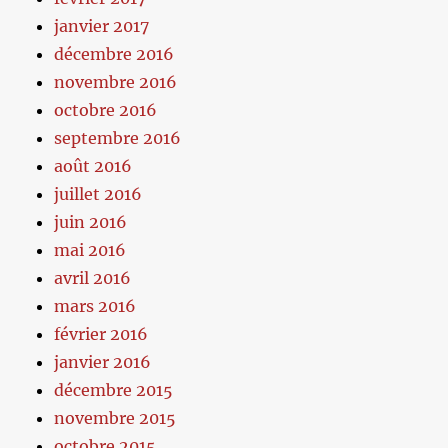
janvier 2017
décembre 2016
novembre 2016
octobre 2016
septembre 2016
août 2016
juillet 2016
juin 2016
mai 2016
avril 2016
mars 2016
février 2016
janvier 2016
décembre 2015
novembre 2015
octobre 2015