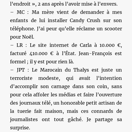
l’endroit », 2 ans après l’avoir mise à l’envers.
– MC : Ma mère vient de demander à mes
enfants de lui installer Candy Crush sur son
téléphone. J’ai peur qu’elle réclame un scooter
pour Noël.
– LR : Le site internet de Carla à 10.000 €,
facturé 410.000 € à l’État. Jean-François est
formel ; il y est pour rien là.
– JPT : Le Marocain du Thalys est juste un
terroriste modeste, qui avait l’intention
d’accomplir son carnage dans son coin, sans
pour cela affoler les médias et faire l’ouverture
des journaux télé, un honorable petit artisan de
la tuerie fait maison, mais ces connards de
journalistes ont tout gâché. Je partage sa
surprise.