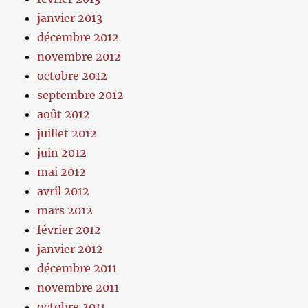
janvier 2013
décembre 2012
novembre 2012
octobre 2012
septembre 2012
août 2012
juillet 2012
juin 2012
mai 2012
avril 2012
mars 2012
février 2012
janvier 2012
décembre 2011
novembre 2011
octobre 2011