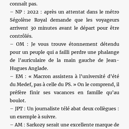
connaît pas.
– NP : 2022 : après un attentat dans le métro
Ségolène Royal demande que les voyageurs
arrivent 30 minutes avant le départ pour être
contrôlés.
– OM : Je vous trouve étonnement détendu
pour un peuple qui a failli perdre une phalange
de l’auriculaire de la main gauche de Jean-
Hugues Anglade.
– EM : « Macron assistera à l’université d’été
du Medef, pas à celle du PS. » On le comprend, il
préfère finir ses vacances en famille qu’au
boulot.
– JPT : Un journaliste télé abat deux collègues :
un exemple à suivre.
– AM : Sarkozy serait une excellente marque de