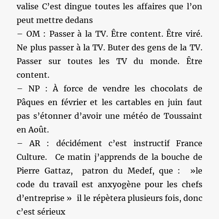
valise C’est dingue toutes les affaires que l’on
peut mettre dedans
– OM : Passer à la TV. Être content. Être viré.
Ne plus passer à la TV. Buter des gens de la TV.
Passer sur toutes les TV du monde. Être
content.
– NP : À force de vendre les chocolats de
Pâques en février et les cartables en juin faut
pas s’étonner d’avoir une météo de Toussaint
en Août.
– AR : décidément c’est instructif France
Culture. Ce matin j’apprends de la bouche de
Pierre Gattaz, patron du Medef, que : »le
code du travail est anxyogène pour les chefs
d’entreprise » il le répètera plusieurs fois, donc
c’est sérieux