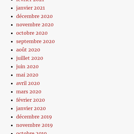
janvier 2021
décembre 2020
novembre 2020
octobre 2020
septembre 2020
août 2020
juillet 2020
juin 2020
mai 2020
avril 2020
mars 2020
février 2020
janvier 2020
décembre 2019
novembre 2019
octobre 2019