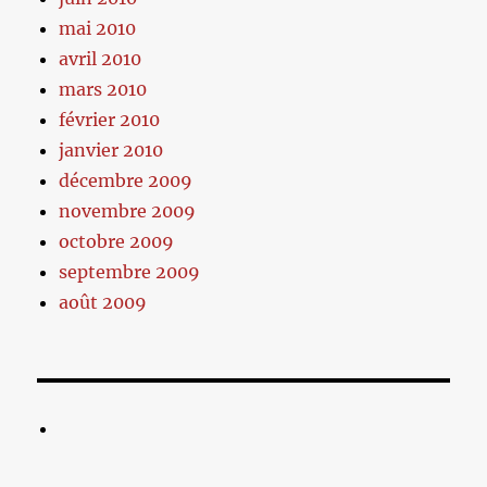
mai 2010
avril 2010
mars 2010
février 2010
janvier 2010
décembre 2009
novembre 2009
octobre 2009
septembre 2009
août 2009