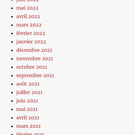
mai 2022
avril 2022
mars 2022
février 2022
janvier 2022
décembre 2021
novembre 2021
octobre 2021
septembre 2021
août 2021
juillet 2021
juin 2021
mai 2021
avril 2021
mars 2021
février 2021