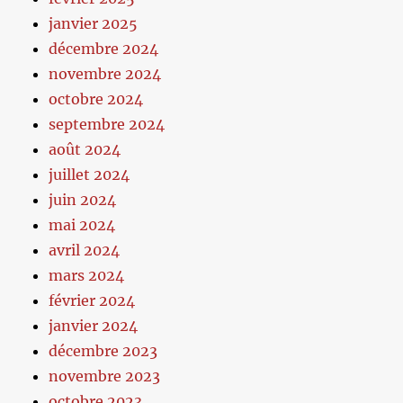
janvier 2025
décembre 2024
novembre 2024
octobre 2024
septembre 2024
août 2024
juillet 2024
juin 2024
mai 2024
avril 2024
mars 2024
février 2024
janvier 2024
décembre 2023
novembre 2023
octobre 2023