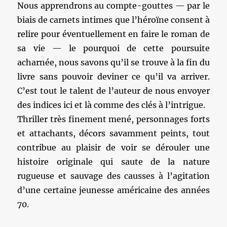
Nous apprendrons au compte-gouttes — par le
biais de carnets intimes que l’héroïne consent à
relire pour éventuellement en faire le roman de
sa vie — le pourquoi de cette poursuite
acharnée, nous savons qu’il se trouve à la fin du
livre sans pouvoir deviner ce qu’il va arriver.
C’est tout le talent de l’auteur de nous envoyer
des indices ici et là comme des clés à l’intrigue.
Thriller très finement mené, personnages forts
et attachants, décors savamment peints, tout
contribue au plaisir de voir se dérouler une
histoire originale qui saute de la nature
rugueuse et sauvage des causses à l’agitation
d’une certaine jeunesse américaine des années
70.