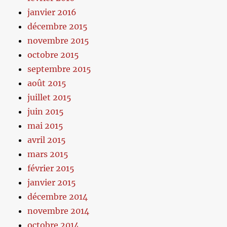
janvier 2016
décembre 2015
novembre 2015
octobre 2015
septembre 2015
août 2015
juillet 2015
juin 2015
mai 2015
avril 2015
mars 2015
février 2015
janvier 2015
décembre 2014
novembre 2014
octobre 2014