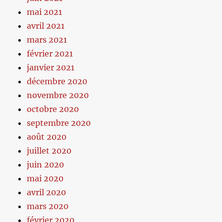
mai 2021
avril 2021
mars 2021
février 2021
janvier 2021
décembre 2020
novembre 2020
octobre 2020
septembre 2020
août 2020
juillet 2020
juin 2020
mai 2020
avril 2020
mars 2020
février 2020