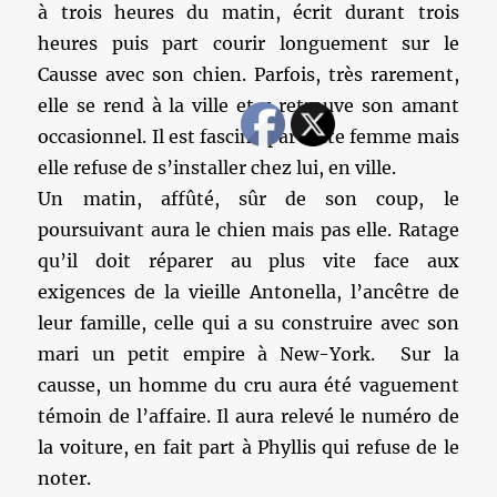
à trois heures du matin, écrit durant trois
heures puis part courir longuement sur le
Causse avec son chien. Parfois, très rarement,
elle se rend à la ville et y retrouve son amant
occasionnel. Il est fasciné par cette femme mais
elle refuse de s’installer chez lui, en ville.
Un matin, affûté, sûr de son coup, le
poursuivant aura le chien mais pas elle. Ratage
qu’il doit réparer au plus vite face aux
exigences de la vieille Antonella, l’ancêtre de
leur famille, celle qui a su construire avec son
mari un petit empire à New-York. Sur la
causse, un homme du cru aura été vaguement
témoin de l’affaire. Il aura relevé le numéro de
la voiture, en fait part à Phyllis qui refuse de le
noter.