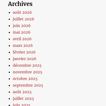
Archives
août 2026
juillet 2026
juin 2026
mai 2026
avril 2026
mars 2026
février 2026
janvier 2026
décembre 2025
novembre 2025
octobre 2025
septembre 2025
août 2025
juillet 2025
juin 2025