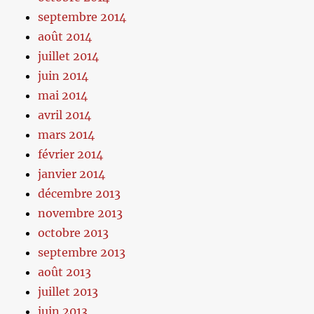
septembre 2014
août 2014
juillet 2014
juin 2014
mai 2014
avril 2014
mars 2014
février 2014
janvier 2014
décembre 2013
novembre 2013
octobre 2013
septembre 2013
août 2013
juillet 2013
juin 2013