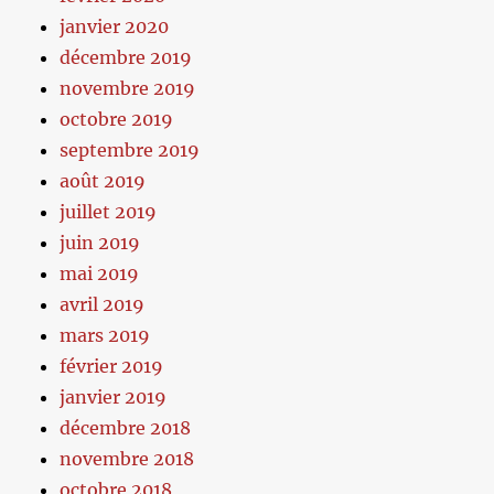
janvier 2020
décembre 2019
novembre 2019
octobre 2019
septembre 2019
août 2019
juillet 2019
juin 2019
mai 2019
avril 2019
mars 2019
février 2019
janvier 2019
décembre 2018
novembre 2018
octobre 2018