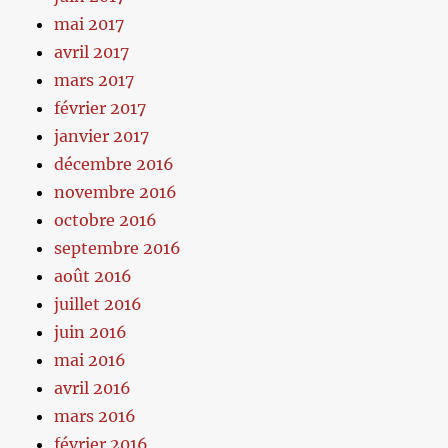
mai 2017
avril 2017
mars 2017
février 2017
janvier 2017
décembre 2016
novembre 2016
octobre 2016
septembre 2016
août 2016
juillet 2016
juin 2016
mai 2016
avril 2016
mars 2016
février 2016