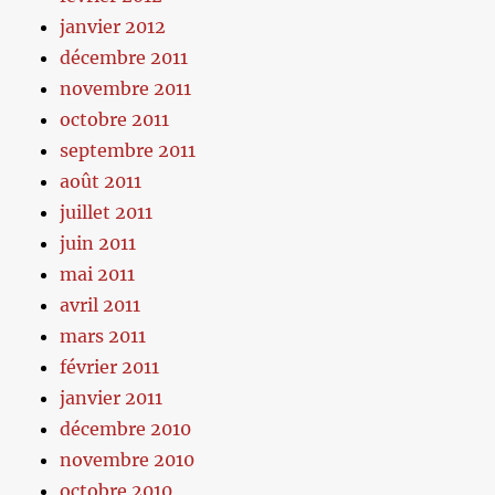
janvier 2012
décembre 2011
novembre 2011
octobre 2011
septembre 2011
août 2011
juillet 2011
juin 2011
mai 2011
avril 2011
mars 2011
février 2011
janvier 2011
décembre 2010
novembre 2010
octobre 2010