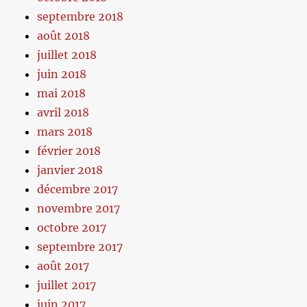
septembre 2018
août 2018
juillet 2018
juin 2018
mai 2018
avril 2018
mars 2018
février 2018
janvier 2018
décembre 2017
novembre 2017
octobre 2017
septembre 2017
août 2017
juillet 2017
juin 2017