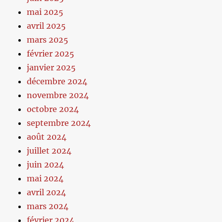
mai 2025
avril 2025
mars 2025
février 2025
janvier 2025
décembre 2024
novembre 2024
octobre 2024
septembre 2024
août 2024
juillet 2024
juin 2024
mai 2024
avril 2024
mars 2024
février 2024