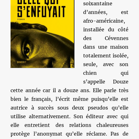
soixantaine
d’années, est
afro-américaine,
installée du côté
des Cévennes
dans une maison
totalement isolée,
seule, avec son
chien qui
s’appelle Douze
cette année car il a douze ans. Elle parle très
bien le français, l’écrit même puisqu’elle est
autrice à succès sous deux pseudos qu’elle
utilise alternativement. Son éditeur avec qui
elle entretient des relations chaleureuses
protège l’anonymat qu’elle réclame. Pas de