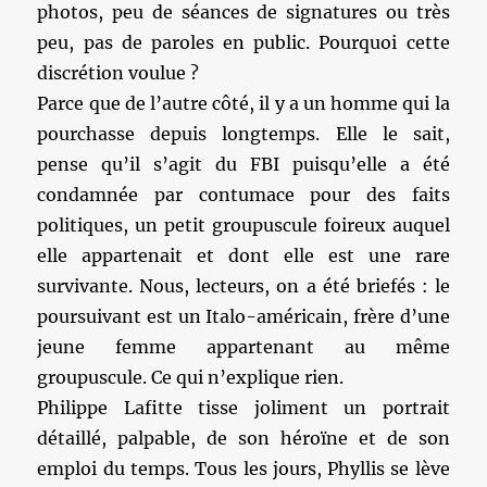
photos, peu de séances de signatures ou très
peu, pas de paroles en public. Pourquoi cette
discrétion voulue ?
Parce que de l’autre côté, il y a un homme qui la
pourchasse depuis longtemps. Elle le sait,
pense qu’il s’agit du FBI puisqu’elle a été
condamnée par contumace pour des faits
politiques, un petit groupuscule foireux auquel
elle appartenait et dont elle est une rare
survivante. Nous, lecteurs, on a été briefés : le
poursuivant est un Italo-américain, frère d’une
jeune femme appartenant au même
groupuscule. Ce qui n’explique rien.
Philippe Lafitte tisse joliment un portrait
détaillé, palpable, de son héroïne et de son
emploi du temps. Tous les jours, Phyllis se lève