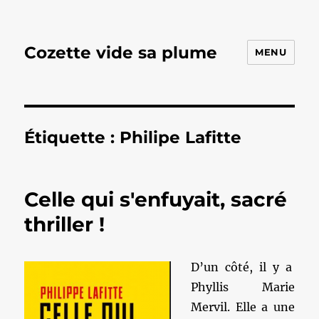
Cozette vide sa plume
MENU
Étiquette :
Philipe Lafitte
Celle qui s'enfuyait, sacré
thriller !
D’un côté, il y a
Phyllis Marie
Mervil. Elle a une