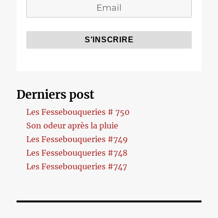
Derniers post
Les Fessebouqueries # 750
Son odeur après la pluie
Les Fessebouqueries #749
Les Fessebouqueries #748
Les Fessebouqueries #747