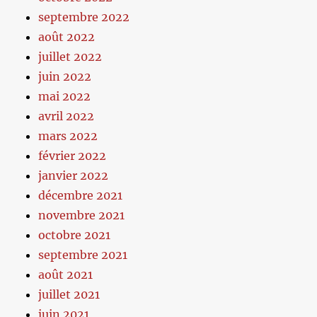
septembre 2022
août 2022
juillet 2022
juin 2022
mai 2022
avril 2022
mars 2022
février 2022
janvier 2022
décembre 2021
novembre 2021
octobre 2021
septembre 2021
août 2021
juillet 2021
juin 2021