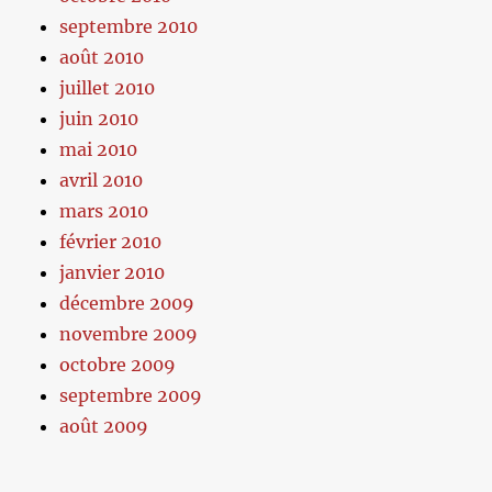
septembre 2010
août 2010
juillet 2010
juin 2010
mai 2010
avril 2010
mars 2010
février 2010
janvier 2010
décembre 2009
novembre 2009
octobre 2009
septembre 2009
août 2009