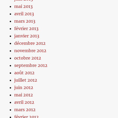
mai 2013
avril 2013
mars 2013
février 2013
janvier 2013
décembre 2012
novembre 2012
octobre 2012
septembre 2012
août 2012
juillet 2012
juin 2012
mai 2012
avril 2012
mars 2012
février 2012