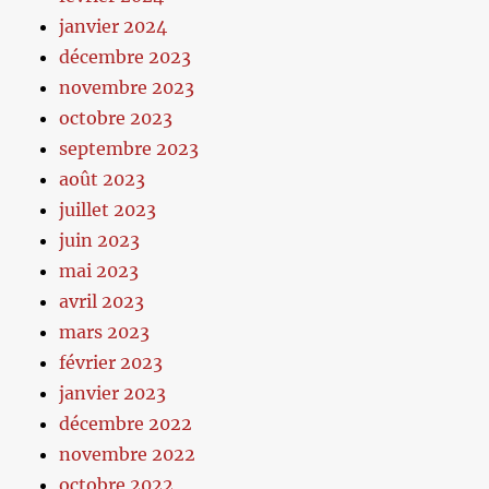
janvier 2024
décembre 2023
novembre 2023
octobre 2023
septembre 2023
août 2023
juillet 2023
juin 2023
mai 2023
avril 2023
mars 2023
février 2023
janvier 2023
décembre 2022
novembre 2022
octobre 2022