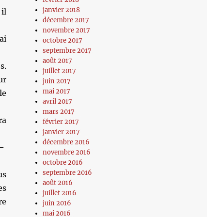
janvier 2018
il
décembre 2017
novembre 2017
ai
octobre 2017
septembre 2017
août 2017
s.
juillet 2017
ur
juin 2017
mai 2017
le
avril 2017
mars 2017
ra
février 2017
janvier 2017
décembre 2016
 —
novembre 2016
octobre 2016
septembre 2016
us
août 2016
es
juillet 2016
re
juin 2016
mai 2016