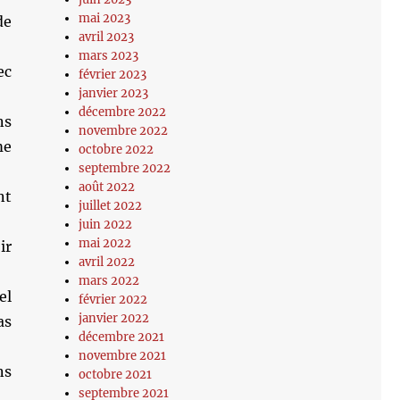
mai 2023
de
avril 2023
mars 2023
ec
février 2023
janvier 2023
décembre 2022
ns
novembre 2022
me
octobre 2022
septembre 2022
août 2022
nt
juillet 2022
juin 2022
mai 2022
ir
avril 2022
mars 2022
el
février 2022
janvier 2022
as
décembre 2021
novembre 2021
ns
octobre 2021
septembre 2021