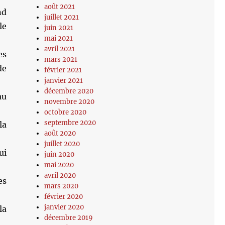
août 2021
nd
juillet 2021
le
juin 2021
mai 2021
avril 2021
es
mars 2021
de
février 2021
janvier 2021
décembre 2020
au
novembre 2020
octobre 2020
septembre 2020
la
août 2020
juillet 2020
ui
juin 2020
mai 2020
avril 2020
es
mars 2020
février 2020
janvier 2020
la
décembre 2019