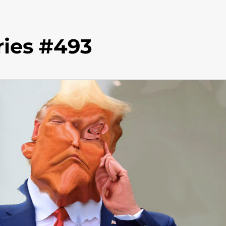
ies #493