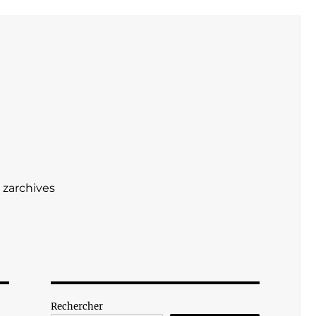
zarchives
Rechercher