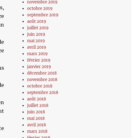
novembre 2019
s,
octobre 2019
septembre 2019
re
août 2019
un
juillet 2019
juin 2019
mai 2019
de
avril 2019
re
mars 2019
février 2019
janvier 2019
ns
décembre 2018
novembre 2018
de
octobre 2018
septembre 2018
août 2018
en
juillet 2018
nt
juin 2018
mai 2018
avril 2018
te
mars 2018
février 2018