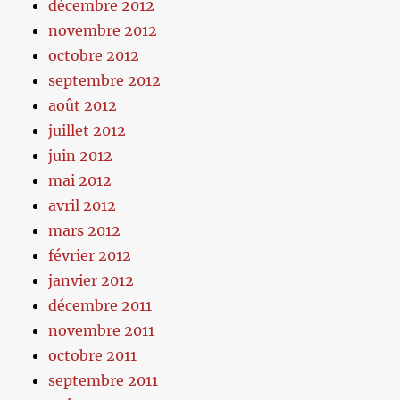
décembre 2012
novembre 2012
octobre 2012
septembre 2012
août 2012
juillet 2012
juin 2012
mai 2012
avril 2012
mars 2012
février 2012
janvier 2012
décembre 2011
novembre 2011
octobre 2011
septembre 2011