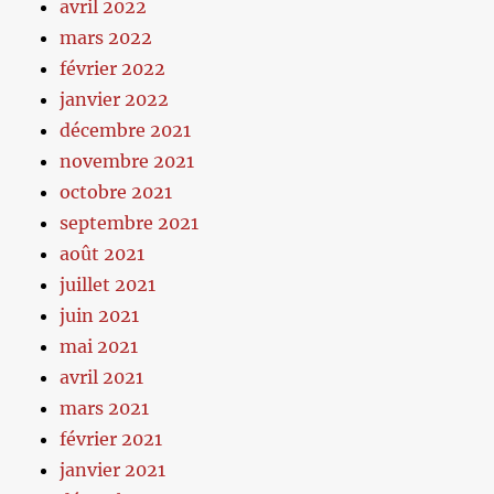
avril 2022
mars 2022
février 2022
janvier 2022
décembre 2021
novembre 2021
octobre 2021
septembre 2021
août 2021
juillet 2021
juin 2021
mai 2021
avril 2021
mars 2021
février 2021
janvier 2021