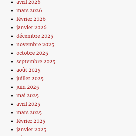
avril 2026
mars 2026
février 2026
janvier 2026
décembre 2025
novembre 2025
octobre 2025
septembre 2025
août 2025
juillet 2025
juin 2025
mai 2025
avril 2025
mars 2025
février 2025
janvier 2025