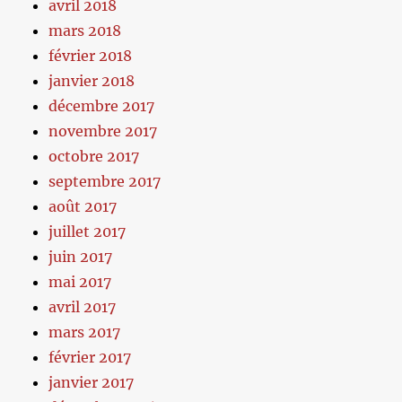
avril 2018
mars 2018
février 2018
janvier 2018
décembre 2017
novembre 2017
octobre 2017
septembre 2017
août 2017
juillet 2017
juin 2017
mai 2017
avril 2017
mars 2017
février 2017
janvier 2017