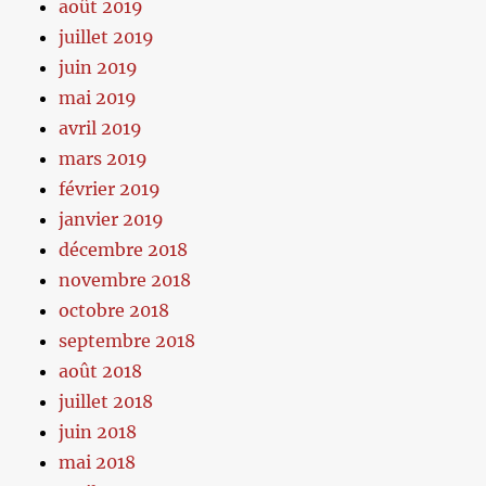
août 2019
juillet 2019
juin 2019
mai 2019
avril 2019
mars 2019
février 2019
janvier 2019
décembre 2018
novembre 2018
octobre 2018
septembre 2018
août 2018
juillet 2018
juin 2018
mai 2018