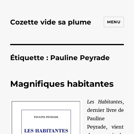
Cozette vide sa plume
MENU
Étiquette :
Pauline Peyrade
Magnifiques habitantes
Les Habitantes
,
dernier livre de
Pauline
Peyrade, vient