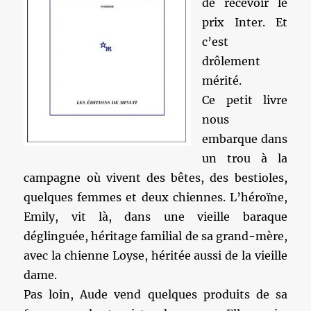
de recevoir le
prix Inter. Et
c’est
drôlement
mérité.
Ce petit livre
nous
embarque dans
un trou à la
campagne où vivent des bêtes, des bestioles,
quelques femmes et deux chiennes. L’héroïne,
Emily, vit là, dans une vieille baraque
déglinguée, héritage familial de sa grand-mère,
avec la chienne Loyse, héritée aussi de la vieille
dame.
Pas loin, Aude vend quelques produits de sa