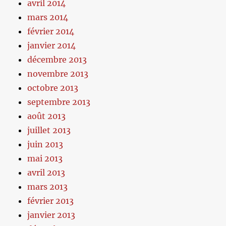
avril 2014
mars 2014
février 2014
janvier 2014
décembre 2013
novembre 2013
octobre 2013
septembre 2013
août 2013
juillet 2013
juin 2013
mai 2013
avril 2013
mars 2013
février 2013
janvier 2013