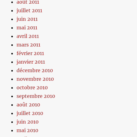
août 2011
juillet 2011
juin 2011
mai 2011
avril 2011
mars 2011
février 2011
janvier 2011
décembre 2010
novembre 2010
octobre 2010
septembre 2010
août 2010
juillet 2010
juin 2010
mai 2010