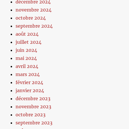
décembre 2024
novembre 2024
octobre 2024
septembre 2024
août 2024
juillet 2024
juin 2024
mai 2024
avril 2024
mars 2024
février 2024
janvier 2024
décembre 2023
novembre 2023
octobre 2023
septembre 2023