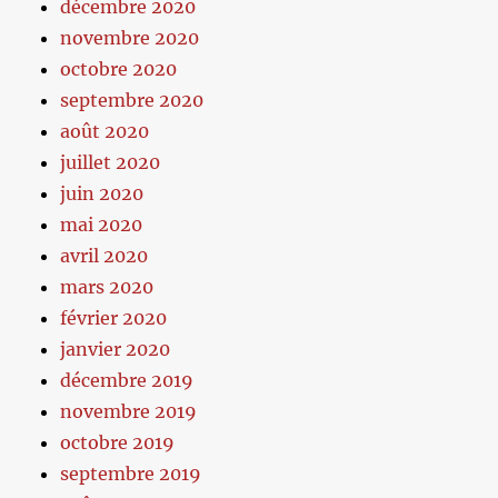
décembre 2020
novembre 2020
octobre 2020
septembre 2020
août 2020
juillet 2020
juin 2020
mai 2020
avril 2020
mars 2020
février 2020
janvier 2020
décembre 2019
novembre 2019
octobre 2019
septembre 2019