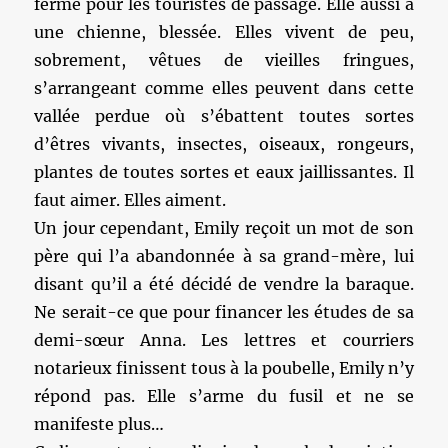
ferme pour les touristes de passage. Elle aussi a
une chienne, blessée. Elles vivent de peu,
sobrement, vêtues de vieilles fringues,
s’arrangeant comme elles peuvent dans cette
vallée perdue où s’ébattent toutes sortes
d’êtres vivants, insectes, oiseaux, rongeurs,
plantes de toutes sortes et eaux jaillissantes. Il
faut aimer. Elles aiment.
Un jour cependant, Emily reçoit un mot de son
père qui l’a abandonnée à sa grand-mère, lui
disant qu’il a été décidé de vendre la baraque.
Ne serait-ce que pour financer les études de sa
demi-sœur Anna. Les lettres et courriers
notarieux finissent tous à la poubelle, Emily n’y
répond pas. Elle s’arme du fusil et ne se
manifeste plus…