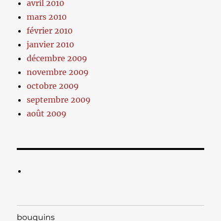
avril 2010
mars 2010
février 2010
janvier 2010
décembre 2009
novembre 2009
octobre 2009
septembre 2009
août 2009
bouquins