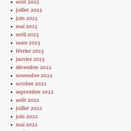
août 2023
juillet 2023
juin 2023
mai 2023
avril 2023
mars 2023
février 2023
janvier 2023
décembre 2022
novembre 2022
octobre 2022
septembre 2022
août 2022
juillet 2022
juin 2022
mai 2022