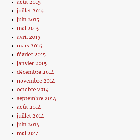
août 2015
juillet 2015
juin 2015
mai 2015
avril 2015
mars 2015
février 2015
janvier 2015
décembre 2014
novembre 2014
octobre 2014
septembre 2014
août 2014
juillet 2014
juin 2014
mai 2014