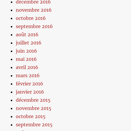
décembre 2016
novembre 2016
octobre 2016
septembre 2016
août 2016
juillet 2016
juin 2016
mai 2016
avril 2016
mars 2016
février 2016
janvier 2016
décembre 2015
novembre 2015
octobre 2015
septembre 2015