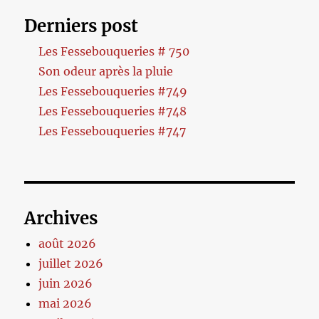
Derniers post
Les Fessebouqueries # 750
Son odeur après la pluie
Les Fessebouqueries #749
Les Fessebouqueries #748
Les Fessebouqueries #747
Archives
août 2026
juillet 2026
juin 2026
mai 2026